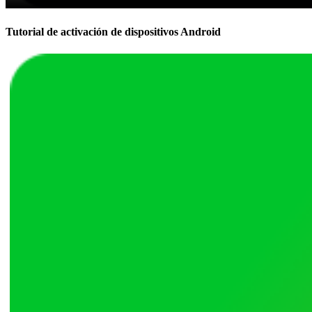
Tutorial de activación de dispositivos Android