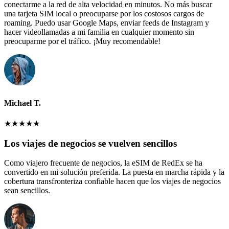
conectarme a la red de alta velocidad en minutos. No más buscar
una tarjeta SIM local o preocuparse por los costosos cargos de
roaming. Puedo usar Google Maps, enviar feeds de Instagram y
hacer videollamadas a mi familia en cualquier momento sin
preocuparme por el tráfico. ¡Muy recomendable!
Michael T.
★
★
★
★
★
Los viajes de negocios se vuelven sencillos
Como viajero frecuente de negocios, la eSIM de RedEx se ha
convertido en mi solución preferida. La puesta en marcha rápida y la
cobertura transfronteriza confiable hacen que los viajes de negocios
sean sencillos.