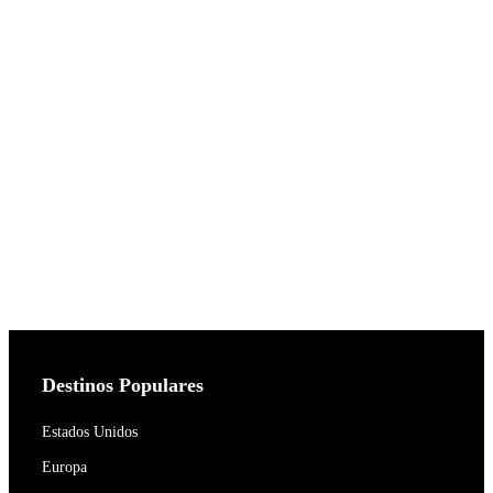
Destinos Populares
Estados Unidos
Europa