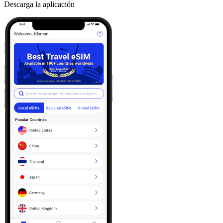
Descarga la aplicación