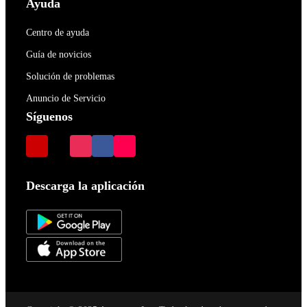
Ayuda
Centro de ayuda
Guía de novicios
Solución de problemas
Anuncio de Servicio
Síguenos
Descarga la aplicación