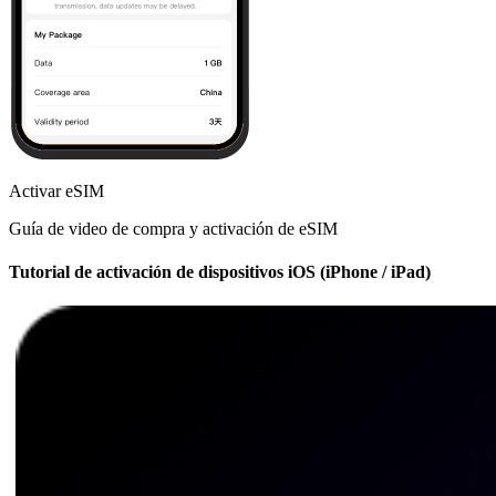
Activar eSIM
Guía de video de compra y activación de eSIM
Tutorial de activación de dispositivos iOS (iPhone / iPad)