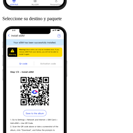
Seleccione su destino y paquete