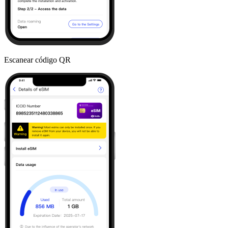
Escanear código QR