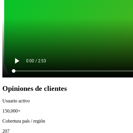
Opiniones de clientes
Usuario activo
150,000+
Cobertura país / región
207