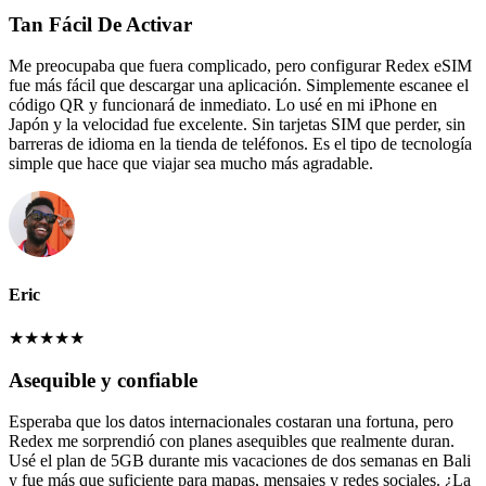
Tan Fácil De Activar
Me preocupaba que fuera complicado, pero configurar Redex eSIM
fue más fácil que descargar una aplicación. Simplemente escanee el
código QR y funcionará de inmediato. Lo usé en mi iPhone en
Japón y la velocidad fue excelente. Sin tarjetas SIM que perder, sin
barreras de idioma en la tienda de teléfonos. Es el tipo de tecnología
simple que hace que viajar sea mucho más agradable.
Eric
★
★
★
★
★
Asequible y confiable
Esperaba que los datos internacionales costaran una fortuna, pero
Redex me sorprendió con planes asequibles que realmente duran.
Usé el plan de 5GB durante mis vacaciones de dos semanas en Bali
y fue más que suficiente para mapas, mensajes y redes sociales. ¿La