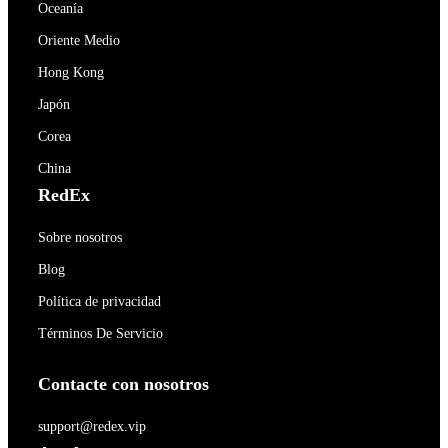
Oceanía
Oriente Medio
Hong Kong
Japón
Corea
China
RedEx
Sobre nosotros
Blog
Política de privacidad
Términos De Servicio
Contacte con nosotros
support@redex.vip