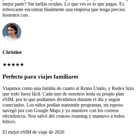
mejor parte? Sin tarifas ocultas. Lo que ves es lo que pagas. Es
refrescante encontrar finalmente una empresa que tenga precios
honestos con .
Christine
★
★
★
★
★
Perfecto para viajes familiares
Viajamos como una familia de cuatro al Reino Unido, y Redex hizo
que todo fuera fácil. Cada uno de nosotros tenía su propio plan
eSIM, por lo que podíamos dividirnos durante el día y seguir
conectados. Los niños podían transmitir programas, mi esposo
navegó por con Google Maps y yo mantuve con los correos
electrónicos. Nos salvó del costoso roaming y mantuvo a todos
felices.
El mejor eSIM de viaje de 2026