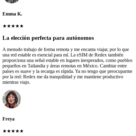
Emma K.
★
★
★
★
★
La elección perfecta para autónomos
A menudo trabajo de forma remota y me encanta viajar, por lo que
una red estable es esencial para mí. La eSIM de Redex también
proporciona una señal estable en lugares inesperados, como pueblos
pequeños en Tailandia y áreas remotas en México. Cambiar entre
países es suave y la recarga es rápida. Ya no tengo que preocuparme
por la red: Redex me da tranquilidad y me mantiene productivo
mientras viajo.
Freya
★
★
★
★
★