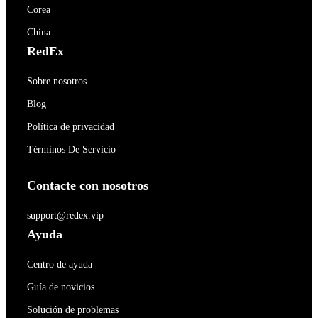
Corea
China
RedEx
Sobre nosotros
Blog
Política de privacidad
Términos De Servicio
Contacte con nosotros
support@redex.vip
Ayuda
Centro de ayuda
Guía de novicios
Solución de problemas