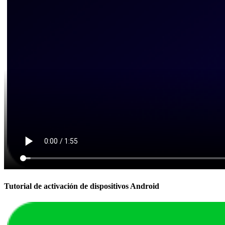
Tutorial de activación de dispositivos Android