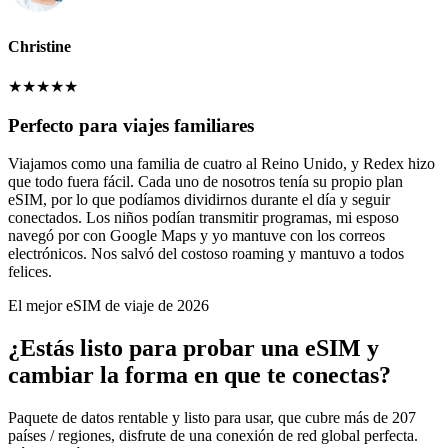
Christine
★
★
★
★
★
Perfecto para viajes familiares
Viajamos como una familia de cuatro al Reino Unido, y Redex hizo
que todo fuera fácil. Cada uno de nosotros tenía su propio plan
eSIM, por lo que podíamos dividirnos durante el día y seguir
conectados. Los niños podían transmitir programas, mi esposo
navegó por con Google Maps y yo mantuve con los correos
electrónicos. Nos salvó del costoso roaming y mantuvo a todos
felices.
El mejor eSIM de viaje de 2026
¿Estás listo para probar una eSIM y
cambiar la forma en que te conectas?
Paquete de datos rentable y listo para usar, que cubre más de 207
países / regiones, disfrute de una conexión de red global perfecta.