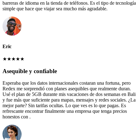
barreras de idioma en la tienda de teléfonos. Es el tipo de tecnología
simple que hace que viajar sea mucho más agradable.
Eric
★
★
★
★
★
Asequible y confiable
Esperaba que los datos internacionales costaran una fortuna, pero
Redex me sorprendió con planes asequibles que realmente duran.
Usé el plan de 5GB durante mis vacaciones de dos semanas en Bali
y fue más que suficiente para mapas, mensajes y redes sociales. ¿La
mejor parte? Sin tarifas ocultas. Lo que ves es lo que pagas. Es
refrescante encontrar finalmente una empresa que tenga precios
honestos con .