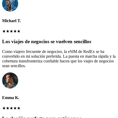
Michael T.
★
★
★
★
★
Los viajes de negocios se vuelven sencillos
Como viajero frecuente de negocios, la eSIM de RedEx se ha
convertido en mi solución preferida. La puesta en marcha rápida y la
cobertura transfronteriza confiable hacen que los viajes de negocios
sean sencillos.
Emma K.
★
★
★
★
★