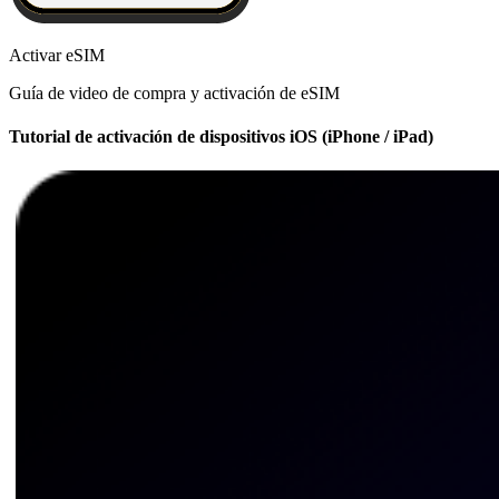
Activar eSIM
Guía de video de compra y activación de eSIM
Tutorial de activación de dispositivos iOS (iPhone / iPad)