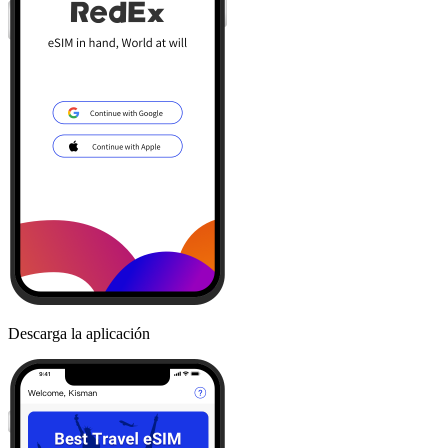
Descarga la aplicación