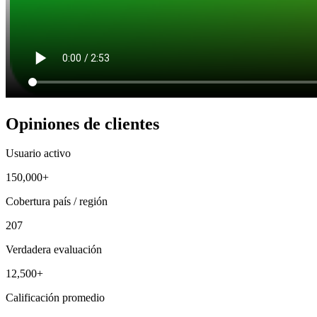
Opiniones de clientes
Usuario activo
150,000+
Cobertura país / región
207
Verdadera evaluación
12,500+
Calificación promedio