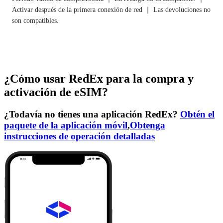
Activar después de la primera conexión de red ｜ Las devoluciones no
son compatibles.
¿Cómo usar RedEx para la compra y
activación de eSIM?
¿Todavía no tienes una aplicación RedEx?
Obtén el
paquete de la aplicación móvil
,
Obtenga
instrucciones de operación detalladas