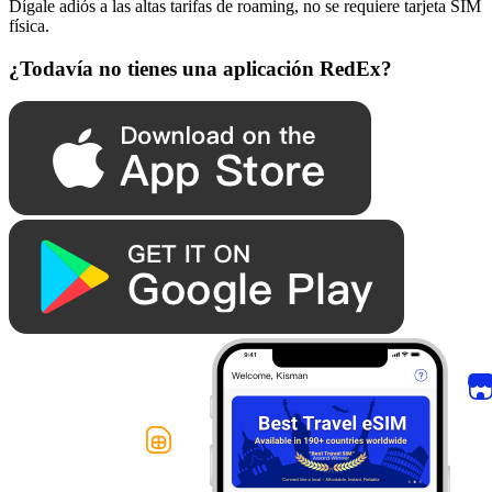
Dígale adiós a las altas tarifas de roaming, no se requiere tarjeta SIM
física.
¿Todavía no tienes una aplicación RedEx?