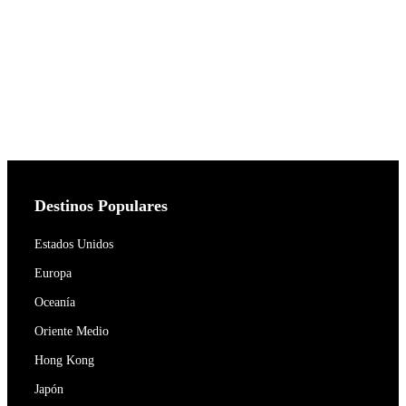
Destinos Populares
Estados Unidos
Europa
Oceanía
Oriente Medio
Hong Kong
Japón