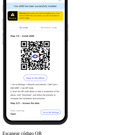
Escanear código QR