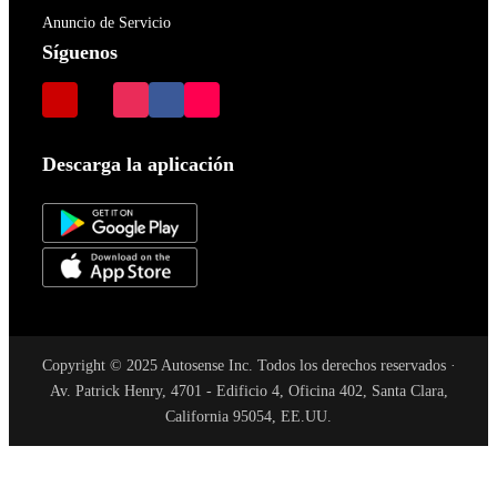
Anuncio de Servicio
Síguenos
Descarga la aplicación
Copyright © 2025 Autosense Inc. Todos los derechos reservados ·
Av. Patrick Henry, 4701 - Edificio 4, Oficina 402, Santa Clara,
California 95054, EE.UU.