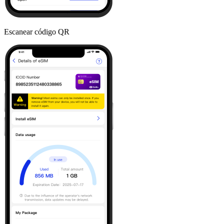
Escanear código QR