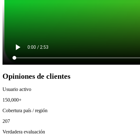
Opiniones de clientes
Usuario activo
150,000+
Cobertura país / región
207
Verdadera evaluación