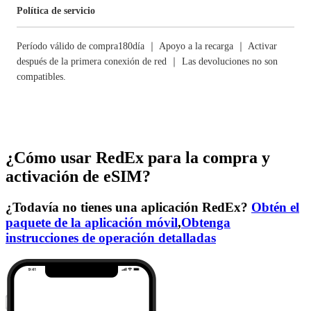
Política de servicio
Período válido de compra180día ｜ Apoyo a la recarga ｜ Activar
después de la primera conexión de red ｜ Las devoluciones no son
compatibles.
¿Cómo usar RedEx para la compra y
activación de eSIM?
¿Todavía no tienes una aplicación RedEx?
Obtén el
paquete de la aplicación móvil
,
Obtenga
instrucciones de operación detalladas