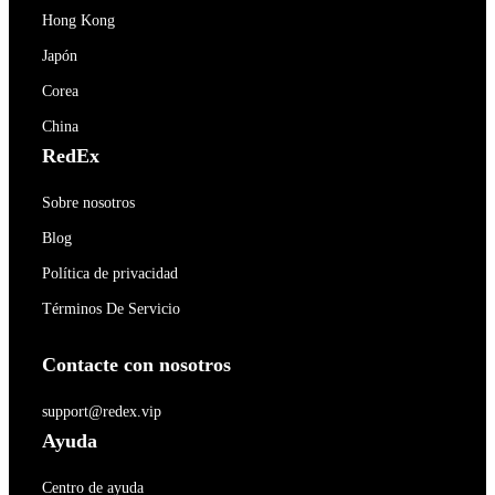
Hong Kong
Japón
Corea
China
RedEx
Sobre nosotros
Blog
Política de privacidad
Términos De Servicio
Contacte con nosotros
support@redex.vip
Ayuda
Centro de ayuda