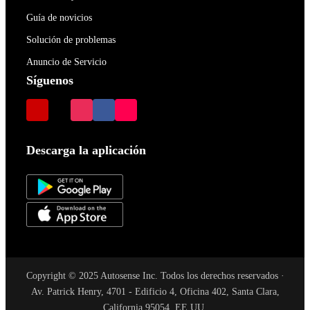
Guía de novicios
Solución de problemas
Anuncio de Servicio
Síguenos
Descarga la aplicación
Copyright © 2025 Autosense Inc. Todos los derechos reservados ·
Av. Patrick Henry, 4701 - Edificio 4, Oficina 402, Santa Clara,
California 95054, EE.UU.