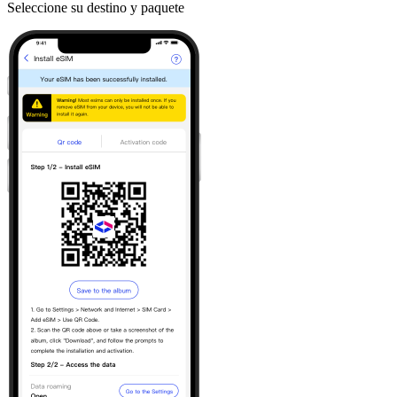
Seleccione su destino y paquete