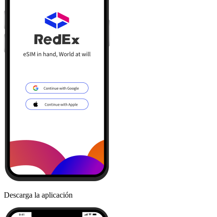
Descarga la aplicación