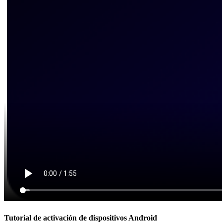
Tutorial de activación de dispositivos Android