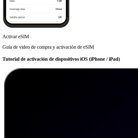
Activar eSIM
Guía de video de compra y activación de eSIM
Tutorial de activación de dispositivos iOS (iPhone / iPad)