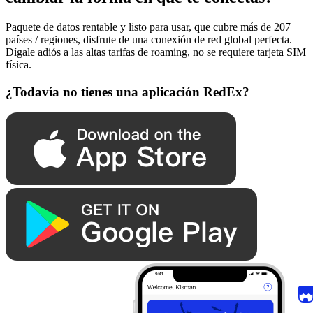
Paquete de datos rentable y listo para usar, que cubre más de 207
países / regiones, disfrute de una conexión de red global perfecta.
Dígale adiós a las altas tarifas de roaming, no se requiere tarjeta SIM
física.
¿Todavía no tienes una aplicación RedEx?