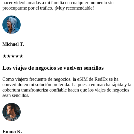
hacer videollamadas a mi familia en cualquier momento sin
preocuparme por el tráfico. ¡Muy recomendable!
Michael T.
★
★
★
★
★
Los viajes de negocios se vuelven sencillos
Como viajero frecuente de negocios, la eSIM de RedEx se ha
convertido en mi solución preferida. La puesta en marcha rápida y la
cobertura transfronteriza confiable hacen que los viajes de negocios
sean sencillos.
Emma K.