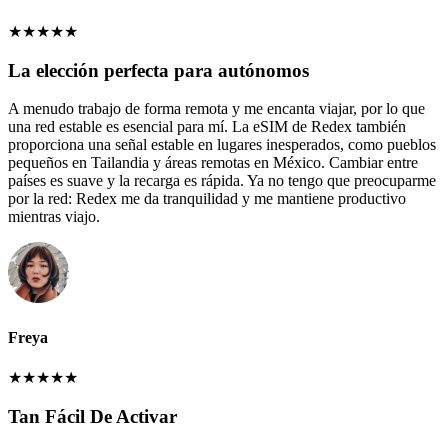
★
★
★
★
★
La elección perfecta para autónomos
A menudo trabajo de forma remota y me encanta viajar, por lo que
una red estable es esencial para mí. La eSIM de Redex también
proporciona una señal estable en lugares inesperados, como pueblos
pequeños en Tailandia y áreas remotas en México. Cambiar entre
países es suave y la recarga es rápida. Ya no tengo que preocuparme
por la red: Redex me da tranquilidad y me mantiene productivo
mientras viajo.
Freya
★
★
★
★
★
Tan Fácil De Activar