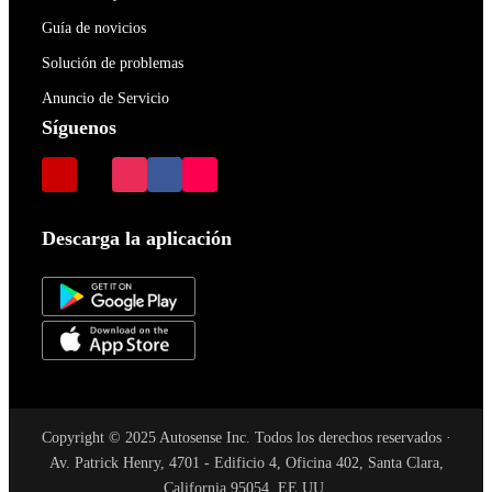
Guía de novicios
Solución de problemas
Anuncio de Servicio
Síguenos
Descarga la aplicación
Copyright © 2025 Autosense Inc. Todos los derechos reservados ·
Av. Patrick Henry, 4701 - Edificio 4, Oficina 402, Santa Clara,
California 95054, EE.UU.