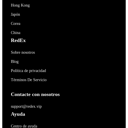
Hong Kong
Japón
Corea
China
RedEx
Sobre nosotros
Blog
Política de privacidad
Términos De Servicio
Contacte con nosotros
support@redex.vip
Ayuda
Centro de ayuda