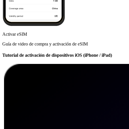
Activar eSIM
Guía de video de compra y activación de eSIM
Tutorial de activación de dispositivos iOS (iPhone / iPad)