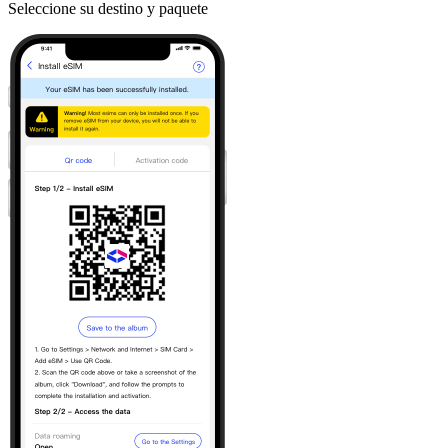
Seleccione su destino y paquete