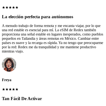
★
★
★
★
★
La elección perfecta para autónomos
A menudo trabajo de forma remota y me encanta viajar, por lo que
una red estable es esencial para mí. La eSIM de Redex también
proporciona una señal estable en lugares inesperados, como pueblos
pequeños en Tailandia y áreas remotas en México. Cambiar entre
países es suave y la recarga es rápida. Ya no tengo que preocuparme
por la red: Redex me da tranquilidad y me mantiene productivo
mientras viajo.
Freya
★
★
★
★
★
Tan Fácil De Activar