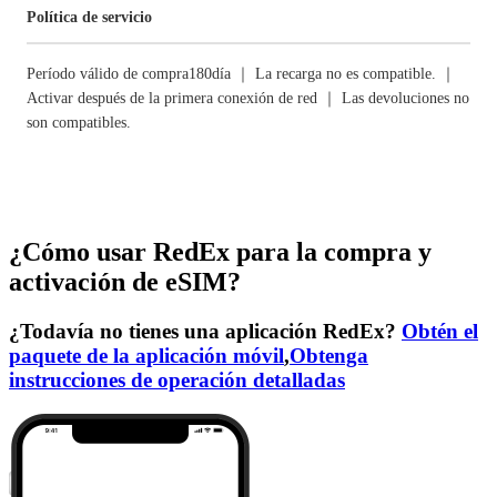
Política de servicio
Período válido de compra180día ｜ La recarga no es compatible. ｜
Activar después de la primera conexión de red ｜ Las devoluciones no
son compatibles.
¿Cómo usar RedEx para la compra y
activación de eSIM?
¿Todavía no tienes una aplicación RedEx?
Obtén el
paquete de la aplicación móvil
,
Obtenga
instrucciones de operación detalladas