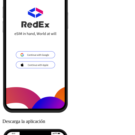
Descarga la aplicación