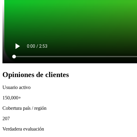
Opiniones de clientes
Usuario activo
150,000+
Cobertura país / región
207
Verdadera evaluación