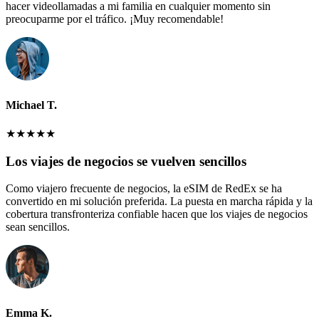
hacer videollamadas a mi familia en cualquier momento sin
preocuparme por el tráfico. ¡Muy recomendable!
Michael T.
★
★
★
★
★
Los viajes de negocios se vuelven sencillos
Como viajero frecuente de negocios, la eSIM de RedEx se ha
convertido en mi solución preferida. La puesta en marcha rápida y la
cobertura transfronteriza confiable hacen que los viajes de negocios
sean sencillos.
Emma K.