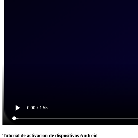
Tutorial de activación de dispositivos Android