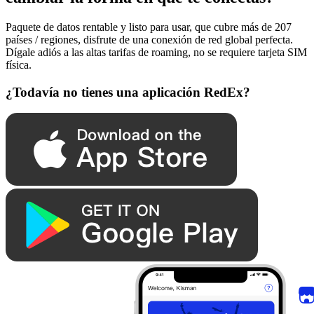
Paquete de datos rentable y listo para usar, que cubre más de 207
países / regiones, disfrute de una conexión de red global perfecta.
Dígale adiós a las altas tarifas de roaming, no se requiere tarjeta SIM
física.
¿Todavía no tienes una aplicación RedEx?