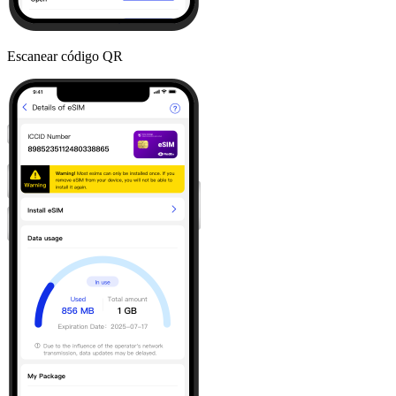
Escanear código QR