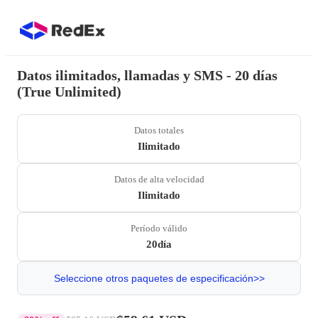
Datos ilimitados, llamadas y SMS - 20 días
(True Unlimited)
Datos totales
Ilimitado
Datos de alta velocidad
Ilimitado
Período válido
20día
Seleccione otros paquetes de especificación>>