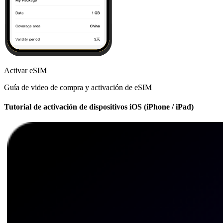
Activar eSIM
Guía de video de compra y activación de eSIM
Tutorial de activación de dispositivos iOS (iPhone / iPad)