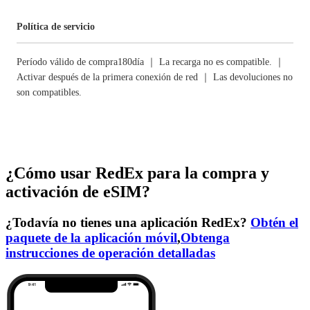
Política de servicio
Período válido de compra180día ｜ La recarga no es compatible. ｜
Activar después de la primera conexión de red ｜ Las devoluciones no
son compatibles.
¿Cómo usar RedEx para la compra y
activación de eSIM?
¿Todavía no tienes una aplicación RedEx?
Obtén el
paquete de la aplicación móvil
,
Obtenga
instrucciones de operación detalladas