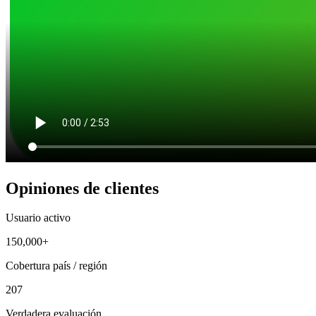
Opiniones de clientes
Usuario activo
150,000+
Cobertura país / región
207
Verdadera evaluación