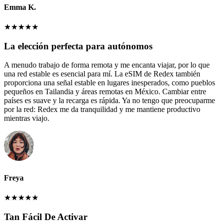
Emma K.
★
★
★
★
★
La elección perfecta para autónomos
A menudo trabajo de forma remota y me encanta viajar, por lo que
una red estable es esencial para mí. La eSIM de Redex también
proporciona una señal estable en lugares inesperados, como pueblos
pequeños en Tailandia y áreas remotas en México. Cambiar entre
países es suave y la recarga es rápida. Ya no tengo que preocuparme
por la red: Redex me da tranquilidad y me mantiene productivo
mientras viajo.
Freya
★
★
★
★
★
Tan Fácil De Activar