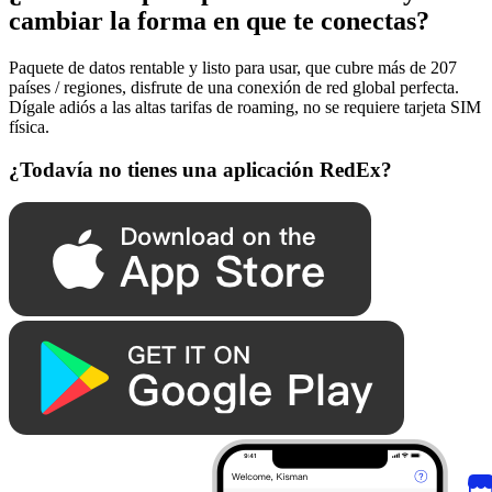
cambiar la forma en que te conectas?
Paquete de datos rentable y listo para usar, que cubre más de 207
países / regiones, disfrute de una conexión de red global perfecta.
Dígale adiós a las altas tarifas de roaming, no se requiere tarjeta SIM
física.
¿Todavía no tienes una aplicación RedEx?