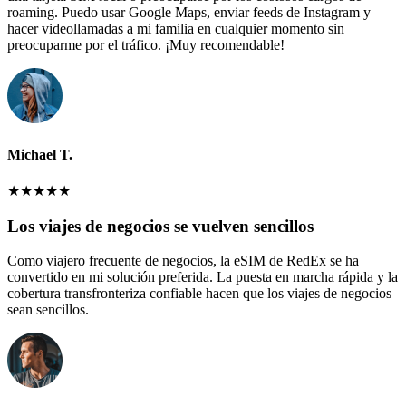
roaming. Puedo usar Google Maps, enviar feeds de Instagram y
hacer videollamadas a mi familia en cualquier momento sin
preocuparme por el tráfico. ¡Muy recomendable!
Michael T.
★
★
★
★
★
Los viajes de negocios se vuelven sencillos
Como viajero frecuente de negocios, la eSIM de RedEx se ha
convertido en mi solución preferida. La puesta en marcha rápida y la
cobertura transfronteriza confiable hacen que los viajes de negocios
sean sencillos.