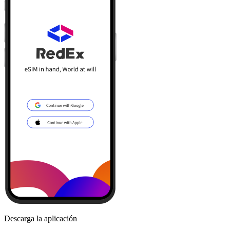
Descarga la aplicación