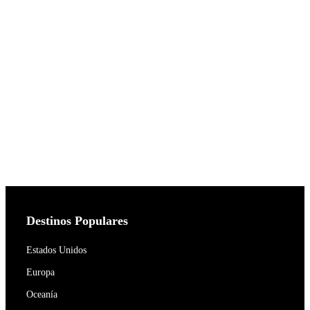
Destinos Populares
Estados Unidos
Europa
Oceanía