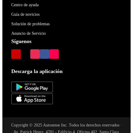
Centro de ayuda
Guía de novicios
Solución de problemas
Anuncio de Servicio
Síguenos
Descarga la aplicación
Copyright © 2025 Autosense Inc. Todos los derechos reservados ·
Av. Patrick Henry, 4701 - Edificio 4, Oficina 402, Santa Clara,