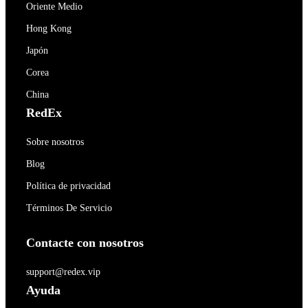
Oriente Medio
Hong Kong
Japón
Corea
China
RedEx
Sobre nosotros
Blog
Política de privacidad
Términos De Servicio
Contacte con nosotros
support@redex.vip
Ayuda