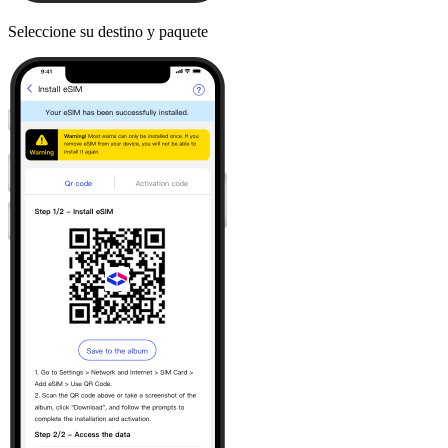
Seleccione su destino y paquete