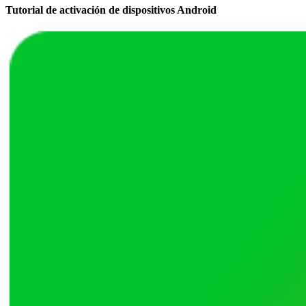
Tutorial de activación de dispositivos Android