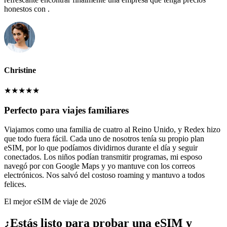
honestos con .
Christine
★
★
★
★
★
Perfecto para viajes familiares
Viajamos como una familia de cuatro al Reino Unido, y Redex hizo
que todo fuera fácil. Cada uno de nosotros tenía su propio plan
eSIM, por lo que podíamos dividirnos durante el día y seguir
conectados. Los niños podían transmitir programas, mi esposo
navegó por con Google Maps y yo mantuve con los correos
electrónicos. Nos salvó del costoso roaming y mantuvo a todos
felices.
El mejor eSIM de viaje de 2026
¿Estás listo para probar una eSIM y