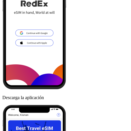
Descarga la aplicación