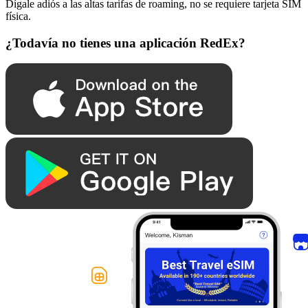
Dígale adiós a las altas tarifas de roaming, no se requiere tarjeta SIM
física.
¿Todavía no tienes una aplicación RedEx?