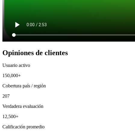
Opiniones de clientes
Usuario activo
150,000+
Cobertura país / región
207
Verdadera evaluación
12,500+
Calificación promedio