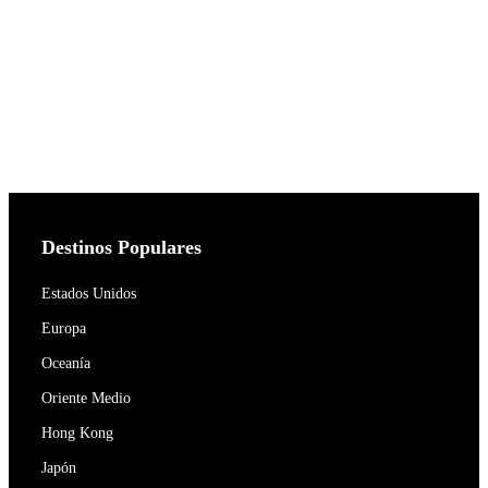
Destinos Populares
Estados Unidos
Europa
Oceanía
Oriente Medio
Hong Kong
Japón