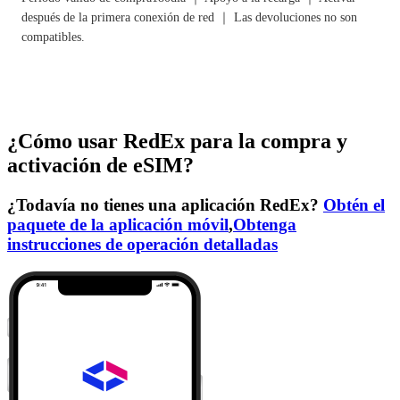
después de la primera conexión de red ｜ Las devoluciones no son
compatibles.
¿Cómo usar RedEx para la compra y
activación de eSIM?
¿Todavía no tienes una aplicación RedEx?
Obtén el
paquete de la aplicación móvil
,
Obtenga
instrucciones de operación detalladas