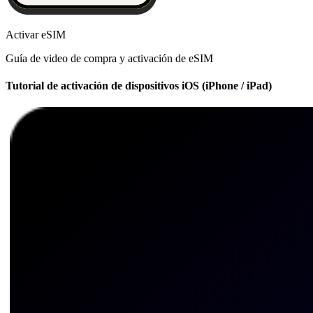
Activar eSIM
Guía de video de compra y activación de eSIM
Tutorial de activación de dispositivos iOS (iPhone / iPad)