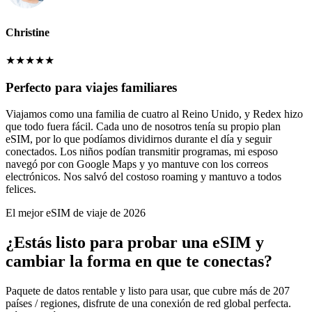
Christine
★
★
★
★
★
Perfecto para viajes familiares
Viajamos como una familia de cuatro al Reino Unido, y Redex hizo
que todo fuera fácil. Cada uno de nosotros tenía su propio plan
eSIM, por lo que podíamos dividirnos durante el día y seguir
conectados. Los niños podían transmitir programas, mi esposo
navegó por con Google Maps y yo mantuve con los correos
electrónicos. Nos salvó del costoso roaming y mantuvo a todos
felices.
El mejor eSIM de viaje de 2026
¿Estás listo para probar una eSIM y
cambiar la forma en que te conectas?
Paquete de datos rentable y listo para usar, que cubre más de 207
países / regiones, disfrute de una conexión de red global perfecta.