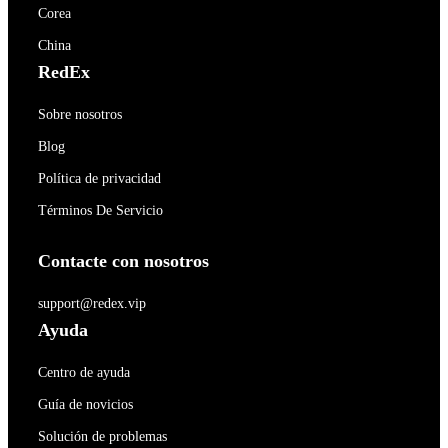
Corea
China
RedEx
Sobre nosotros
Blog
Política de privacidad
Términos De Servicio
Contacte con nosotros
support@redex.vip
Ayuda
Centro de ayuda
Guía de novicios
Solución de problemas