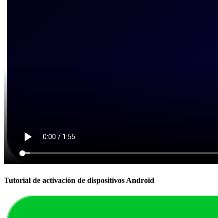
Tutorial de activación de dispositivos Android