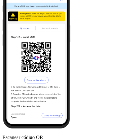
Escanear código QR