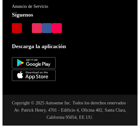
Anuncio de Servicio
Síguenos
Descarga la aplicación
Copyright © 2025 Autosense Inc. Todos los derechos reservados ·
Av. Patrick Henry, 4701 - Edificio 4, Oficina 402, Santa Clara,
California 95054, EE.UU.