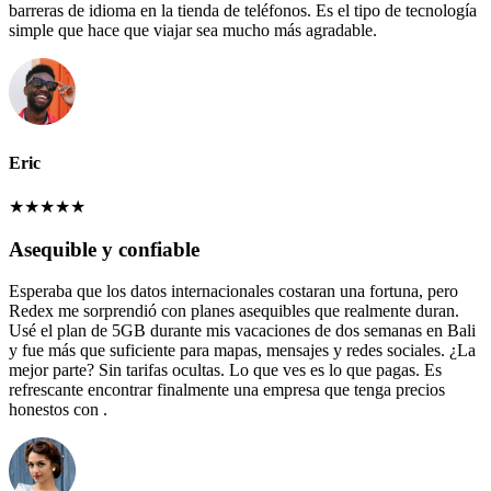
barreras de idioma en la tienda de teléfonos. Es el tipo de tecnología
simple que hace que viajar sea mucho más agradable.
Eric
★
★
★
★
★
Asequible y confiable
Esperaba que los datos internacionales costaran una fortuna, pero
Redex me sorprendió con planes asequibles que realmente duran.
Usé el plan de 5GB durante mis vacaciones de dos semanas en Bali
y fue más que suficiente para mapas, mensajes y redes sociales. ¿La
mejor parte? Sin tarifas ocultas. Lo que ves es lo que pagas. Es
refrescante encontrar finalmente una empresa que tenga precios
honestos con .