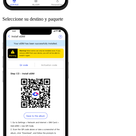
Seleccione su destino y paquete