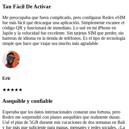
Tan Fácil De Activar
Me preocupaba que fuera complicado, pero configurar Redex eSIM
fue más fácil que descargar una aplicación. Simplemente escanee el
código QR y funcionará de inmediato. Lo usé en mi iPhone en
Japón y la velocidad fue excelente. Sin tarjetas SIM que perder, sin
barreras de idioma en la tienda de teléfonos. Es el tipo de tecnología
simple que hace que viajar sea mucho más agradable.
Eric
★
★
★
★
★
Asequible y confiable
Esperaba que los datos internacionales costaran una fortuna, pero
Redex me sorprendió con planes asequibles que realmente duran.
Usé el plan de 5GB durante mis vacaciones de dos semanas en Bali
y fue más que suficiente para mapas, mensajes y redes sociales. ¿La