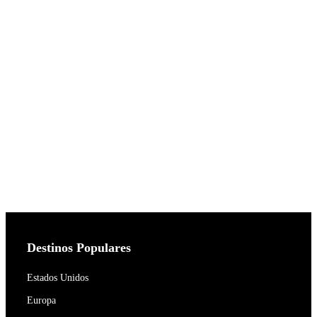
Destinos Populares
Estados Unidos
Europa