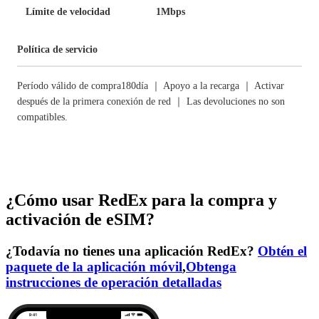
Límite de velocidad
1Mbps
Política de servicio
Período válido de compra180día ｜ Apoyo a la recarga ｜ Activar
después de la primera conexión de red ｜ Las devoluciones no son
compatibles.
¿Cómo usar RedEx para la compra y
activación de eSIM?
¿Todavía no tienes una aplicación RedEx?
Obtén el
paquete de la aplicación móvil
,
Obtenga
instrucciones de operación detalladas