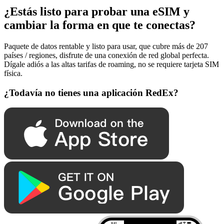
¿Estás listo para probar una eSIM y
cambiar la forma en que te conectas?
Paquete de datos rentable y listo para usar, que cubre más de 207
países / regiones, disfrute de una conexión de red global perfecta.
Dígale adiós a las altas tarifas de roaming, no se requiere tarjeta SIM
física.
¿Todavía no tienes una aplicación RedEx?