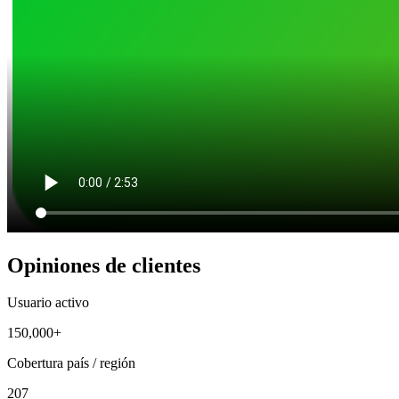
Opiniones de clientes
Usuario activo
150,000+
Cobertura país / región
207