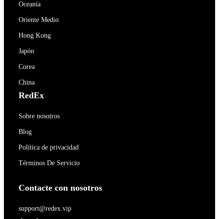
Oceanía
Oriente Medio
Hong Kong
Japón
Corea
China
RedEx
Sobre nosotros
Blog
Política de privacidad
Términos De Servicio
Contacte con nosotros
support@redex.vip