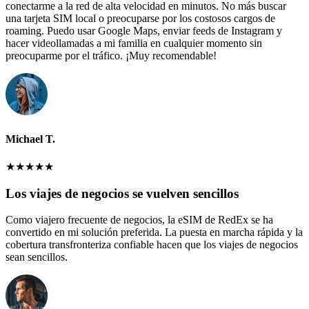
conectarme a la red de alta velocidad en minutos. No más buscar
una tarjeta SIM local o preocuparse por los costosos cargos de
roaming. Puedo usar Google Maps, enviar feeds de Instagram y
hacer videollamadas a mi familia en cualquier momento sin
preocuparme por el tráfico. ¡Muy recomendable!
Michael T.
★
★
★
★
★
Los viajes de negocios se vuelven sencillos
Como viajero frecuente de negocios, la eSIM de RedEx se ha
convertido en mi solución preferida. La puesta en marcha rápida y la
cobertura transfronteriza confiable hacen que los viajes de negocios
sean sencillos.