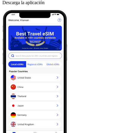
Descarga la aplicación