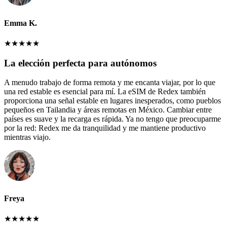
Emma K.
★
★
★
★
★
La elección perfecta para autónomos
A menudo trabajo de forma remota y me encanta viajar, por lo que
una red estable es esencial para mí. La eSIM de Redex también
proporciona una señal estable en lugares inesperados, como pueblos
pequeños en Tailandia y áreas remotas en México. Cambiar entre
países es suave y la recarga es rápida. Ya no tengo que preocuparme
por la red: Redex me da tranquilidad y me mantiene productivo
mientras viajo.
Freya
★
★
★
★
★