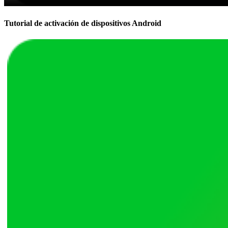
Tutorial de activación de dispositivos Android