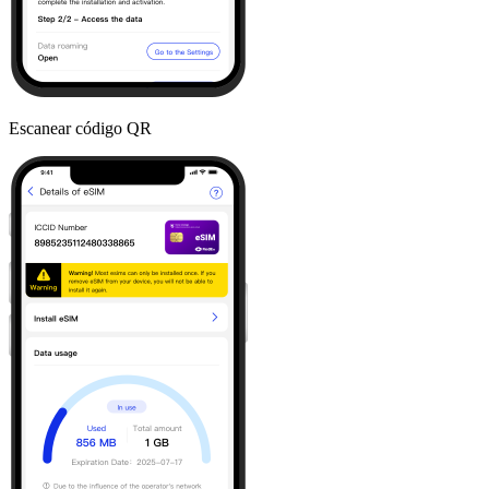
Escanear código QR