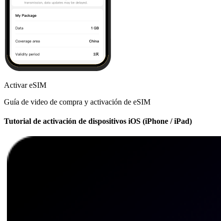
Activar eSIM
Guía de video de compra y activación de eSIM
Tutorial de activación de dispositivos iOS (iPhone / iPad)