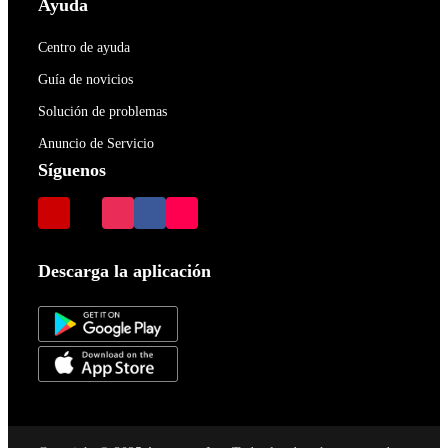
Ayuda
Centro de ayuda
Guía de novicios
Solución de problemas
Anuncio de Servicio
Síguenos
Descarga la aplicación