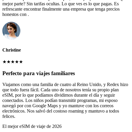
mejor parte? Sin tarifas ocultas. Lo que ves es lo que pagas. Es
refrescante encontrar finalmente una empresa que tenga precios
honestos con .
Christine
★
★
★
★
★
Perfecto para viajes familiares
Viajamos como una familia de cuatro al Reino Unido, y Redex hizo
que todo fuera fácil. Cada uno de nosotros tenía su propio plan
eSIM, por lo que podíamos dividirnos durante el día y seguir
conectados. Los niños podían transmitir programas, mi esposo
navegó por con Google Maps y yo mantuve con los correos
electrónicos. Nos salvó del costoso roaming y mantuvo a todos
felices.
El mejor eSIM de viaje de 2026