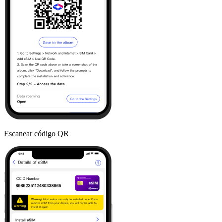
Escanear código QR