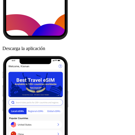
Descarga la aplicación