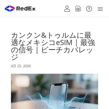
カンクン&トゥルムに最
適なメキシコeSIM | 最強
の信号 | ビーチカバレッ
ジ
4月 25, 2026