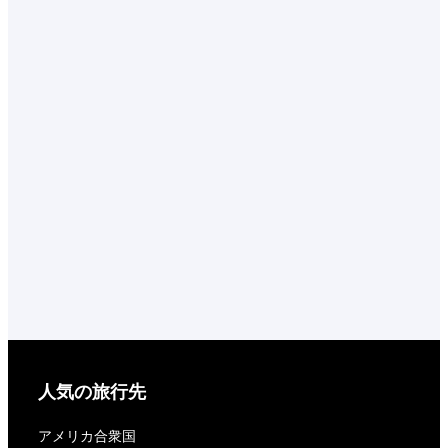
人気の旅行先
アメリカ合衆国