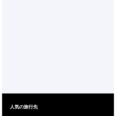
人気の旅行先