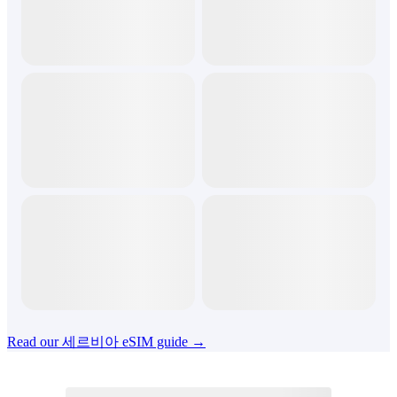
Read our 세르비아 eSIM guide →