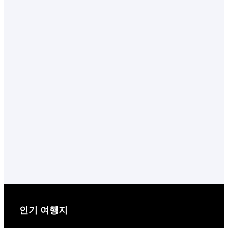
인기 여행지