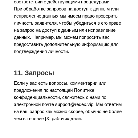
соответствии с действующими процедурами.
При обработке запросов на доступ к данным или
исправление данных мы имеем право проверить
личность заявителя, чтобы убедиться в его праве
на запрос на доступ к данным или исправление
данных. Например, мы можем попросить вас
предоставить дополнительную информацию для
подтверждения личности.
11. Запросы
Если у вас есть вопросы, комментарии или
предложения по настоящей Политике
конфиденциальности, свяжитесь с нами по
электронной почте support@redex.vip. Мы ответим
на ваш запрос как можно скорее, обычно не более
чем в течение [X] рабочих дней.