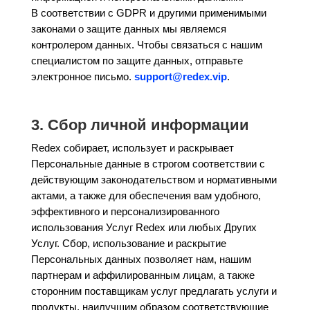
В соответствии с GDPR и другими применимыми
законами о защите данных мы являемся
контролером данных. Чтобы связаться с нашим
специалистом по защите данных, отправьте
электронное письмо.
support@redex.vip
.
3. Сбор личной информации
Redex собирает, использует и раскрывает
Персональные данные в строгом соответствии с
действующим законодательством и нормативными
актами, а также для обеспечения вам удобного,
эффективного и персонализированного
использования Услуг Redex или любых Других
Услуг. Сбор, использование и раскрытие
Персональных данных позволяет нам, нашим
партнерам и аффилированным лицам, а также
сторонним поставщикам услуг предлагать услуги и
продукты, наилучшим образом соответствующие