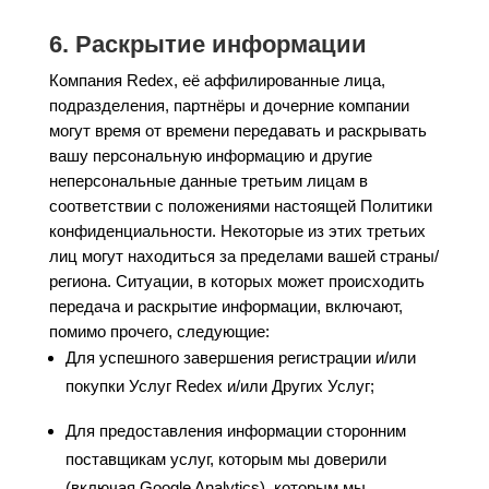
6. Раскрытие информации
Компания Redex, её аффилированные лица,
подразделения, партнёры и дочерние компании
могут время от времени передавать и раскрывать
вашу персональную информацию и другие
неперсональные данные третьим лицам в
соответствии с положениями настоящей Политики
конфиденциальности. Некоторые из этих третьих
лиц могут находиться за пределами вашей страны/
региона. Ситуации, в которых может происходить
передача и раскрытие информации, включают,
помимо прочего, следующие:
Для успешного завершения регистрации и/или
покупки Услуг Redex и/или Других Услуг;
Для предоставления информации сторонним
поставщикам услуг, которым мы доверили
(включая Google Analytics), которым мы