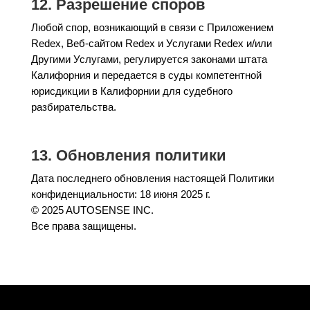
12. Разрешение споров
Любой спор, возникающий в связи с Приложением
Redex, Веб-сайтом Redex и Услугами Redex и/или
Другими Услугами, регулируется законами штата
Калифорния и передается в суды компетентной
юрисдикции в Калифорнии для судебного
разбирательства.
13. Обновления политики
Дата последнего обновления настоящей Политики
конфиденциальности: 18 июня 2025 г.
© 2025 AUTOSENSE INC.
Все права защищены.