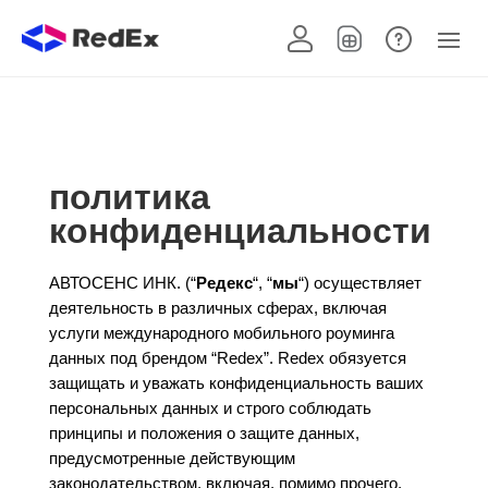
политика
конфиденциальности
АВТОСЕНС ИНК
. (“
Редекс
“, “
мы
“) осуществляет
деятельность в различных сферах, включая
услуги международного мобильного роуминга
данных под брендом “Redex”. Redex обязуется
защищать и уважать конфиденциальность ваших
персональных данных и строго соблюдать
принципы и положения о защите данных,
предусмотренные действующим
законодательством, включая, помимо прочего,