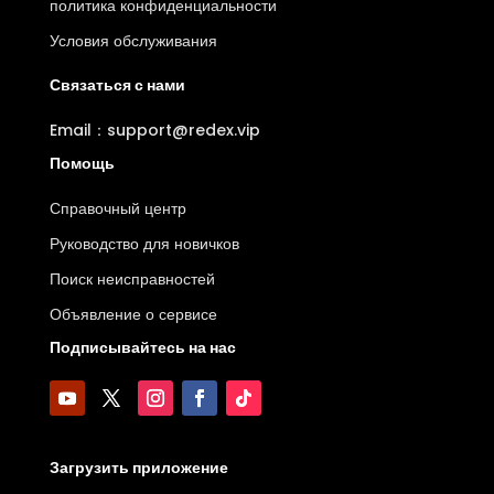
политика конфиденциальности
Условия обслуживания
Связаться с нами
Email：support@redex.vip
Помощь
Справочный центр
Руководство для новичков
Поиск неисправностей
Объявление о сервисе
Подписывайтесь на нас
Загрузить приложение