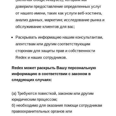
доверили предоставление определенных услуг
от нашего имени, таких как услуги веб-хостинга,
анализ данных, маркетинг, исследование рынка и
обслуживание клиентов для вас;
Раскрывать информацию нашим консультантам,
агентствам или другим соответствующим
сторонам для защиты прав и собственности
Redex и наших сотрудников.
Redex может раскрыть Вашу персональную
информацию в соответствии с законом в
следующих случаях:
(a) Требуются повесткой, законом или другим
юридическим процессом;
б) необходимо для оказания помощи сотрудникам
правоохранительных органов или