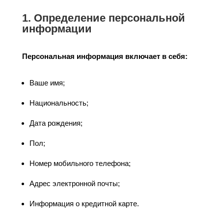
1. Определение персональной
информации
Персональная информация включает в себя:
Ваше имя;
Национальность;
Дата рождения;
Пол;
Номер мобильного телефона;
Адрес электронной почты;
Информация о кредитной карте.