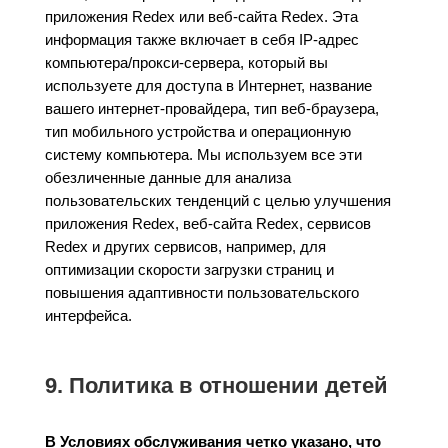
приложения Redex или веб-сайта Redex. Эта
информация также включает в себя IP-адрес
компьютера/прокси-сервера, который вы
используете для доступа в Интернет, название
вашего интернет-провайдера, тип веб-браузера,
тип мобильного устройства и операционную
систему компьютера. Мы используем все эти
обезличенные данные для анализа
пользовательских тенденций с целью улучшения
приложения Redex, веб-сайта Redex, сервисов
Redex и других сервисов, например, для
оптимизации скорости загрузки страниц и
повышения адаптивности пользовательского
интерфейса.
9. Политика в отношении детей
В Условиях обслуживания четко указано, что