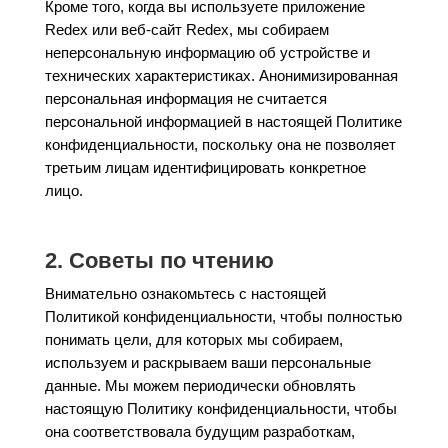
Кроме того, когда вы используете приложение
Redex или веб-сайт Redex, мы собираем
неперсональную информацию об устройстве и
технических характеристиках. Анонимизированная
персональная информация не считается
персональной информацией в настоящей Политике
конфиденциальности, поскольку она не позволяет
третьим лицам идентифицировать конкретное
лицо.
2. Советы по чтению
Внимательно ознакомьтесь с настоящей
Политикой конфиденциальности, чтобы полностью
понимать цели, для которых мы собираем,
используем и раскрываем ваши персональные
данные. Мы можем периодически обновлять
настоящую Политику конфиденциальности, чтобы
она соответствовала будущим разработкам,