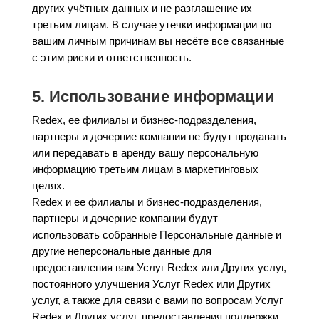
других учётных данных и не разглашение их
третьим лицам. В случае утечки информации по
вашим личным причинам вы несёте все связанные
с этим риски и ответственность.
5. Использование информации
Redex, ее филиалы и бизнес-подразделения,
партнеры и дочерние компании не будут продавать
или передавать в аренду вашу персональную
информацию третьим лицам в маркетинговых
целях.
Redex и ее филиалы и бизнес-подразделения,
партнеры и дочерние компании будут
использовать собранные Персональные данные и
другие неперсональные данные для
предоставления вам Услуг Redex или Других услуг,
постоянного улучшения Услуг Redex или Других
услуг, а также для связи с вами по вопросам Услуг
Redex и Других услуг, предоставления поддержки