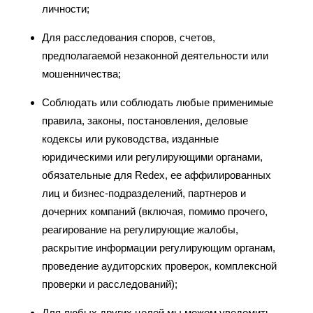
личности;
Для расследования споров, счетов,
предполагаемой незаконной деятельности или
мошенничества;
Соблюдать или соблюдать любые применимые
правила, законы, постановления, деловые
кодексы или руководства, изданные
юридическими или регулирующими органами,
обязательные для Redex, ее аффилированных
лиц и бизнес-подразделений, партнеров и
дочерних компаний (включая, помимо прочего,
реагирование на регулирующие жалобы,
раскрытие информации регулирующим органам,
проведение аудиторских проверок, комплексной
проверки и расследований);
Для любых других целей мы можем уведомить