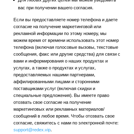
вас при получении вашего согласия.
Если вы предоставляете номер телефона и даете
согласие на получение маркетинговой или
рекламной информации по этому номеру, мы
можем время от времени использовать этот номер
телефона (включая голосовые вызовы, текстовые
сообщения, факс или другие средства) для связи с
вами и информирования о наших продуктах и
услугах, а также о продуктах и услугах,
предоставляемых нашими партнерами,
аффилированными лицами и сторонними
поставщиками услуг (включая скидки и
специальные предложения). Вы имеете право
отозвать свое согласие на получение
маркетинговых или рекламных материалов/
сообщений в любое время. Чтобы отозвать свое
согласие, свяжитесь с нами по электронной почте:
support@redex.vip
.