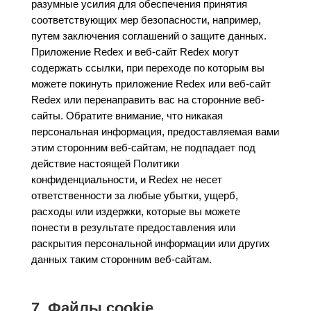
разумные усилия для обеспечения принятия
соответствующих мер безопасности, например,
путем заключения соглашений о защите данных.
Приложение Redex и веб-сайт Redex могут
содержать ссылки, при переходе по которым вы
можете покинуть приложение Redex или веб-сайт
Redex или перенаправить вас на сторонние веб-
сайты. Обратите внимание, что никакая
персональная информация, предоставляемая вами
этим сторонним веб-сайтам, не подпадает под
действие настоящей Политики
конфиденциальности, и Redex не несет
ответственности за любые убытки, ущерб,
расходы или издержки, которые вы можете
понести в результате предоставления или
раскрытия персональной информации или других
данных таким сторонним веб-сайтам.
7. Файлы cookie