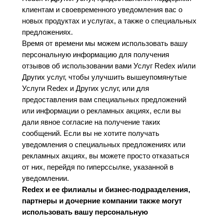
клиентам и своевременного уведомления вас о
новых продуктах и услугах, а также о специальных
предложениях.
Время от времени мы можем использовать вашу
персональную информацию для получения
отзывов об использовании вами Услуг Redex и/или
Других услуг, чтобы улучшить вышеупомянутые
Услуги Redex и Других услуг, или для
предоставления вам специальных предложений
или информации о рекламных акциях, если вы
дали явное согласие на получение таких
сообщений. Если вы не хотите получать
уведомления о специальных предложениях или
рекламных акциях, вы можете просто отказаться
от них, перейдя по гиперссылке, указанной в
уведомлении.
Redex и ее филиалы и бизнес-подразделения,
партнеры и дочерние компании также могут
использовать вашу персональную