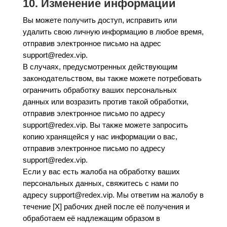
10. Изменение информации
Вы можете получить доступ, исправить или
удалить свою личную информацию в любое время,
отправив электронное письмо на адрес
support@redex.vip.
В случаях, предусмотренных действующим
законодательством, вы также можете потребовать
ограничить обработку ваших персональных
данных или возразить против такой обработки,
отправив электронное письмо по адресу
support@redex.vip. Вы также можете запросить
копию хранящейся у нас информации о вас,
отправив электронное письмо по адресу
support@redex.vip.
Если у вас есть жалоба на обработку ваших
персональных данных, свяжитесь с нами по
адресу support@redex.vip. Мы ответим на жалобу в
течение [X] рабочих дней после её получения и
обработаем её надлежащим образом в