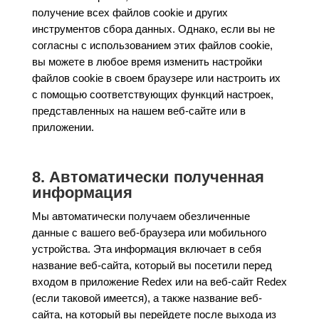
получение всех файлов cookie и других
инструментов сбора данных. Однако, если вы не
согласны с использованием этих файлов cookie,
вы можете в любое время изменить настройки
файлов cookie в своем браузере или настроить их
с помощью соответствующих функций настроек,
представленных на нашем веб-сайте или в
приложении.
8. Автоматически полученная
информация
Мы автоматически получаем обезличенные
данные с вашего веб-браузера или мобильного
устройства. Эта информация включает в себя
название веб-сайта, который вы посетили перед
входом в приложение Redex или на веб-сайт Redex
(если таковой имеется), а также название веб-
сайта, на который вы перейдете после выхода из