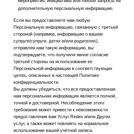
мероприятия, инициативы или любые запросы на
дополнительную персональную информацию.
Если вы предоставляете нам любую
Персональную информацию, связанную с третьей
стороной (например, информацию о вашем
супруге/супруге, детях и/или родителях),
отправляя нам такую информацию, вы
подтверждаете, что получили явное согласие
третьей стороны на использование ее
Персональной информации в соответствующих
целях, описанных в настоящей Политике
конфиденциальности.
Вы должны убедиться, что вся предоставленная
нам персональная информация является полной,
точной и достоверной. Несоблюдение этого
требования может привести к невозможности
предоставления вам Услуг Redex и/или Других
услуг, а также может повлиять на нормальное
использование вашей учётной записи.