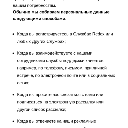
вашим потребностям.
Обычно мы собираем персональные данные
следующими способами:
Когда вы регистрируетесь в Службах Redex или
любых Других Службах;
Когда вы взаимодействуете с нашими
сотрудниками службы поддержки клиентов,
например, по телефону, письмом, при личной
встрече, по электронной почте или в социальных
сетях;
Когда вы просите нас связаться с вами или
подписаться на электронную рассылку или
другой список рассылки;
Когда вы отвечаете на наши рекламные