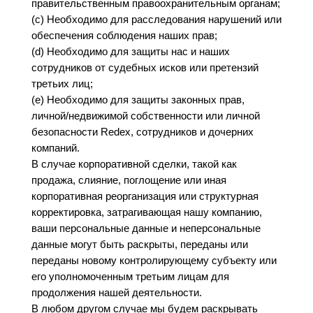
правительственным правоохранительным органам;
(c) Необходимо для расследования нарушений или
обеспечения соблюдения наших прав;
(d) Необходимо для защиты нас и наших
сотрудников от судебных исков или претензий
третьих лиц;
(e) Необходимо для защиты законных прав,
личной/недвижимой собственности или личной
безопасности Redex, сотрудников и дочерних
компаний.
В случае корпоративной сделки, такой как
продажа, слияние, поглощение или иная
корпоративная реорганизация или структурная
корректировка, затрагивающая нашу компанию,
ваши персональные данные и неперсональные
данные могут быть раскрыты, переданы или
переданы новому контролирующему субъекту или
его уполномоченным третьим лицам для
продолжения нашей деятельности.
В любом другом случае мы будем раскрывать