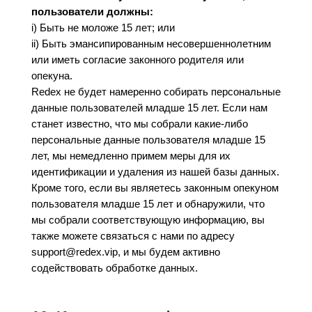
пользователи должны:
i) Быть не моложе 15 лет; или
ii) Быть эмансипированным несовершеннолетним
или иметь согласие законного родителя или
опекуна.
Redex не будет намеренно собирать персональные
данные пользователей младше 15 лет. Если нам
станет известно, что мы собрали какие-либо
персональные данные пользователя младше 15
лет, мы немедленно примем меры для их
идентификации и удаления из нашей базы данных.
Кроме того, если вы являетесь законным опекуном
пользователя младше 15 лет и обнаружили, что
мы собрали соответствующую информацию, вы
также можете связаться с нами по адресу
support@redex.vip, и мы будем активно
содействовать обработке данных.