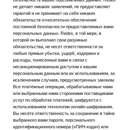
не делает никаких заявлений, не предоставляет
гарантий и не принимает на себя никаких
обязательств относительно обеспечения
постоянной безопасности предоставляемых вами
персональных данных. Redex, в той мере, в
которой он выполнил свои разумные
обязательства, не несет ответственности за
любые прямые убытки, ущерб, издержки и
расходы, понесенные вами в связи с
несанкционированным доступом к вашим
персональным данным или их использованием, за
исключением случаев, предусмотренных законом.
Все платёжные операции, обрабатываемые нами
или выбранными нами сторонними поставщиками
услуг по обработке платежей, шифруются с
использованием технологии онлайн-шифрования.
Вы несёте ответственность за сохранение в тайне
выбранного вами пароля, персонального
идентификационного номера («ПИН-кода») или