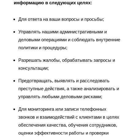
информацию в следующих целях:
Для ответа на ваши вопросы и просьбы;
Управлять нашими административными и
деловыми операциями и соблюдать внутренние
политики и процедуры;
Разрешать жалобы, обрабатывать запросы и
консультации;
Предотвращать, выявлять и расследовать
преступные действия, а также анализировать и
управлять любыми деловыми рисками;
Для мониторинга или записи телефонных
звонков и взаимодействий с клиентами в целях
обеспечения качества, обучения сотрудников,
оценки эффективности работы и проверки