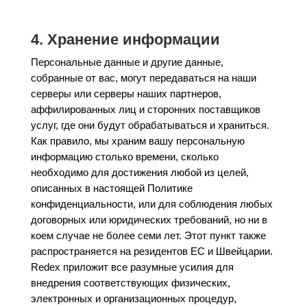
4. Хранение информации
Персональные данные и другие данные,
собранные от вас, могут передаваться на наши
серверы или серверы наших партнеров,
аффилированных лиц и сторонних поставщиков
услуг, где они будут обрабатываться и храниться.
Как правило, мы храним вашу персональную
информацию столько времени, сколько
необходимо для достижения любой из целей,
описанных в настоящей Политике
конфиденциальности, или для соблюдения любых
договорных или юридических требований, но ни в
коем случае не более семи лет. Этот пункт также
распространяется на резидентов ЕС и Швейцарии.
Redex приложит все разумные усилия для
внедрения соответствующих физических,
электронных и организационных процедур,