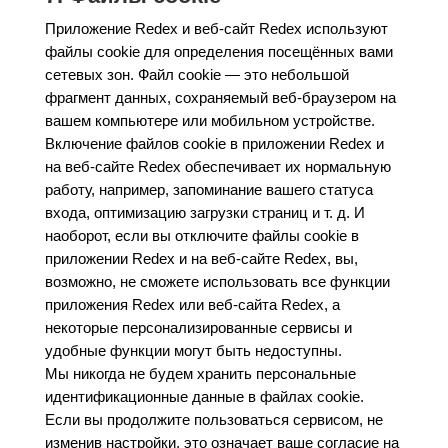
Приложение Redex и веб-сайт Redex используют
файлы cookie для определения посещённых вами
сетевых зон. Файл cookie — это небольшой
фрагмент данных, сохраняемый веб-браузером на
вашем компьютере или мобильном устройстве.
Включение файлов cookie в приложении Redex и
на веб-сайте Redex обеспечивает их нормальную
работу, например, запоминание вашего статуса
входа, оптимизацию загрузки страниц и т. д. И
наоборот, если вы отключите файлы cookie в
приложении Redex и на веб-сайте Redex, вы,
возможно, не сможете использовать все функции
приложения Redex или веб-сайта Redex, а
некоторые персонализированные сервисы и
удобные функции могут быть недоступны.
Мы никогда не будем хранить персональные
идентификационные данные в файлах cookie.
Если вы продолжите пользоваться сервисом, не
изменив настройки, это означает ваше согласие на