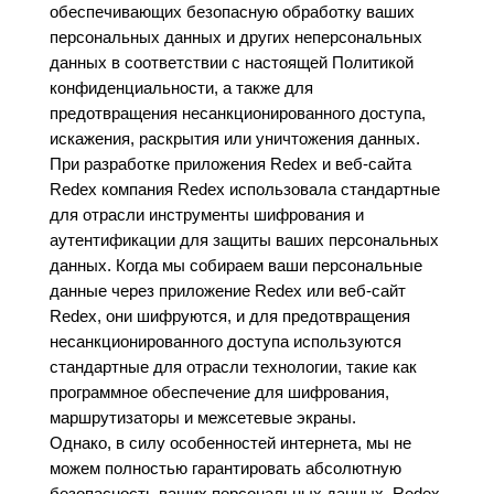
обеспечивающих безопасную обработку ваших
персональных данных и других неперсональных
данных в соответствии с настоящей Политикой
конфиденциальности, а также для
предотвращения несанкционированного доступа,
искажения, раскрытия или уничтожения данных.
При разработке приложения Redex и веб-сайта
Redex компания Redex использовала стандартные
для отрасли инструменты шифрования и
аутентификации для защиты ваших персональных
данных. Когда мы собираем ваши персональные
данные через приложение Redex или веб-сайт
Redex, они шифруются, и для предотвращения
несанкционированного доступа используются
стандартные для отрасли технологии, такие как
программное обеспечение для шифрования,
маршрутизаторы и межсетевые экраны.
Однако, в силу особенностей интернета, мы не
можем полностью гарантировать абсолютную
безопасность ваших персональных данных. Redex