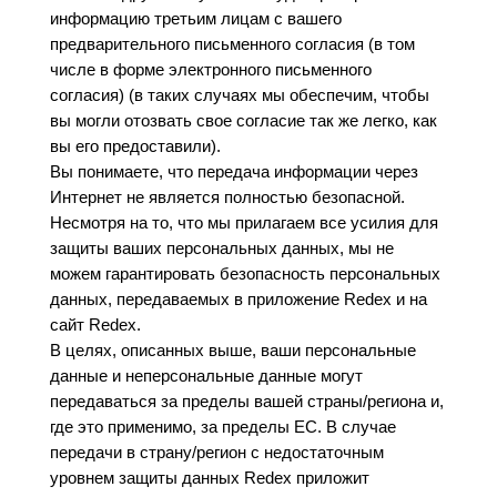
информацию третьим лицам с вашего
предварительного письменного согласия (в том
числе в форме электронного письменного
согласия) (в таких случаях мы обеспечим, чтобы
вы могли отозвать свое согласие так же легко, как
вы его предоставили).
Вы понимаете, что передача информации через
Интернет не является полностью безопасной.
Несмотря на то, что мы прилагаем все усилия для
защиты ваших персональных данных, мы не
можем гарантировать безопасность персональных
данных, передаваемых в приложение Redex и на
сайт Redex.
В целях, описанных выше, ваши персональные
данные и неперсональные данные могут
передаваться за пределы вашей страны/региона и,
где это применимо, за пределы ЕС. В случае
передачи в страну/регион с недостаточным
уровнем защиты данных Redex приложит