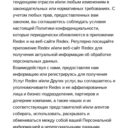
тенденциям отрасли и/или любым изменениям в
законодательных или нормативных требованиях. С
учетом любых прав, предоставленных вам
законом, вы соглашаетесь соблюдать условия
настоящей Политики конфиденциальности,
которые периодически обновляются в приложении
Redex и на веб-сайте Redex. Регулярно посещайте
приложение Redex и/или веб-сайт Redex для
получения актуальной информации об обработке
персональных данных.
Взаимодействуя с нами, предоставляя нам
информацию или регистрируясь для получения
Услуг Redex и/или Других услуг, вы соглашаетесь и
уполномочиваете Redex и ее аффилированные
лица и бизнес-подразделения, партнеров и
дочерние компании, а также наших и их
соответствующих представителей и/или агентов
собирать, использовать, раскрывать и
обмениваться между собой вашей Персональной
информацией и неперсональными данными.