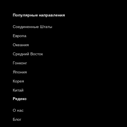
Популярные направления
Соединенные Штаты
Европа
Океания
Средний Восток
Гонконг
Япония
Корея
Китай
Редекс
О нас
Блог