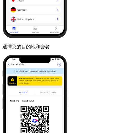
選擇您的目的地和套餐