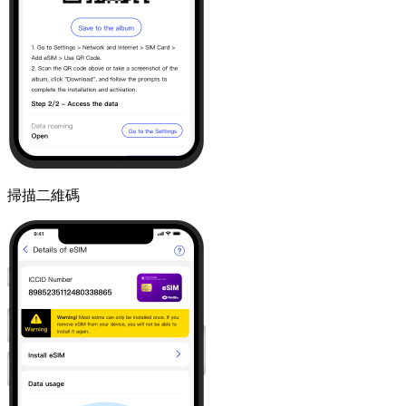
掃描二維碼