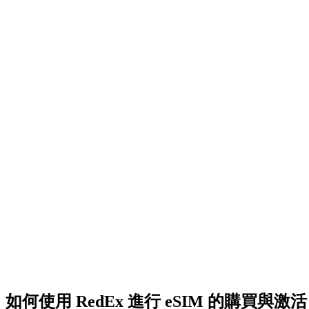
如何使用 RedEx 進行 eSIM 的購買與激