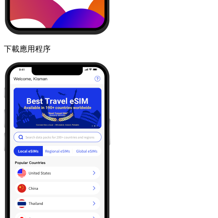
下載應用程序