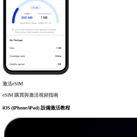
激活eSIM
eSIM 購買與激活視頻指南
iOS (iPhone/iPad) 設備激活教程