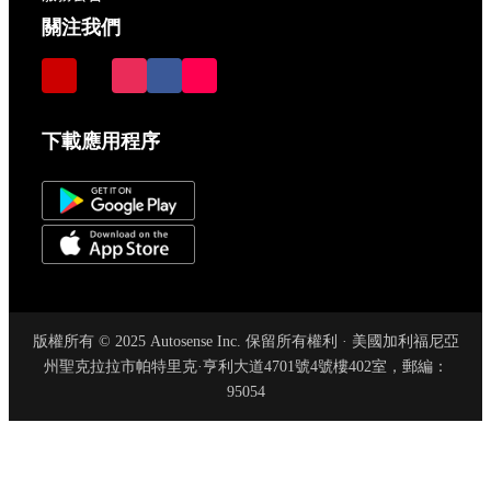
關注我們
下載應用程序
版權所有 © 2025 Autosense Inc. 保留所有權利 · 美國加利福尼亞
州聖克拉拉市帕特里克·亨利大道4701號4號樓402室，郵編：
95054