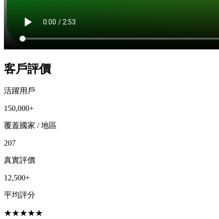
客戶評價
活躍用戶
150,000+
覆蓋國家 / 地區
207
真實評價
12,500+
平均評分
★
★
★
★
★