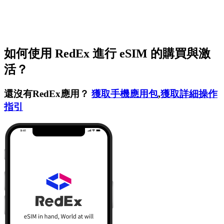
如何使用 RedEx 進行 eSIM 的購買與激
活？
還沒有RedEx應用？
獲取手機應用包
,
獲取詳細操作
指引