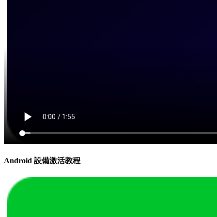
Android 設備激活教程