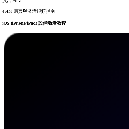
激活eSIM
eSIM 購買與激活視頻指南
iOS (iPhone/iPad) 設備激活教程