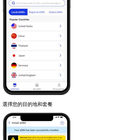
選擇您的目的地和套餐