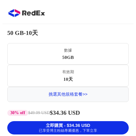
50 GB-10天
數據
50GB
有效期
10天
挑選其他規格套餐>>
$34.36 USD
30% off
$49.09 USD
立即購買 - $34.36 USD
已享受博主粉絲專屬優惠，下單立享