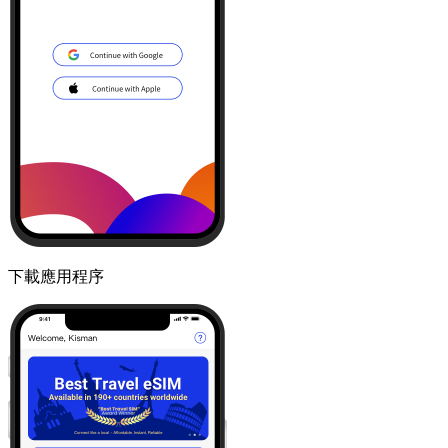
下載應用程序