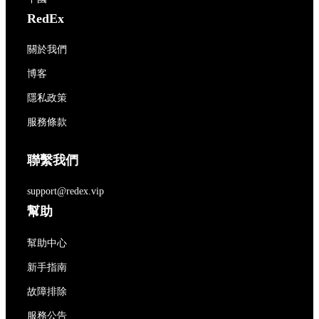
RedEx
關於我們
博客
隱私政策
服務條款
聯繫我們
support@redex.vip
幫助
幫助中心
新手指南
故障排除
服務公告