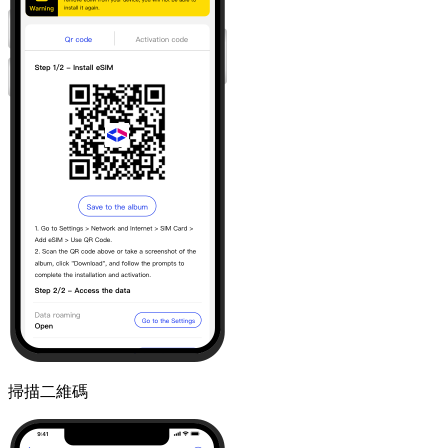
掃描二維碼