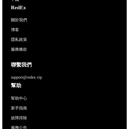
RedEx
關於我們
博客
隱私政策
服務條款
聯繫我們
support@redex.vip
幫助
幫助中心
新手指南
故障排除
服務公告