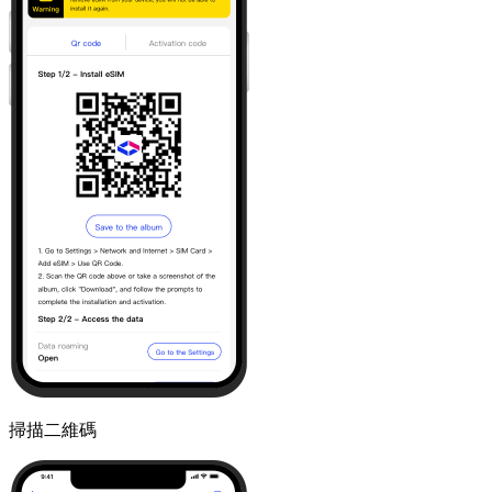
掃描二維碼