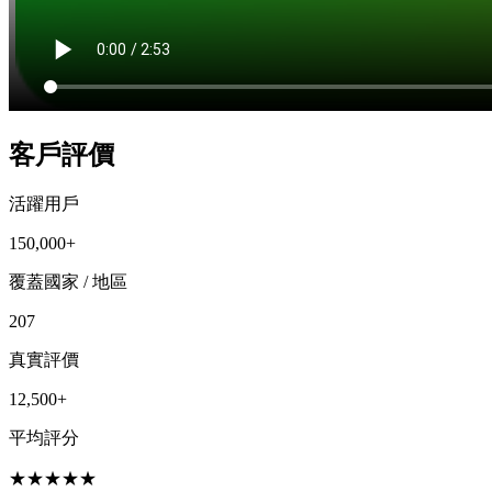
客戶評價
活躍用戶
150,000+
覆蓋國家 / 地區
207
真實評價
12,500+
平均評分
★
★
★
★
★