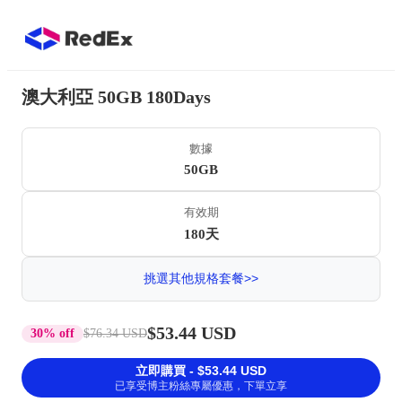
澳大利亞 50GB 180Days
數據
50GB
有效期
180天
挑選其他規格套餐>>
$53.44 USD
30% off
$76.34 USD
立即購買 - $53.44 USD
已享受博主粉絲專屬優惠，下單立享