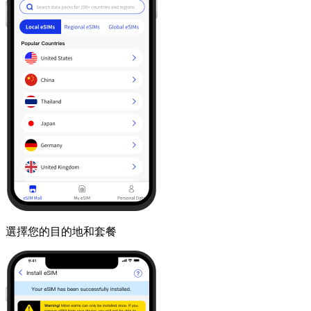
選擇您的目的地和套餐