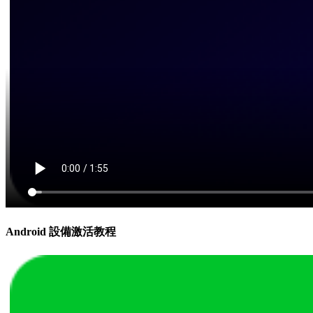
Android 設備激活教程