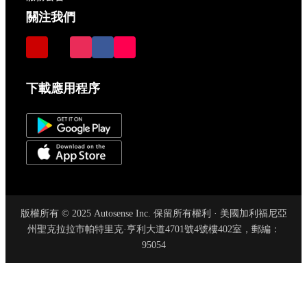
關注我們
下載應用程序
版權所有 © 2025 Autosense Inc. 保留所有權利 · 美國加利福尼亞
州聖克拉拉市帕特里克·亨利大道4701號4號樓402室，郵編：
95054