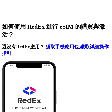
如何使用 RedEx 進行 eSIM 的購買與激
活？
還沒有RedEx應用？
獲取手機應用包
,
獲取詳細操作
指引