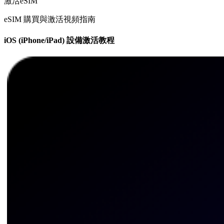
激活eSIM
eSIM 購買與激活視頻指南
iOS (iPhone/iPad) 設備激活教程