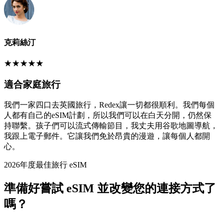
克莉絲汀
★
★
★
★
★
適合家庭旅行
我們一家四口去英國旅行，Redex讓一切都很順利。我們每個
人都有自己的eSIM計劃，所以我們可以在白天分開，仍然保
持聯繫。孩子們可以流式傳輸節目，我丈夫用谷歌地圖導航，
我跟上電子郵件。它讓我們免於昂貴的漫遊，讓每個人都開
心。
2026年度最佳旅行 eSIM
準備好嘗試 eSIM 並改變您的連接方式了
嗎？