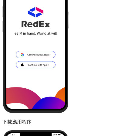
下載應用程序