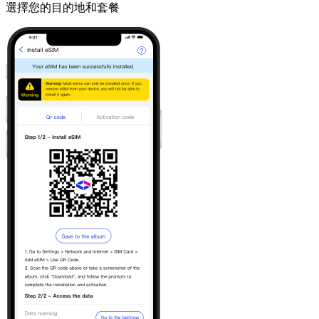
選擇您的目的地和套餐