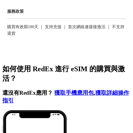
服務政策
購買有效期180天 ｜ 支持充值 ｜ 首次網絡連接後激活 ｜ 不支持
退貨
如何使用 RedEx 進行 eSIM 的購買與激
活？
還沒有RedEx應用？
獲取手機應用包
,
獲取詳細操作
指引