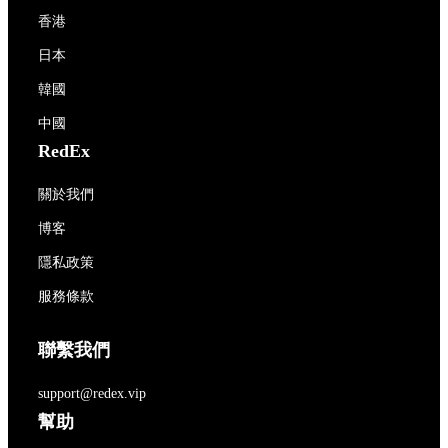
香港
日本
韓國
中國
RedEx
關於我們
博客
隱私政策
服務條款
聯繫我們
support@redex.vip
幫助