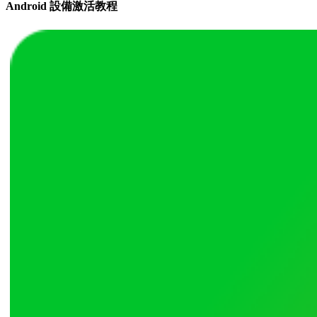
Android 設備激活教程