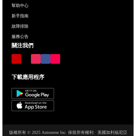
幫助中心
新手指南
故障排除
服務公告
關注我們
下載應用程序
版權所有 © 2025 Autosense Inc. 保留所有權利 · 美國加利福尼亞