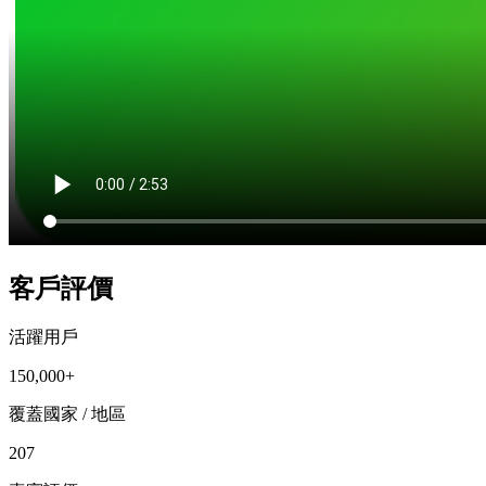
客戶評價
活躍用戶
150,000+
覆蓋國家 / 地區
207