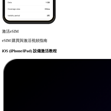
激活eSIM
eSIM 購買與激活視頻指南
iOS (iPhone/iPad) 設備激活教程