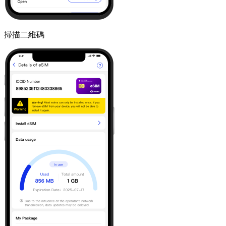
掃描二維碼