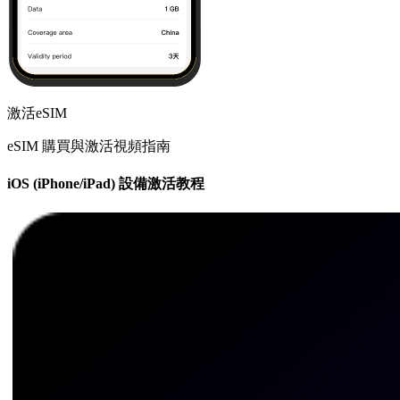
激活eSIM
eSIM 購買與激活視頻指南
iOS (iPhone/iPad) 設備激活教程