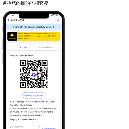
選擇您的目的地和套餐