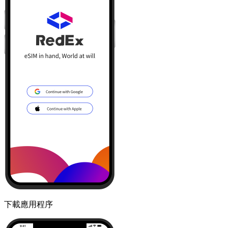
下載應用程序