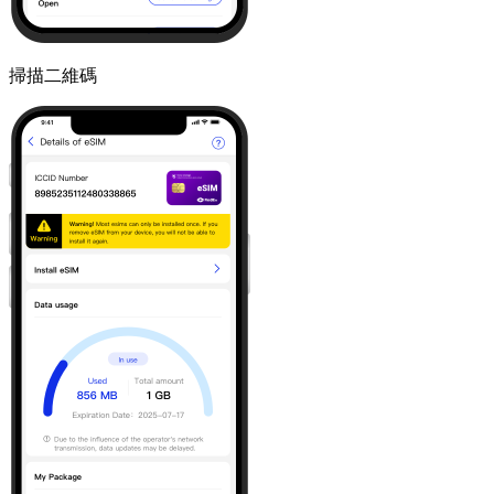
掃描二維碼