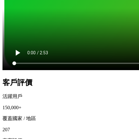
客戶評價
活躍用戶
150,000+
覆蓋國家 / 地區
207