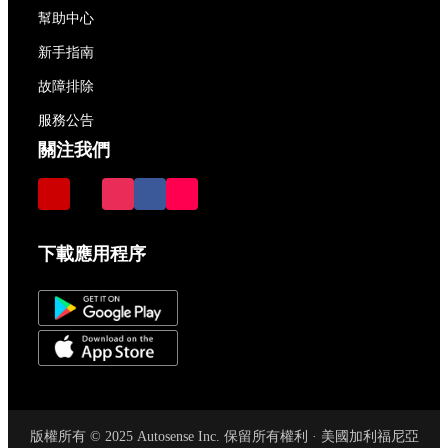
幫助中心
新手指南
故障排除
服務公告
關注我們
下載應用程序
版權所有 © 2025 Autosense Inc. 保留所有權利 · 美國加利福尼亞