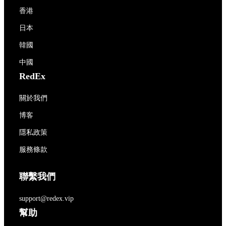
香港
日本
韓國
中國
RedEx
關於我們
博客
隱私政策
服務條款
聯繫我們
support@redex.vip
幫助