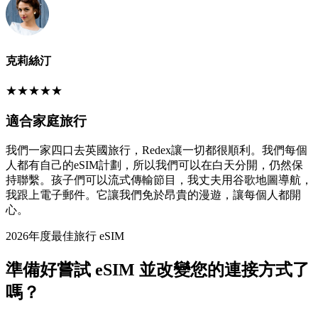
克莉絲汀
★
★
★
★
★
適合家庭旅行
我們一家四口去英國旅行，Redex讓一切都很順利。我們每個
人都有自己的eSIM計劃，所以我們可以在白天分開，仍然保
持聯繫。孩子們可以流式傳輸節目，我丈夫用谷歌地圖導航，
我跟上電子郵件。它讓我們免於昂貴的漫遊，讓每個人都開
心。
2026年度最佳旅行 eSIM
準備好嘗試 eSIM 並改變您的連接方式了
嗎？