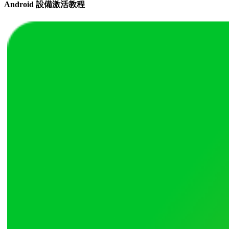
Android 設備激活教程