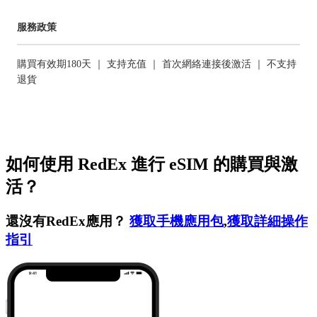
服務政策
購買有效期180天 ｜ 支持充值 ｜ 首次網絡連接後激活 ｜ 不支持
退貨
如何使用 RedEx 進行 eSIM 的購買與激
活？
還沒有RedEx應用？
獲取手機應用包
,
獲取詳細操作
指引