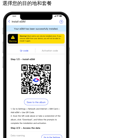
選擇您的目的地和套餐