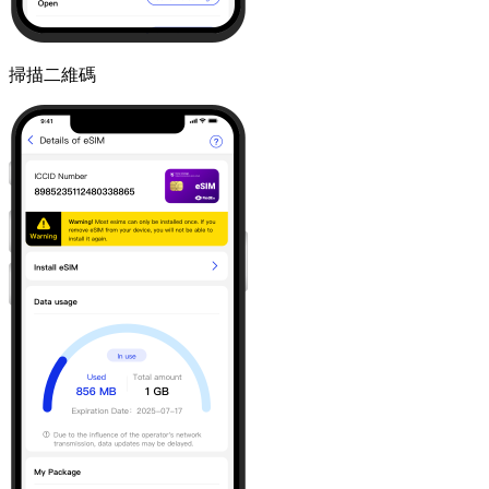
掃描二維碼