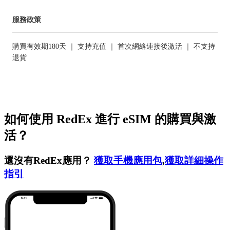
服務政策
購買有效期180天 ｜ 支持充值 ｜ 首次網絡連接後激活 ｜ 不支持
退貨
如何使用 RedEx 進行 eSIM 的購買與激
活？
還沒有RedEx應用？
獲取手機應用包
,
獲取詳細操作
指引