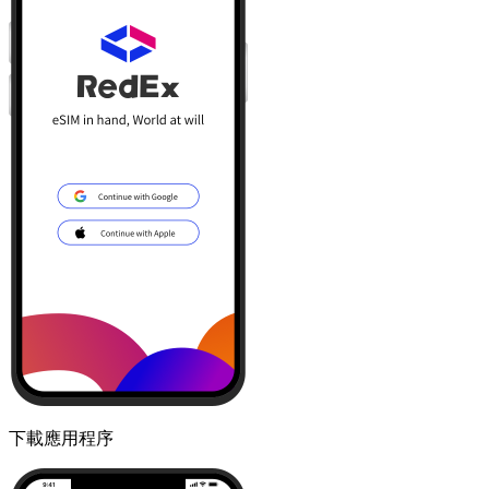
下載應用程序