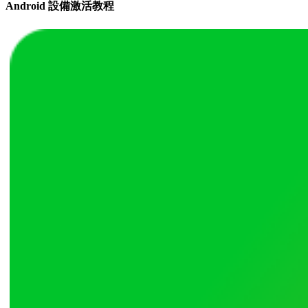
Android 設備激活教程