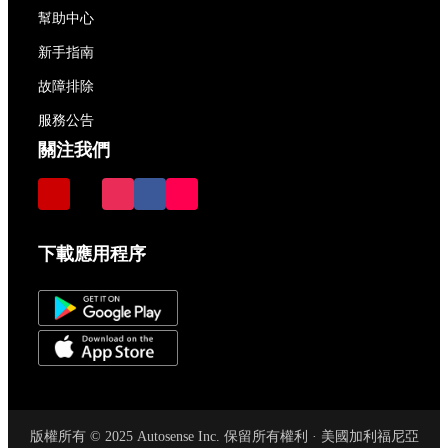
幫助中心
新手指南
故障排除
服務公告
關注我們
下載應用程序
版權所有 © 2025 Autosense Inc. 保留所有權利 · 美國加利福尼亞