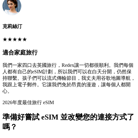
克莉絲汀
★
★
★
★
★
適合家庭旅行
我們一家四口去英國旅行，Redex讓一切都很順利。我們每個
人都有自己的eSIM計劃，所以我們可以在白天分開，仍然保
持聯繫。孩子們可以流式傳輸節目，我丈夫用谷歌地圖導航，
我跟上電子郵件。它讓我們免於昂貴的漫遊，讓每個人都開
心。
2026年度最佳旅行 eSIM
準備好嘗試 eSIM 並改變您的連接方式了
嗎？