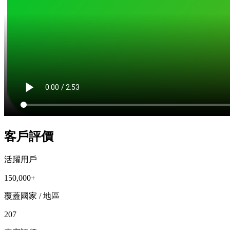
客戶評價
活躍用戶
150,000+
覆蓋國家 / 地區
207