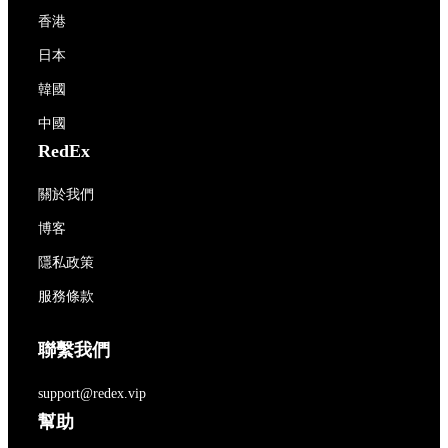
香港
日本
韓國
中國
RedEx
關於我們
博客
隱私政策
服務條款
聯繫我們
support@redex.vip
幫助