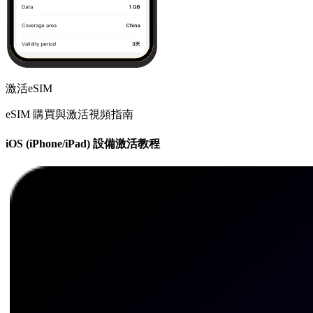
激活eSIM
eSIM 購買與激活視頻指南
iOS (iPhone/iPad) 設備激活教程