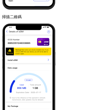
掃描二維碼