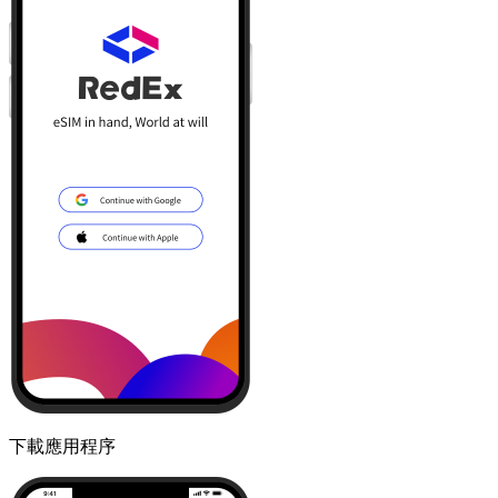
下載應用程序