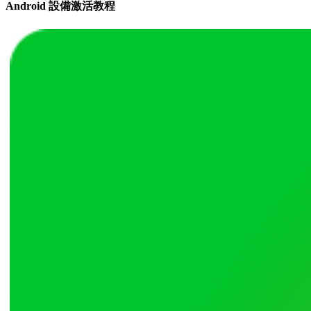
Android 設備激活教程