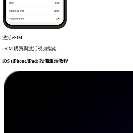
激活eSIM
eSIM 購買與激活視頻指南
iOS (iPhone/iPad) 設備激活教程