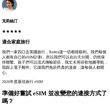
克莉絲汀
★
★
★
★
★
適合家庭旅行
我們一家四口去英國旅行，Redex讓一切都很順利。我們每個
人都有自己的eSIM計劃，所以我們可以在白天分開，仍然保
持聯繫。孩子們可以流式傳輸節目，我丈夫用谷歌地圖導航，
我跟上電子郵件。它讓我們免於昂貴的漫遊，讓每個人都開
心。
2026年度最佳旅行 eSIM
準備好嘗試 eSIM 並改變您的連接方式了
嗎？