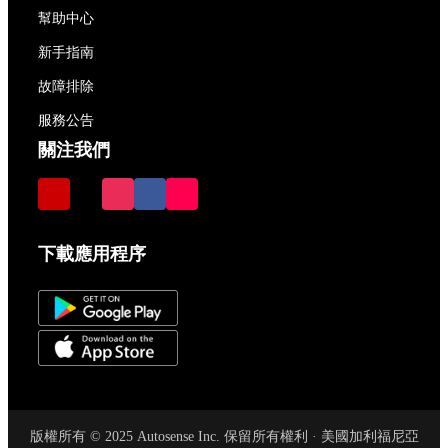
幫助中心
新手指南
故障排除
服務公告
關注我們
下載應用程序
版權所有 © 2025 Autosense Inc. 保留所有權利 · 美國加利福尼亞