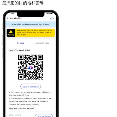
選擇您的目的地和套餐