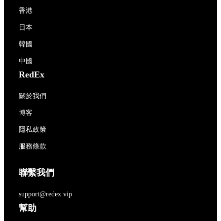
香港
日本
韓國
中國
RedEx
關於我們
博客
隱私政策
服務條款
聯繫我們
support@redex.vip
幫助