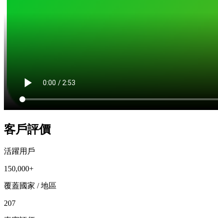
客戶評價
活躍用戶
150,000+
覆蓋國家 / 地區
207