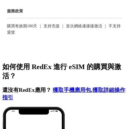
服務政策
購買有效期180天 ｜ 支持充值 ｜ 首次網絡連接後激活 ｜ 不支持
退貨
如何使用 RedEx 進行 eSIM 的購買與激
活？
還沒有RedEx應用？
獲取手機應用包
,
獲取詳細操作
指引