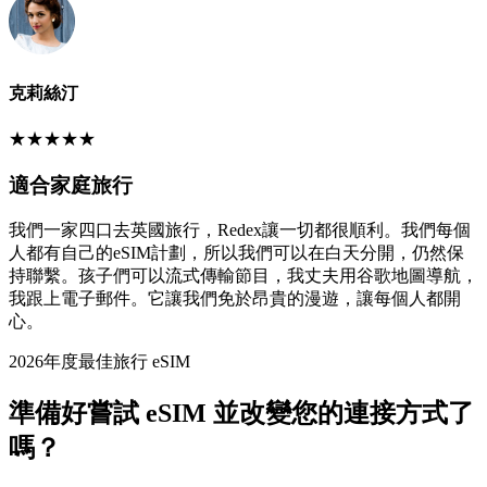
克莉絲汀
★
★
★
★
★
適合家庭旅行
我們一家四口去英國旅行，Redex讓一切都很順利。我們每個
人都有自己的eSIM計劃，所以我們可以在白天分開，仍然保
持聯繫。孩子們可以流式傳輸節目，我丈夫用谷歌地圖導航，
我跟上電子郵件。它讓我們免於昂貴的漫遊，讓每個人都開
心。
2026年度最佳旅行 eSIM
準備好嘗試 eSIM 並改變您的連接方式了
嗎？