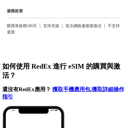
服務政策
購買有效期180天 ｜ 支持充值 ｜ 首次網絡連接後激活 ｜ 不支持
退貨
如何使用 RedEx 進行 eSIM 的購買與激
活？
還沒有RedEx應用？
獲取手機應用包
,
獲取詳細操作
指引