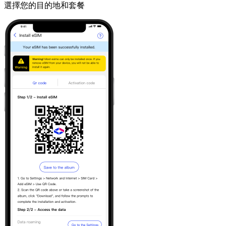
選擇您的目的地和套餐