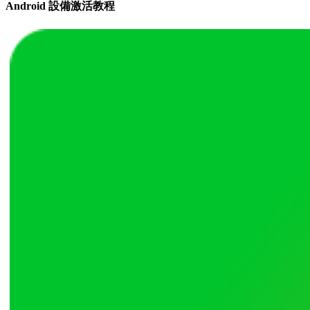
Android 設備激活教程