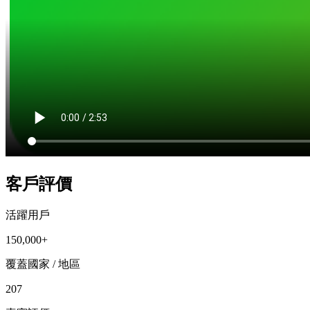
客戶評價
活躍用戶
150,000+
覆蓋國家 / 地區
207