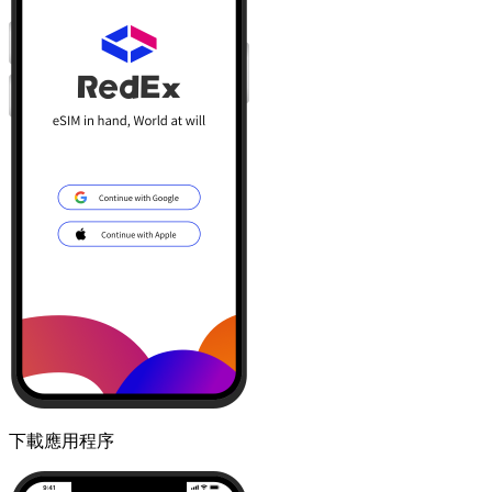
下載應用程序