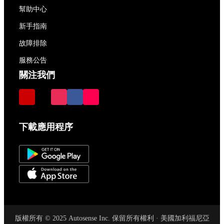
幫助中心
新手指南
故障排除
服務公告
關注我們
下載應用程序
版權所有 © 2025 Autosense Inc. 保留所有權利 · 美國加利福尼亞