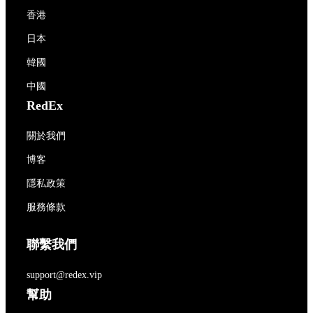
香港
日本
韓國
中國
RedEx
關於我們
博客
隱私政策
服務條款
聯繫我們
support@redex.vip
幫助