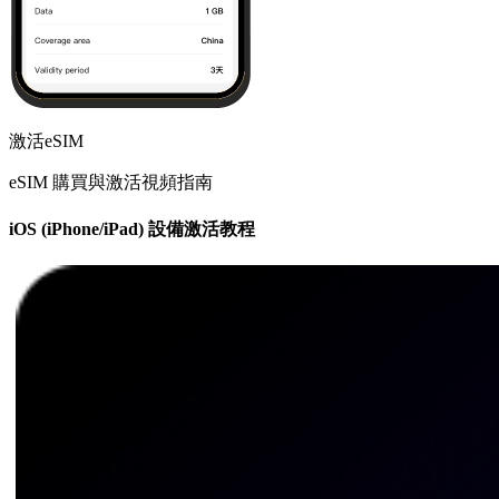
激活eSIM
eSIM 購買與激活視頻指南
iOS (iPhone/iPad) 設備激活教程