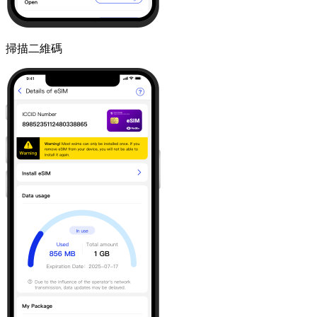
掃描二維碼