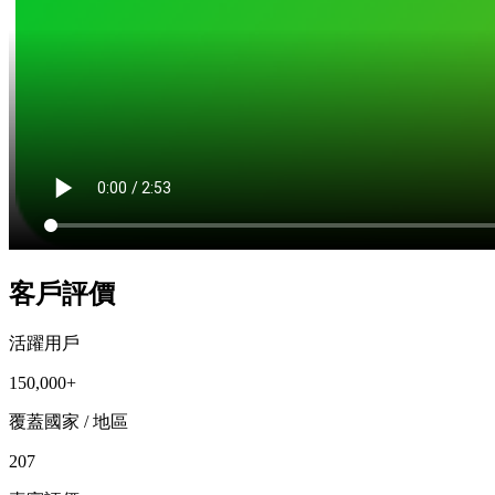
客戶評價
活躍用戶
150,000+
覆蓋國家 / 地區
207