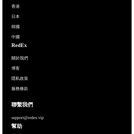
香港
日本
韓國
中國
RedEx
關於我們
博客
隱私政策
服務條款
聯繫我們
support@redex.vip
幫助