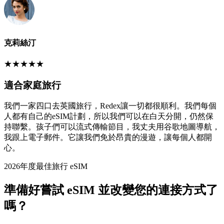
克莉絲汀
★
★
★
★
★
適合家庭旅行
我們一家四口去英國旅行，Redex讓一切都很順利。我們每個
人都有自己的eSIM計劃，所以我們可以在白天分開，仍然保
持聯繫。孩子們可以流式傳輸節目，我丈夫用谷歌地圖導航，
我跟上電子郵件。它讓我們免於昂貴的漫遊，讓每個人都開
心。
2026年度最佳旅行 eSIM
準備好嘗試 eSIM 並改變您的連接方式了
嗎？