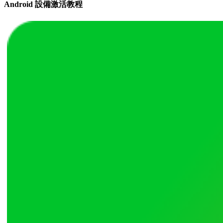
Android 設備激活教程