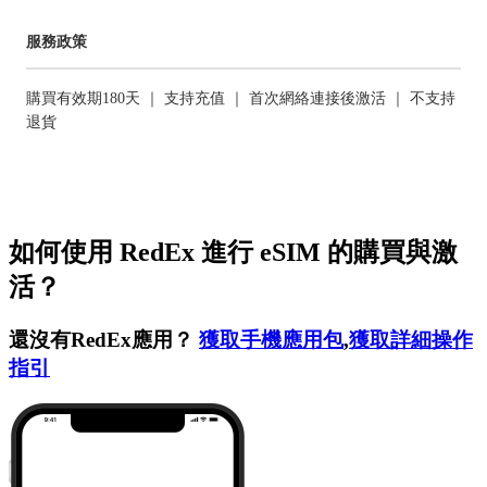
服務政策
購買有效期180天 ｜ 支持充值 ｜ 首次網絡連接後激活 ｜ 不支持
退貨
如何使用 RedEx 進行 eSIM 的購買與激
活？
還沒有RedEx應用？
獲取手機應用包
,
獲取詳細操作
指引