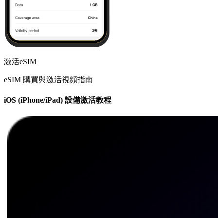
激活eSIM
eSIM 購買與激活視頻指南
iOS (iPhone/iPad) 設備激活教程