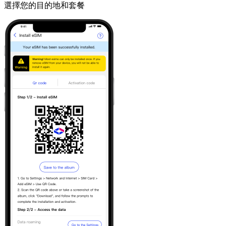
選擇您的目的地和套餐