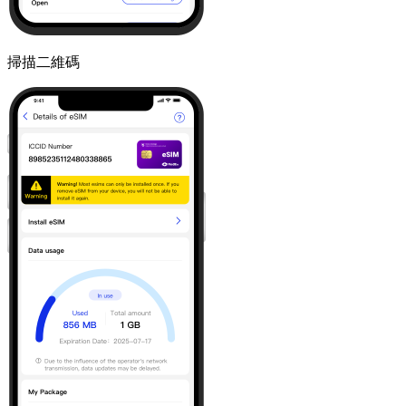
掃描二維碼