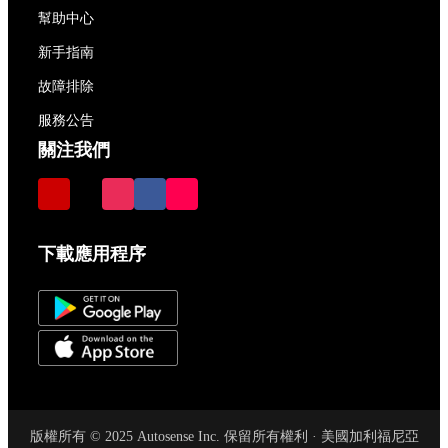
幫助中心
新手指南
故障排除
服務公告
關注我們
下載應用程序
版權所有 © 2025 Autosense Inc. 保留所有權利 · 美國加利福尼亞