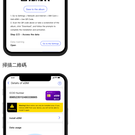
掃描二維碼