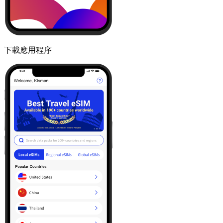
下載應用程序