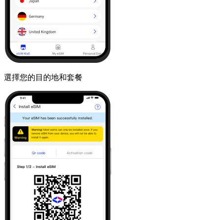
選擇您的目的地和套餐