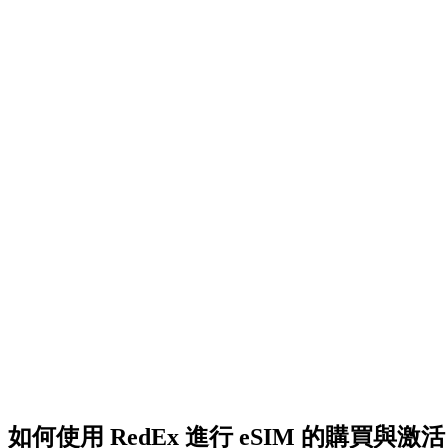
如何使用 RedEx 進行 eSIM 的購買與激