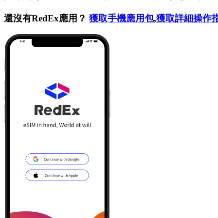
還沒有RedEx應用？
獲取手機應用包
,
獲取詳細操作