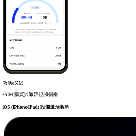
激活eSIM
eSIM 購買與激活視頻指南
iOS (iPhone/iPad) 設備激活教程