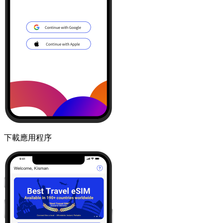
下載應用程序