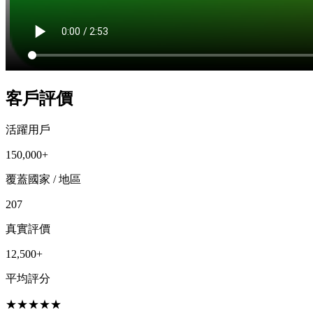
客戶評價
活躍用戶
150,000+
覆蓋國家 / 地區
207
真實評價
12,500+
平均評分
★
★
★
★
★