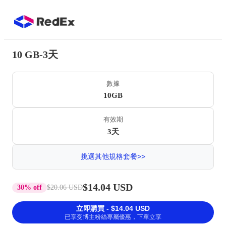
10 GB-3天
數據
10GB
有效期
3天
挑選其他規格套餐>>
$14.04 USD
30% off
$20.06 USD
立即購買 - $14.04 USD
已享受博主粉絲專屬優惠，下單立享