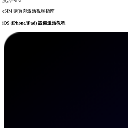
激活eSIM
eSIM 購買與激活視頻指南
iOS (iPhone/iPad) 設備激活教程