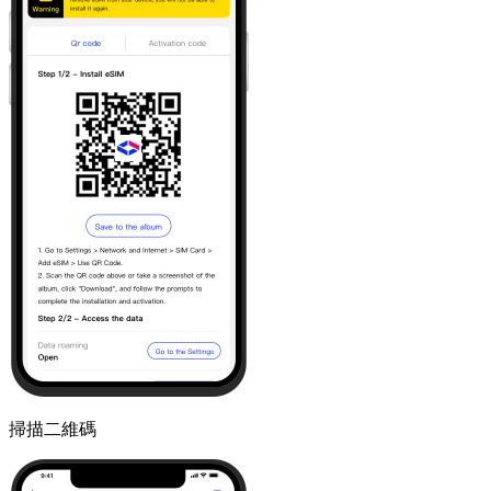
掃描二維碼