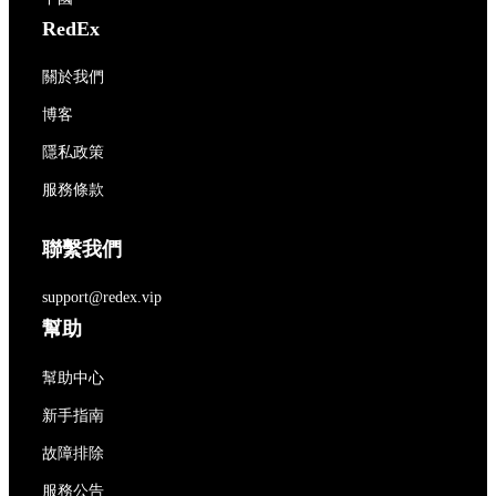
RedEx
關於我們
博客
隱私政策
服務條款
聯繫我們
support@redex.vip
幫助
幫助中心
新手指南
故障排除
服務公告