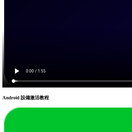
Android 設備激活教程