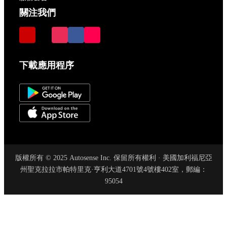
關注我們
下載應用程序
版權所有 © 2025 Autosense Inc. 保留所有權利 · 美國加利福尼亞
州聖克拉拉市帕特里克·亨利大道4701號4號樓402室，郵編：
95054