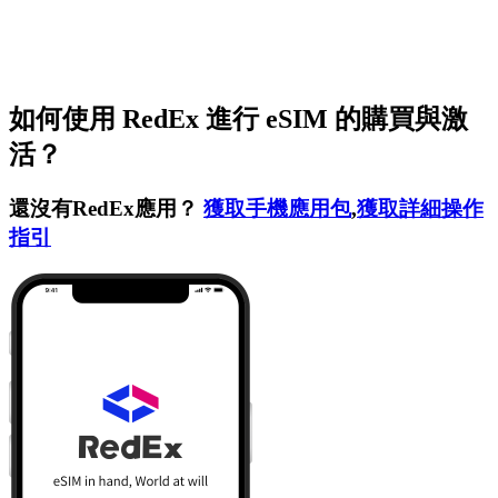
如何使用 RedEx 進行 eSIM 的購買與激
活？
還沒有RedEx應用？
獲取手機應用包
,
獲取詳細操作
指引