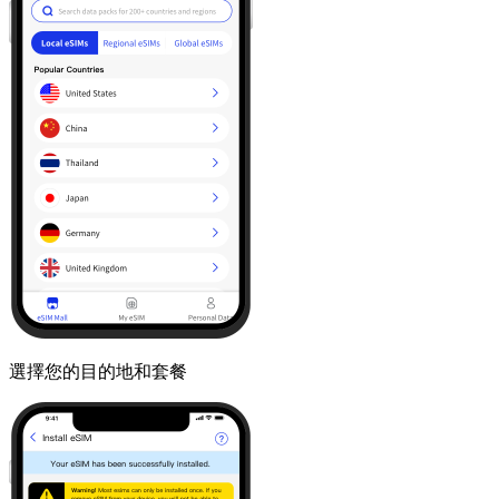
選擇您的目的地和套餐