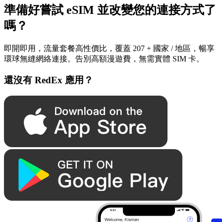
準備好嘗試 eSIM 並改變您的連接方式了
嗎？
即開即用，流量套餐高性價比，覆蓋 207 + 國家 / 地區，暢享
環球無縫網絡連接。告別高額漫遊費，無需實體 SIM 卡。
還沒有 RedEx 應用？