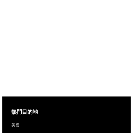
熱門目的地
美國