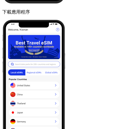
下載應用程序