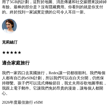
用了5GB的計劃，這對於地圖、消息傳遞和社交媒體來說綽綽
有餘。最棒的部分是？沒有隱藏費用。你看到的就是你支付
的。終於找到一家誠實定價的公司令人耳目一新。
克莉絲汀
★
★
★
★
★
適合家庭旅行
我們一家四口去英國旅行，Redex讓一切都很順利。我們每個
人都有自己的eSIM計劃，所以我們可以在白天分開，仍然保
持聯繫。孩子們可以流式傳輸節目，我丈夫用谷歌地圖導航，
我跟上電子郵件。它讓我們免於昂貴的漫遊，讓每個人都開
心。
2026年度最佳旅行 eSIM