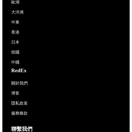
歐洲
大洋洲
中東
香港
日本
韓國
中國
RedEx
關於我們
博客
隱私政策
服務條款
聯繫我們