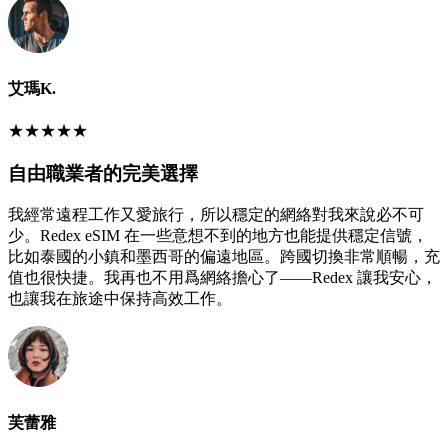
艾瑪K.
★
★
★
★
★
自由職業者的完美選擇
我經常遠程工作又愛旅行，所以穩定的網絡對我來說必不可
少。Redex eSIM 在一些意想不到的地方也能提供穩定信號，
比如泰國的小鎮和墨西哥的偏遠地區。跨國切換非常順暢，充
值也很快捷。我再也不用爲網絡擔心了——Redex 讓我安心，
也讓我在旅途中保持高效工作。
芙蕾雅