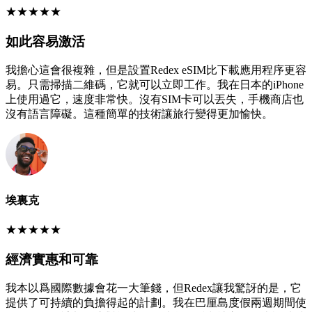
★
★
★
★
★
如此容易激活
我擔心這會很複雜，但是設置Redex eSIM比下載應用程序更容
易。只需掃描二維碼，它就可以立即工作。我在日本的iPhone
上使用過它，速度非常快。沒有SIM卡可以丟失，手機商店也
沒有語言障礙。這種簡單的技術讓旅行變得更加愉快。
埃裏克
★
★
★
★
★
經濟實惠和可靠
我本以爲國際數據會花一大筆錢，但Redex讓我驚訝的是，它
提供了可持續的負擔得起的計劃。我在巴厘島度假兩週期間使