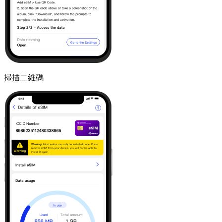
掃描二維碼