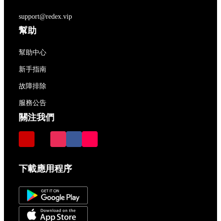
support@redex.vip
幫助
幫助中心
新手指南
故障排除
服務公告
關注我們
下載應用程序