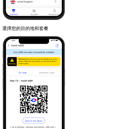
選擇您的目的地和套餐