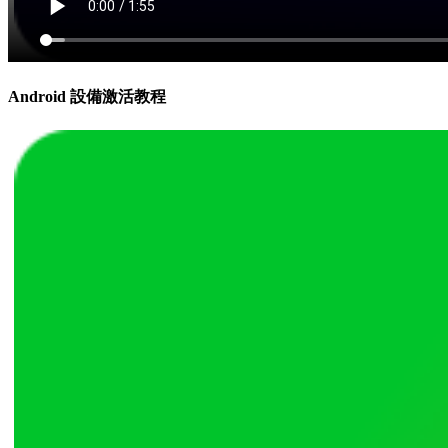
Android 設備激活教程