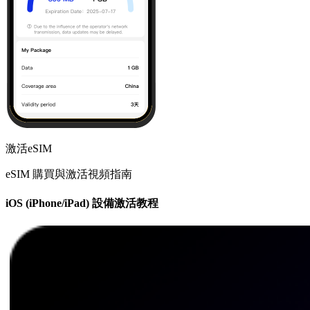
激活eSIM
eSIM 購買與激活視頻指南
iOS (iPhone/iPad) 設備激活教程