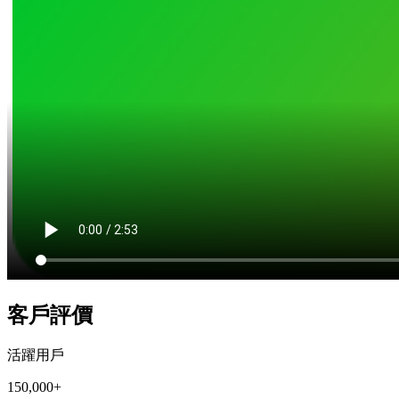
客戶評價
活躍用戶
150,000+