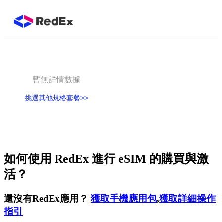
暫無詳情數據
挑選其他規格套餐>>
如何使用 RedEx 進行 eSIM 的購買與激
活？
還沒有RedEx應用？
獲取手機應用包
,
獲取詳細操作
指引