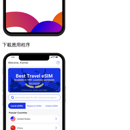
下載應用程序