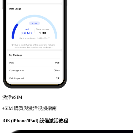
激活eSIM
eSIM 購買與激活視頻指南
iOS (iPhone/iPad) 設備激活教程