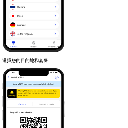
選擇您的目的地和套餐