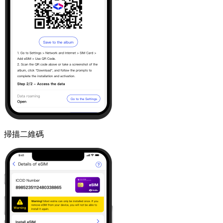
掃描二維碼