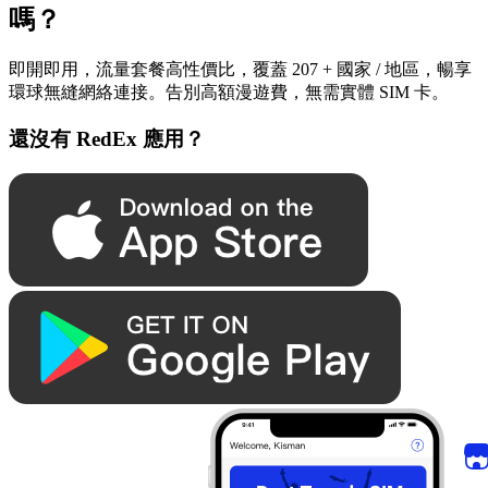
嗎？
即開即用，流量套餐高性價比，覆蓋 207 + 國家 / 地區，暢享
環球無縫網絡連接。告別高額漫遊費，無需實體 SIM 卡。
還沒有 RedEx 應用？