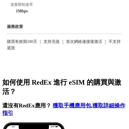
達量限制速率
1Mbps
服務政策
購買有效期180天 ｜ 支持充值 ｜ 首次網絡連接後激活 ｜ 不支持
退貨
如何使用 RedEx 進行 eSIM 的購買與激
活？
還沒有RedEx應用？
獲取手機應用包
,
獲取詳細操作
指引