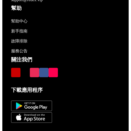
幫助
幫助中心
新手指南
故障排除
服務公告
關注我們
下載應用程序