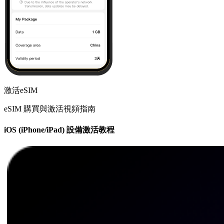
激活eSIM
eSIM 購買與激活視頻指南
iOS (iPhone/iPad) 設備激活教程