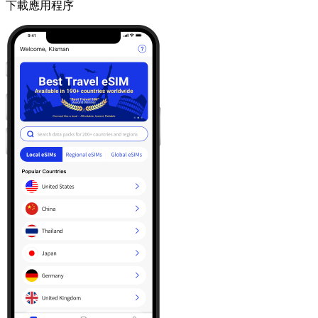
下載應用程序