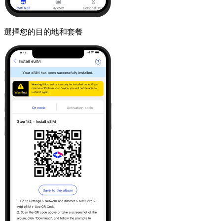
選擇您的目的地和套餐