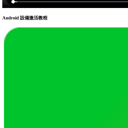
Android 設備激活教程