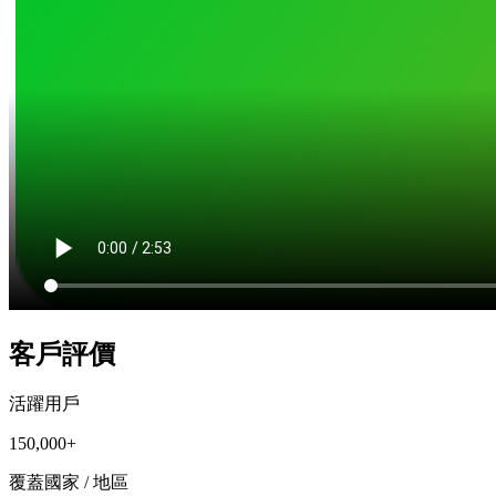
客戶評價
活躍用戶
150,000+
覆蓋國家 / 地區