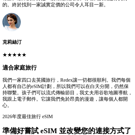
的。終於找到一家誠實定價的公司令人耳目一新。
克莉絲汀
★
★
★
★
★
適合家庭旅行
我們一家四口去英國旅行，Redex讓一切都很順利。我們每個
人都有自己的eSIM計劃，所以我們可以在白天分開，仍然保
持聯繫。孩子們可以流式傳輸節目，我丈夫用谷歌地圖導航，
我跟上電子郵件。它讓我們免於昂貴的漫遊，讓每個人都開
心。
2026年度最佳旅行 eSIM
準備好嘗試 eSIM 並改變您的連接方式了