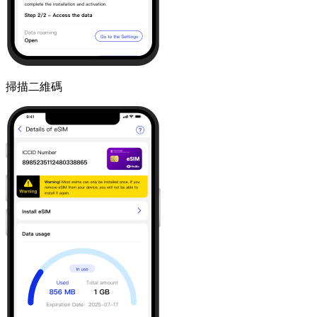
掃描二維碼