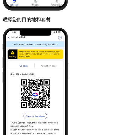
選擇您的目的地和套餐