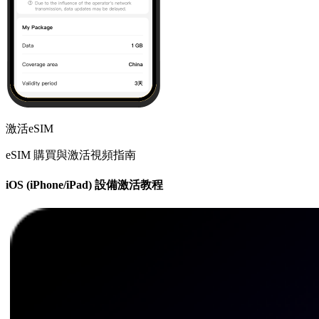
激活eSIM
eSIM 購買與激活視頻指南
iOS (iPhone/iPad) 設備激活教程