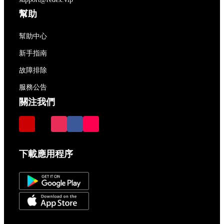
幫助
幫助中心
新手指南
故障排除
服務公告
關注我們
下載應用程序