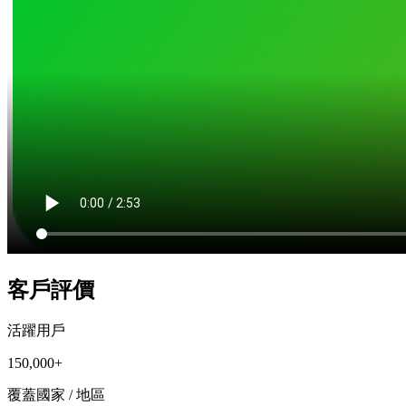
客戶評價
活躍用戶
150,000+
覆蓋國家 / 地區