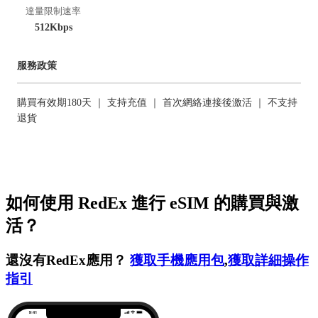
達量限制速率
512Kbps
服務政策
購買有效期180天 ｜ 支持充值 ｜ 首次網絡連接後激活 ｜ 不支持
退貨
如何使用 RedEx 進行 eSIM 的購買與激
活？
還沒有RedEx應用？
獲取手機應用包
,
獲取詳細操作
指引