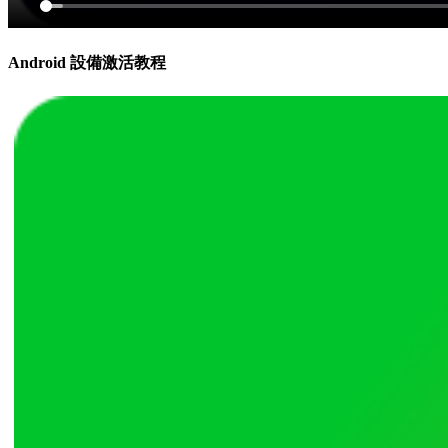
Android 設備激活教程