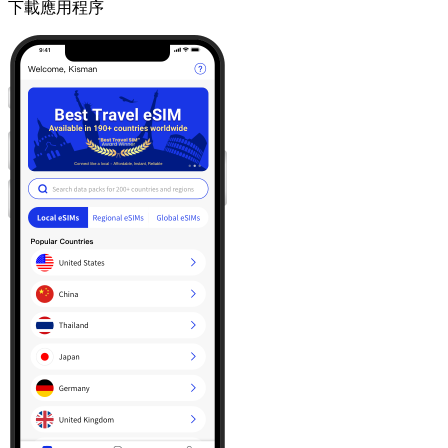
下載應用程序