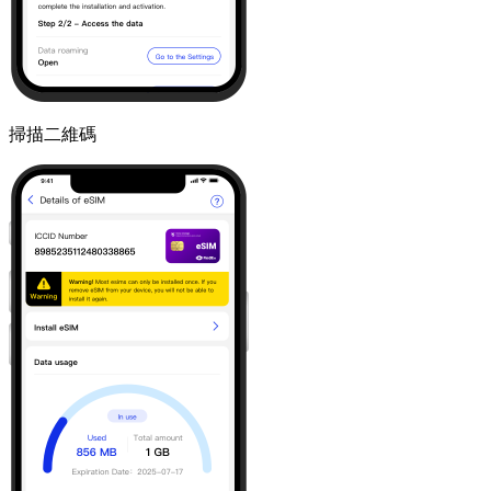
掃描二維碼