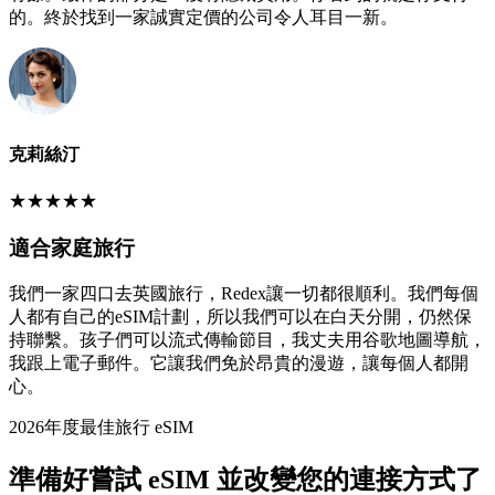
的。終於找到一家誠實定價的公司令人耳目一新。
克莉絲汀
★
★
★
★
★
適合家庭旅行
我們一家四口去英國旅行，Redex讓一切都很順利。我們每個
人都有自己的eSIM計劃，所以我們可以在白天分開，仍然保
持聯繫。孩子們可以流式傳輸節目，我丈夫用谷歌地圖導航，
我跟上電子郵件。它讓我們免於昂貴的漫遊，讓每個人都開
心。
2026年度最佳旅行 eSIM
準備好嘗試 eSIM 並改變您的連接方式了