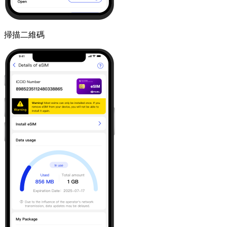
掃描二維碼