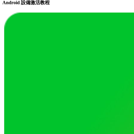
Android 設備激活教程