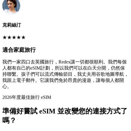
克莉絲汀
★
★
★
★
★
適合家庭旅行
我們一家四口去英國旅行，Redex讓一切都很順利。我們每個
人都有自己的eSIM計劃，所以我們可以在白天分開，仍然保
持聯繫。孩子們可以流式傳輸節目，我丈夫用谷歌地圖導航，
我跟上電子郵件。它讓我們免於昂貴的漫遊，讓每個人都開
心。
2026年度最佳旅行 eSIM
準備好嘗試 eSIM 並改變您的連接方式了
嗎？