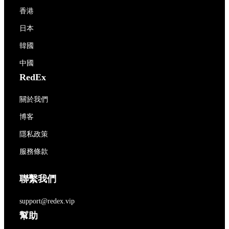
香港
日本
韓國
中國
RedEx
關於我們
博客
隱私政策
服務條款
聯繫我們
support@redex.vip
幫助