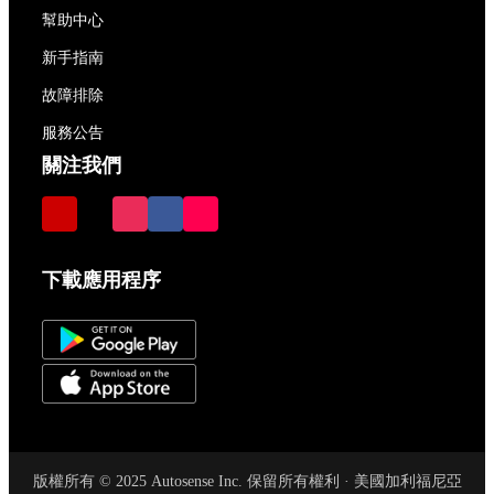
幫助中心
新手指南
故障排除
服務公告
關注我們
下載應用程序
版權所有 © 2025 Autosense Inc. 保留所有權利 · 美國加利福尼亞