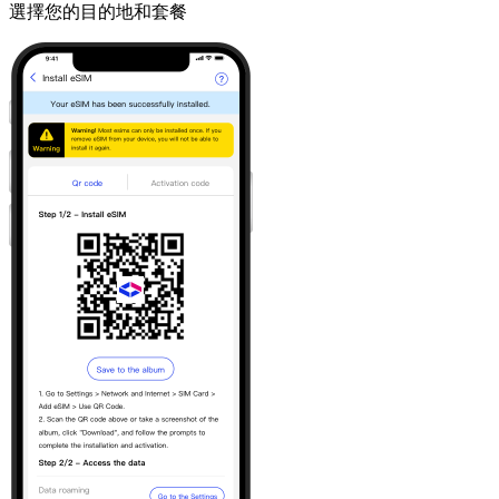
選擇您的目的地和套餐