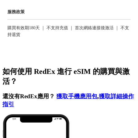
服務政策
購買有效期180天 ｜ 不支持充值 ｜ 首次網絡連接後激活 ｜ 不支
持退貨
如何使用 RedEx 進行 eSIM 的購買與激
活？
還沒有RedEx應用？
獲取手機應用包
,
獲取詳細操作
指引