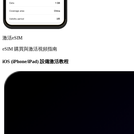
激活eSIM
eSIM 購買與激活視頻指南
iOS (iPhone/iPad) 設備激活教程