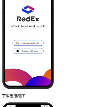
下載應用程序