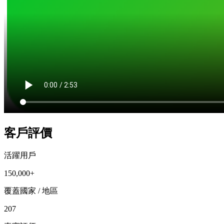
客戶評價
活躍用戶
150,000+
覆蓋國家 / 地區
207