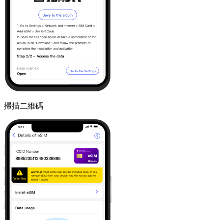
掃描二維碼