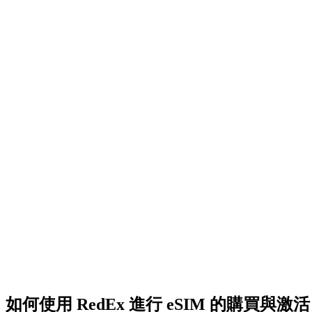
如何使用 RedEx 進行 eSIM 的購買與激