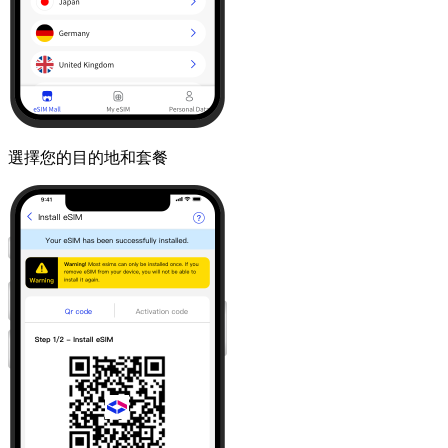
選擇您的目的地和套餐