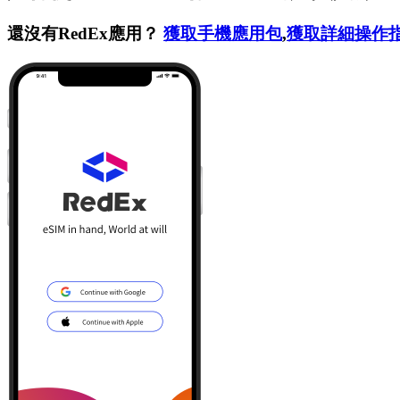
還沒有RedEx應用？
獲取手機應用包
,
獲取詳細操作