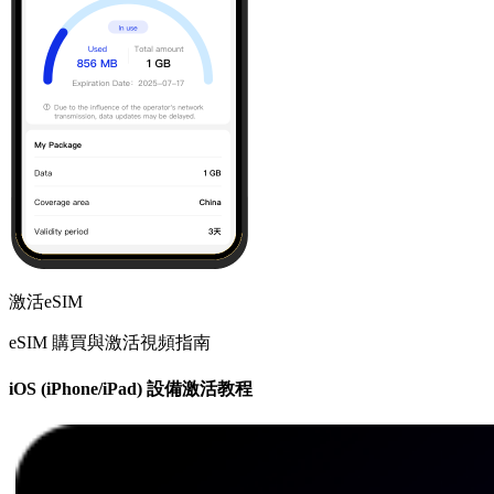
激活eSIM
eSIM 購買與激活視頻指南
iOS (iPhone/iPad) 設備激活教程