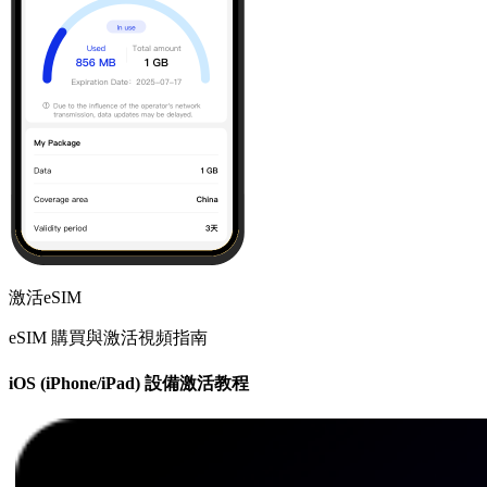
激活eSIM
eSIM 購買與激活視頻指南
iOS (iPhone/iPad) 設備激活教程