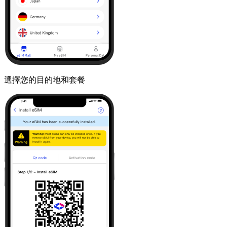
選擇您的目的地和套餐