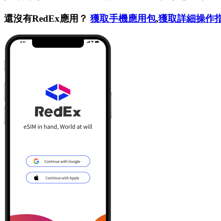
還沒有RedEx應用？
獲取手機應用包
,
獲取詳細操作