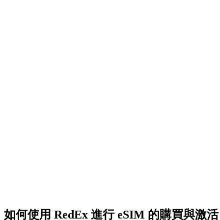
如何使用 RedEx 進行 eSIM 的購買與激