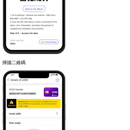
掃描二維碼