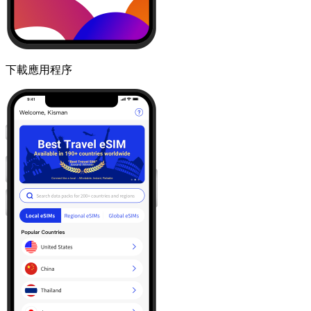
下載應用程序