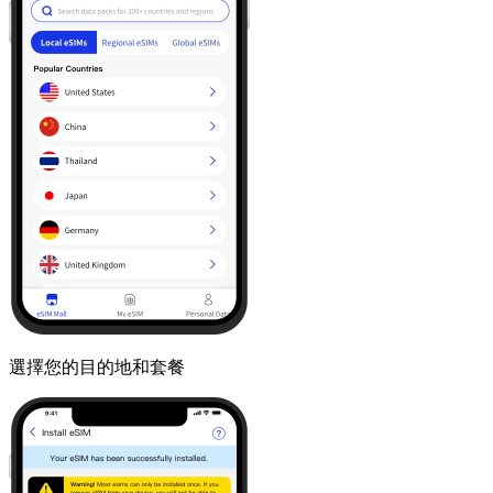
選擇您的目的地和套餐