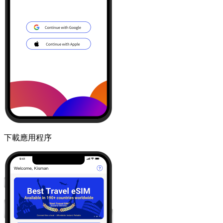
下載應用程序