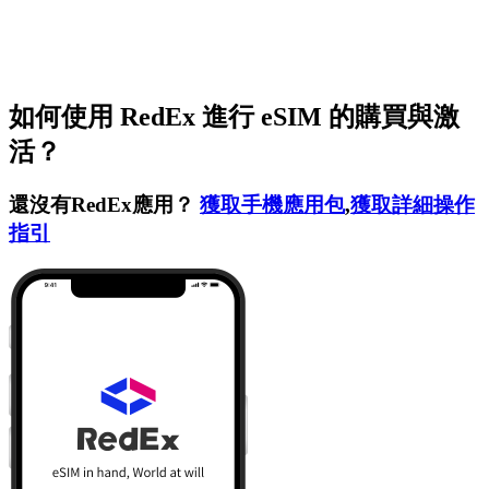
如何使用 RedEx 進行 eSIM 的購買與激
活？
還沒有RedEx應用？
獲取手機應用包
,
獲取詳細操作
指引