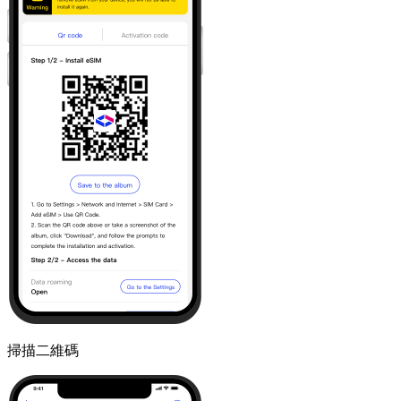
掃描二維碼