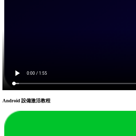
Android 設備激活教程