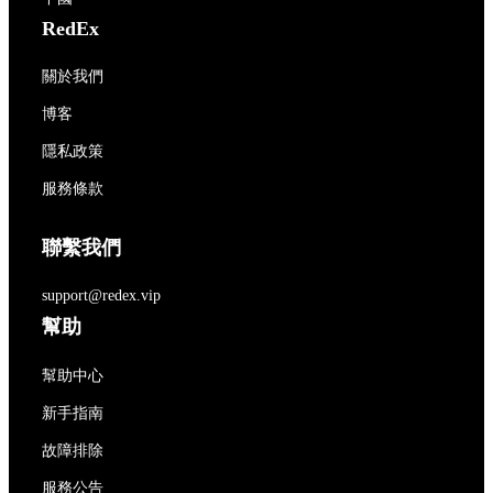
RedEx
關於我們
博客
隱私政策
服務條款
聯繫我們
support@redex.vip
幫助
幫助中心
新手指南
故障排除
服務公告