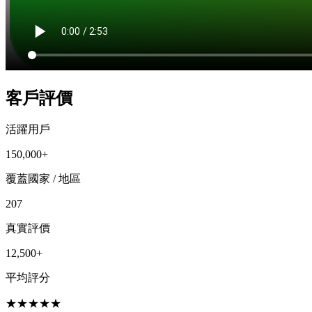
客戶評價
活躍用戶
150,000+
覆蓋國家 / 地區
207
真實評價
12,500+
平均評分
★
★
★
★
★