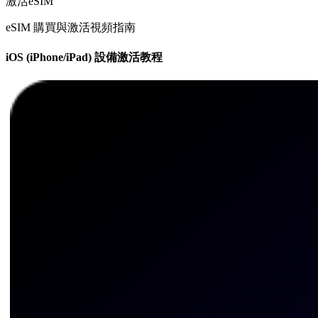
激活eSIM
eSIM 購買與激活視頻指南
iOS (iPhone/iPad) 設備激活教程