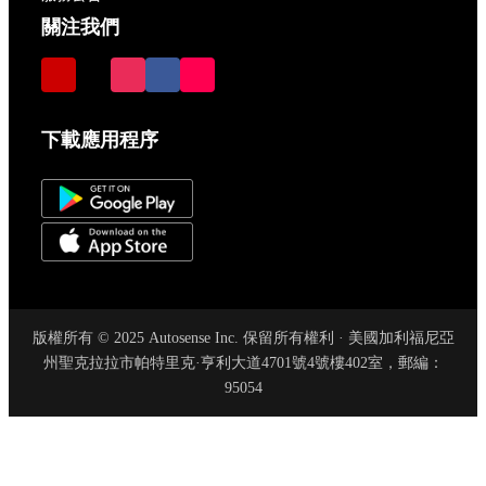
關注我們
下載應用程序
版權所有 © 2025 Autosense Inc. 保留所有權利 · 美國加利福尼亞
州聖克拉拉市帕特里克·亨利大道4701號4號樓402室，郵編：
95054