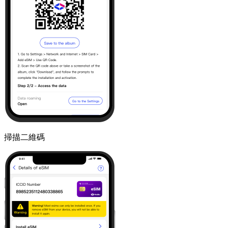
掃描二維碼