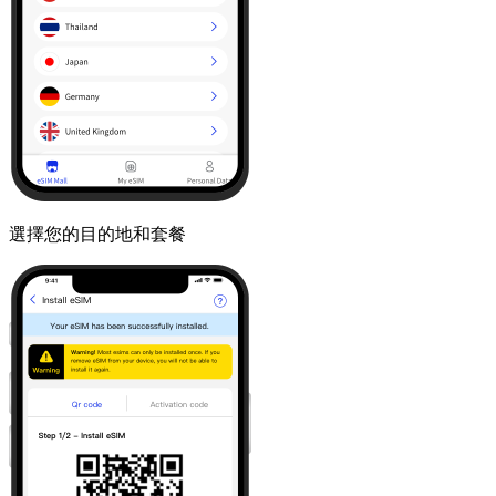
選擇您的目的地和套餐