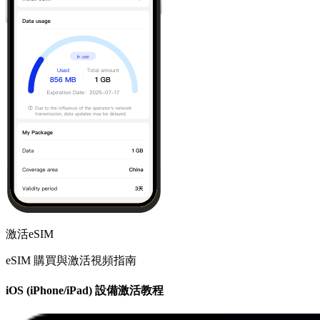
激活eSIM
eSIM 購買與激活視頻指南
iOS (iPhone/iPad) 設備激活教程