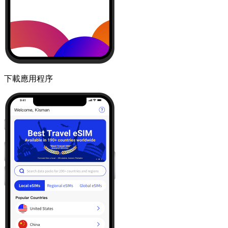
下載應用程序