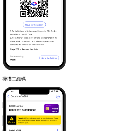
掃描二維碼