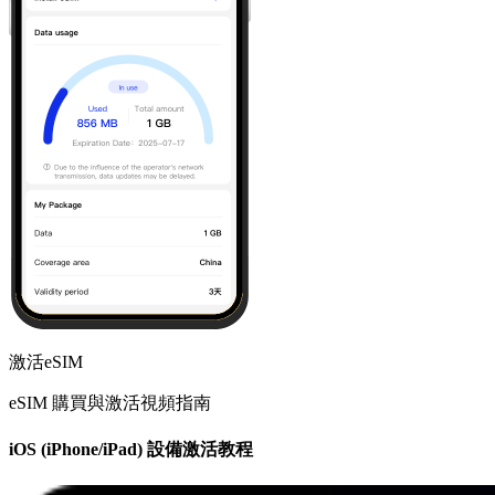
激活eSIM
eSIM 購買與激活視頻指南
iOS (iPhone/iPad) 設備激活教程