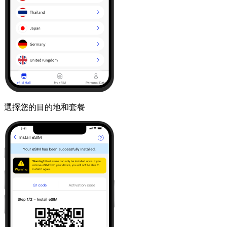
選擇您的目的地和套餐