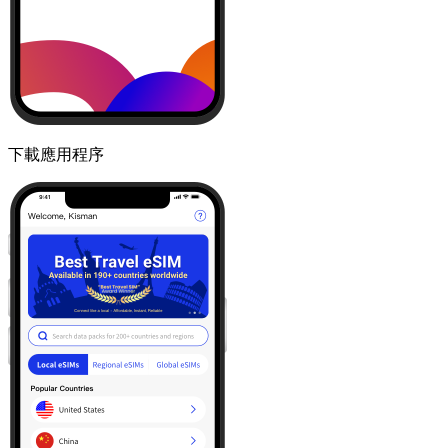
下載應用程序