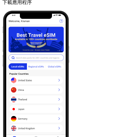
下載應用程序