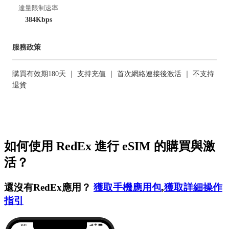
達量限制速率
384Kbps
服務政策
購買有效期180天 ｜ 支持充值 ｜ 首次網絡連接後激活 ｜ 不支持
退貨
如何使用 RedEx 進行 eSIM 的購買與激
活？
還沒有RedEx應用？
獲取手機應用包
,
獲取詳細操作
指引