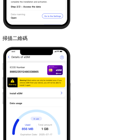
掃描二維碼