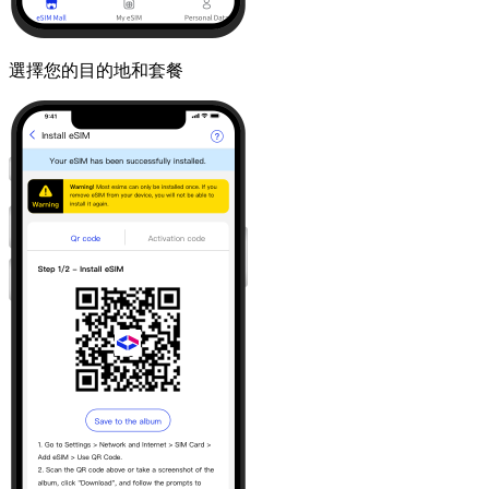
選擇您的目的地和套餐