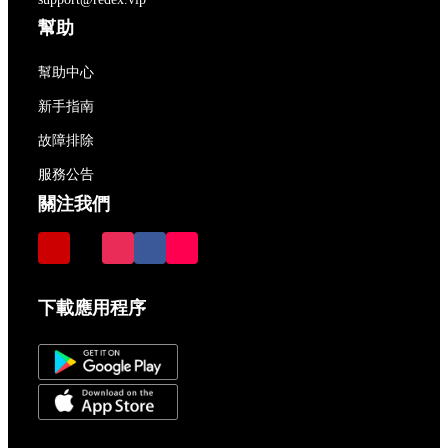
幫助
幫助中心
新手指南
故障排除
服務公告
關注我們
下載應用程序