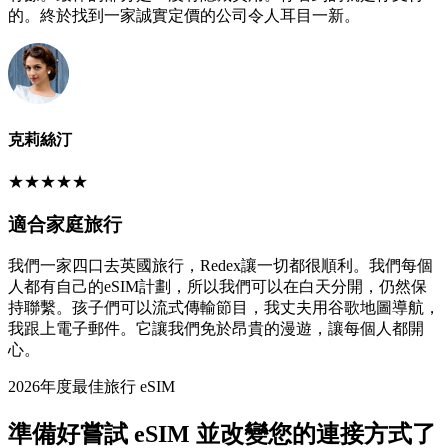
的。終於找到一家誠實定價的公司令人耳目一新。
克莉絲汀
★
★
★
★
★
適合家庭旅行
我們一家四口去英國旅行，Redex讓一切都很順利。我們每個
人都有自己的eSIM計劃，所以我們可以在白天分開，仍然保
持聯繫。孩子們可以流式傳輸節目，我丈夫用谷歌地圖導航，
我跟上電子郵件。它讓我們免於昂貴的漫遊，讓每個人都開
心。
2026年度最佳旅行 eSIM
準備好嘗試 eSIM 並改變您的連接方式了