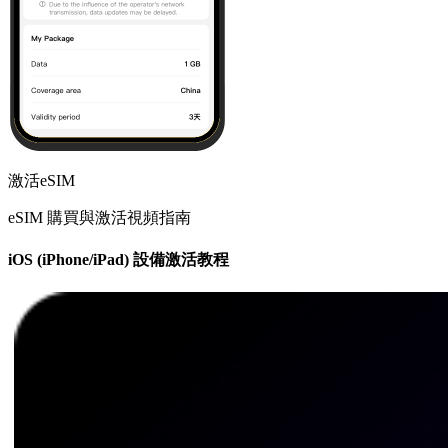
激活eSIM
eSIM 購買與激活視頻指南
iOS (iPhone/iPad) 設備激活教程