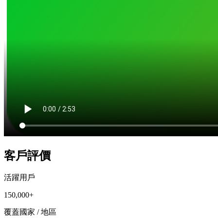
客戶評價
活躍用戶
150,000+
覆蓋國家 / 地區