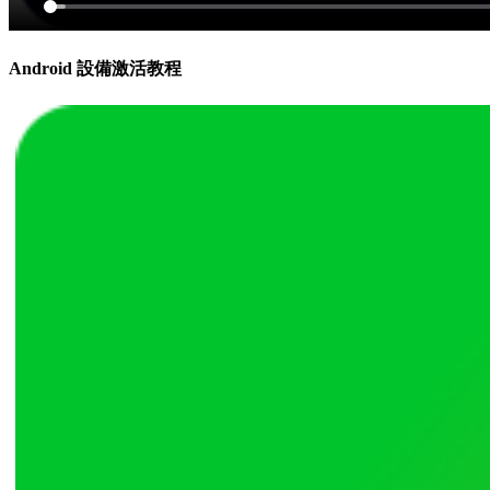
Android 設備激活教程