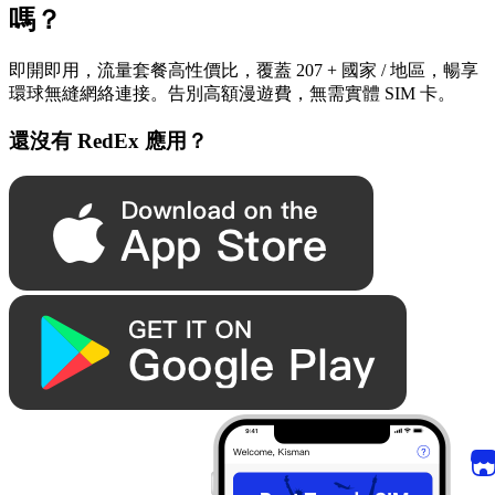
嗎？
即開即用，流量套餐高性價比，覆蓋 207 + 國家 / 地區，暢享
環球無縫網絡連接。告別高額漫遊費，無需實體 SIM 卡。
還沒有 RedEx 應用？