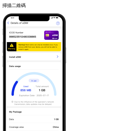
掃描二維碼