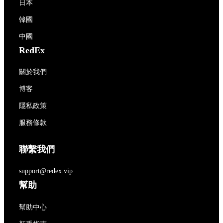
日本
韓國
中國
RedEx
關於我們
博客
隱私政策
服務條款
聯繫我們
support@redex.vip
幫助
幫助中心