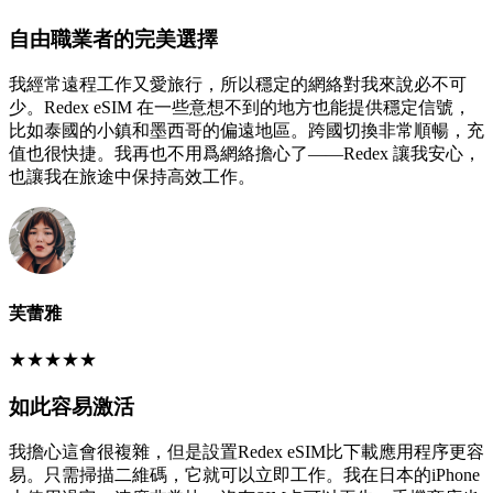
自由職業者的完美選擇
我經常遠程工作又愛旅行，所以穩定的網絡對我來說必不可
少。Redex eSIM 在一些意想不到的地方也能提供穩定信號，
比如泰國的小鎮和墨西哥的偏遠地區。跨國切換非常順暢，充
值也很快捷。我再也不用爲網絡擔心了——Redex 讓我安心，
也讓我在旅途中保持高效工作。
芙蕾雅
★
★
★
★
★
如此容易激活
我擔心這會很複雜，但是設置Redex eSIM比下載應用程序更容
易。只需掃描二維碼，它就可以立即工作。我在日本的iPhone