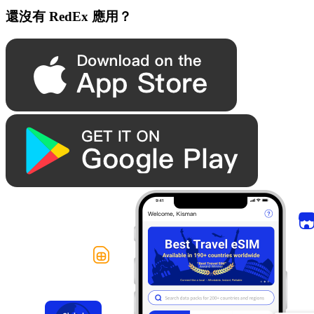
還沒有 RedEx 應用？