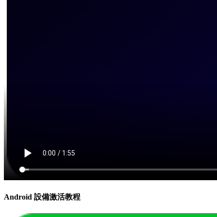
Android 設備激活教程