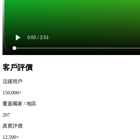
客戶評價
活躍用戶
150,000+
覆蓋國家 / 地區
207
真實評價
12,500+