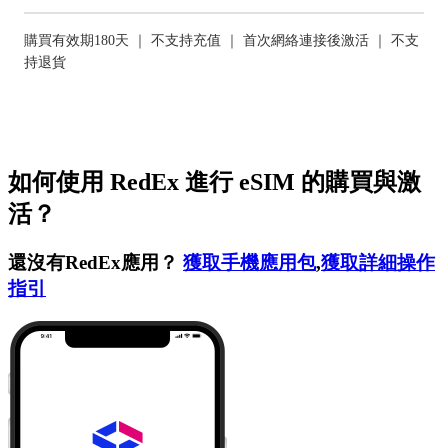
購買有效期180天 ｜ 不支持充值 ｜ 首次網絡連接後激活 ｜ 不支
持退貨
如何使用 RedEx 進行 eSIM 的購買與激
活？
還沒有RedEx應用？
獲取手機應用包
,
獲取詳細操作
指引