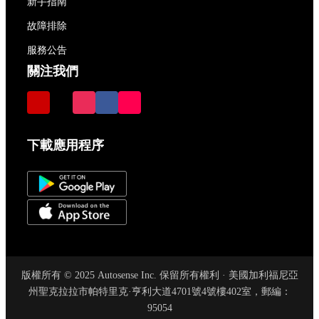
新手指南
故障排除
服務公告
關注我們
下載應用程序
版權所有 © 2025 Autosense Inc. 保留所有權利 · 美國加利福尼亞
州聖克拉拉市帕特里克·亨利大道4701號4號樓402室，郵編：
95054