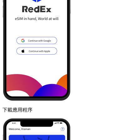
下載應用程序