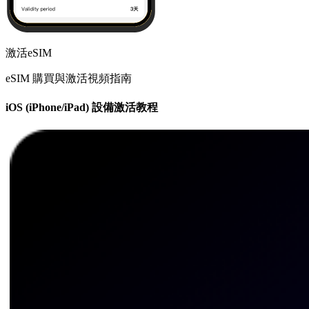
激活eSIM
eSIM 購買與激活視頻指南
iOS (iPhone/iPad) 設備激活教程