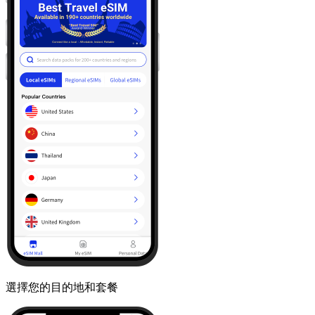
選擇您的目的地和套餐