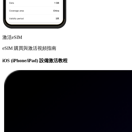
激活eSIM
eSIM 購買與激活視頻指南
iOS (iPhone/iPad) 設備激活教程