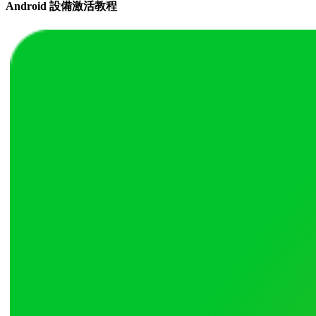
Android 設備激活教程