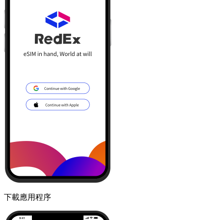
下載應用程序