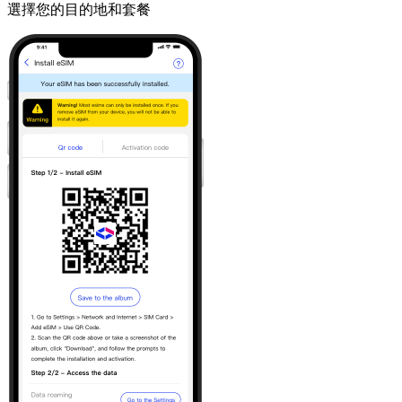
選擇您的目的地和套餐