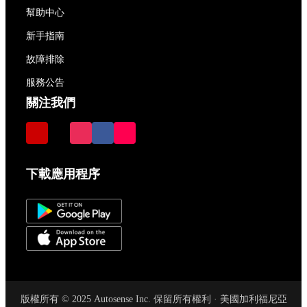
幫助中心
新手指南
故障排除
服務公告
關注我們
下載應用程序
版權所有 © 2025 Autosense Inc. 保留所有權利 · 美國加利福尼亞