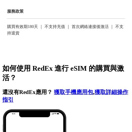
服務政策
購買有效期180天 ｜ 不支持充值 ｜ 首次網絡連接後激活 ｜ 不支
持退貨
如何使用 RedEx 進行 eSIM 的購買與激
活？
還沒有RedEx應用？
獲取手機應用包
,
獲取詳細操作
指引