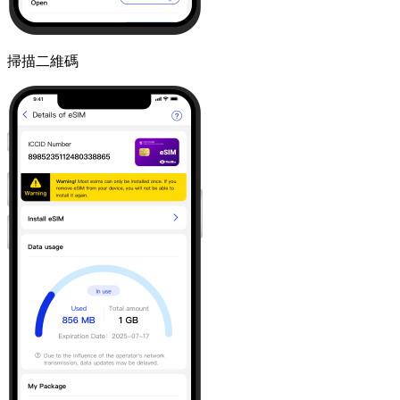
掃描二維碼