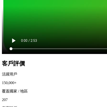
客戶評價
活躍用戶
150,000+
覆蓋國家 / 地區
207