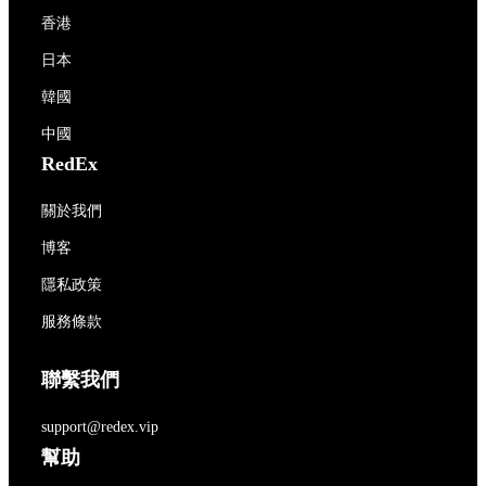
香港
日本
韓國
中國
RedEx
關於我們
博客
隱私政策
服務條款
聯繫我們
support@redex.vip
幫助