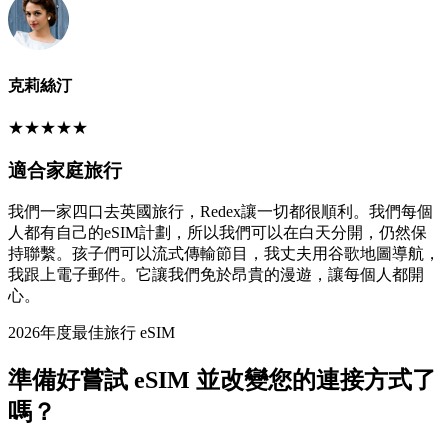
克莉絲汀
★
★
★
★
★
適合家庭旅行
我們一家四口去英國旅行，Redex讓一切都很順利。我們每個
人都有自己的eSIM計劃，所以我們可以在白天分開，仍然保
持聯繫。孩子們可以流式傳輸節目，我丈夫用谷歌地圖導航，
我跟上電子郵件。它讓我們免於昂貴的漫遊，讓每個人都開
心。
2026年度最佳旅行 eSIM
準備好嘗試 eSIM 並改變您的連接方式了
嗎？