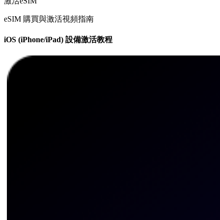
激活eSIM
eSIM 購買與激活視頻指南
iOS (iPhone/iPad) 設備激活教程