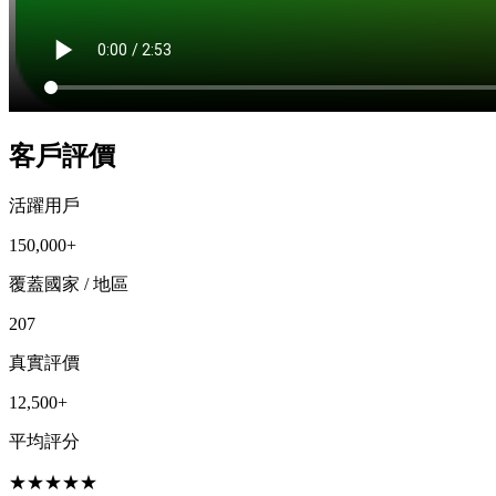
客戶評價
活躍用戶
150,000+
覆蓋國家 / 地區
207
真實評價
12,500+
平均評分
★
★
★
★
★