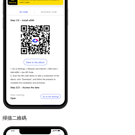
掃描二維碼