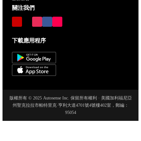
關注我們
下載應用程序
版權所有 © 2025 Autosense Inc. 保留所有權利 · 美國加利福尼亞
州聖克拉拉市帕特里克·亨利大道4701號4號樓402室，郵編：
95054