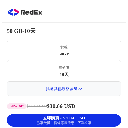
50 GB-10天
數據
50GB
有效期
10天
挑選其他規格套餐>>
$30.66 USD
30% off
$43.80 USD
立即購買 - $30.66 USD
已享受博主粉絲專屬優惠，下單立享