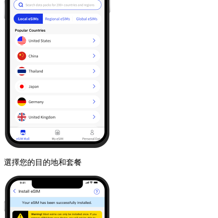
選擇您的目的地和套餐