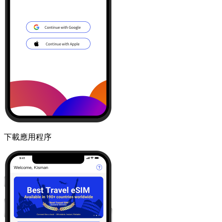
下載應用程序