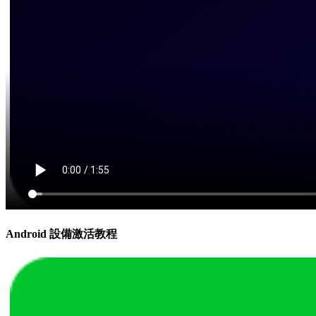
Android 設備激活教程