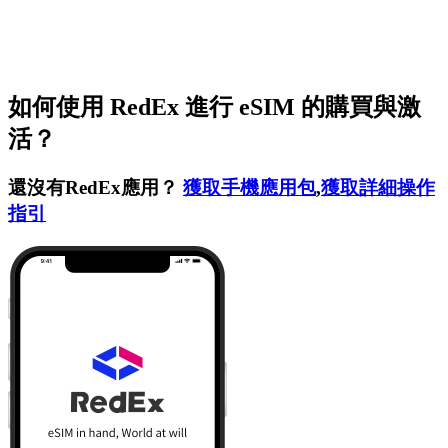
如何使用 RedEx 進行 eSIM 的購買與激
活？
還沒有RedEx應用？
獲取手機應用包
,
獲取詳細操作
指引