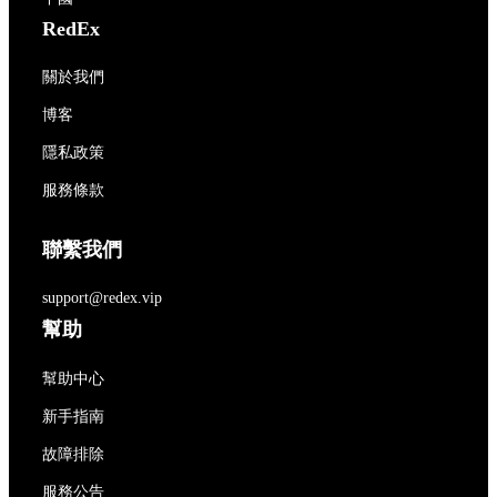
RedEx
關於我們
博客
隱私政策
服務條款
聯繫我們
support@redex.vip
幫助
幫助中心
新手指南
故障排除
服務公告