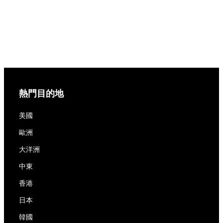
熱門目的地
美國
歐洲
大洋洲
中東
香港
日本
韓國