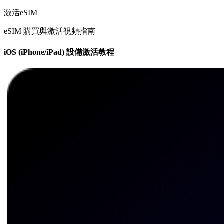
激活eSIM
eSIM 購買與激活視頻指南
iOS (iPhone/iPad) 設備激活教程