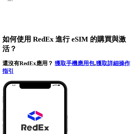
如何使用 RedEx 進行 eSIM 的購買與激
活？
還沒有RedEx應用？
獲取手機應用包
,
獲取詳細操作
指引