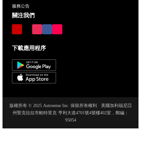
服務公告
關注我們
下載應用程序
版權所有 © 2025 Autosense Inc. 保留所有權利 · 美國加利福尼亞
州聖克拉拉市帕特里克·亨利大道4701號4號樓402室，郵編：
95054