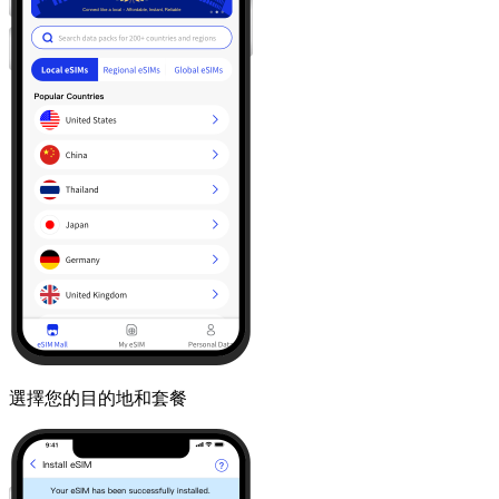
選擇您的目的地和套餐