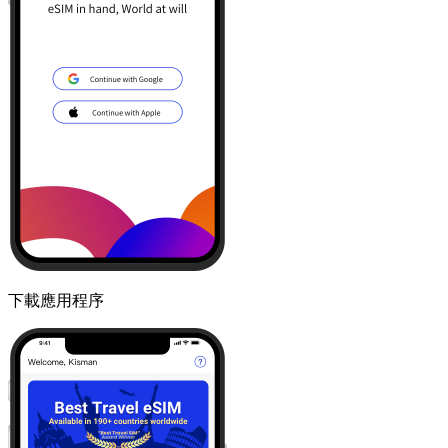
下載應用程序