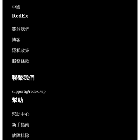
中國
RedEx
關於我們
博客
隱私政策
服務條款
聯繫我們
support@redex.vip
幫助
幫助中心
新手指南
故障排除