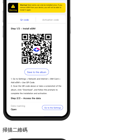
掃描二維碼