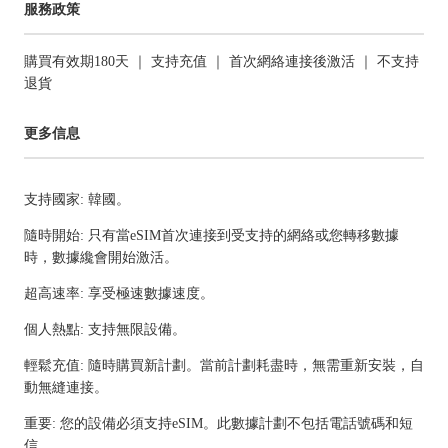
服務政策
購買有效期180天 ｜ 支持充值 ｜ 首次網絡連接後激活 ｜ 不支持
退貨
更多信息
支持國家: 韓國。
隨時開始: 只有當eSIM首次連接到受支持的網絡或您轉移數據
時，數據纔會開始激活。
超高速率: 享受極速數據速度。
個人熱點: 支持無限設備。
輕鬆充值: 隨時購買新計劃。當前計劃耗盡時，無需重新安裝，自
動無縫連接。
重要: 您的設備必須支持eSIM。此數據計劃不包括電話號碼和短
信。