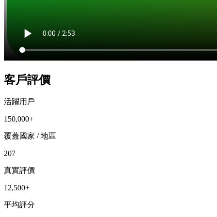
客戶評價
活躍用戶
150,000+
覆蓋國家 / 地區
207
真實評價
12,500+
平均評分