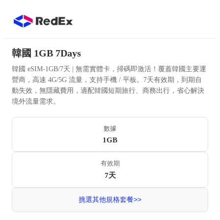
韓國 1GB 7Days
韓國 eSIM-1GB/7天 | 無需實體卡，掃碼即激活！覆蓋韓國主要運
營商，高速 4G/5G 流量，支持手機 / 平板。7天有效期，到期自
動失效，無隱藏費用，適配韓國短期旅行、商務出行，省心解決
境外流量需求。
數據
1GB
有效期
7天
挑選其他規格套餐>>