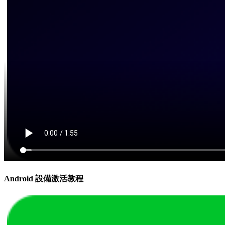
Android 設備激活教程