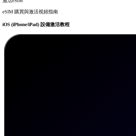
激活eSIM
eSIM 購買與激活視頻指南
iOS (iPhone/iPad) 設備激活教程