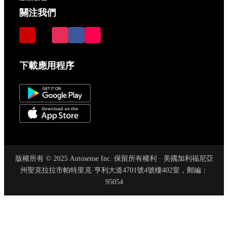
關注我們
下載應用程序
版權所有 © 2025 Autosense Inc. 保留所有權利 · 美國加利福尼亞
州聖克拉拉市帕特里克·亨利大道4701號4號樓402室，郵編：
95054