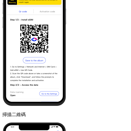
掃描二維碼