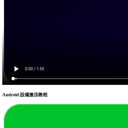
Android 設備激活教程