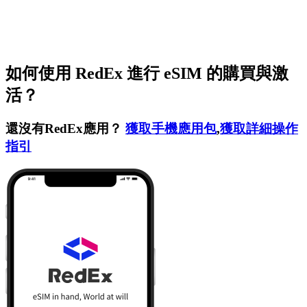
如何使用 RedEx 進行 eSIM 的購買與激
活？
還沒有RedEx應用？
獲取手機應用包
,
獲取詳細操作
指引