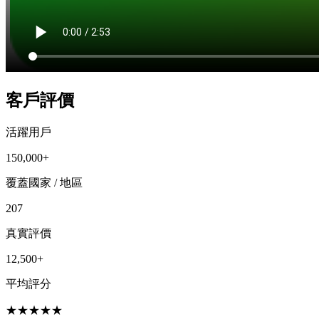
客戶評價
活躍用戶
150,000+
覆蓋國家 / 地區
207
真實評價
12,500+
平均評分
★
★
★
★
★