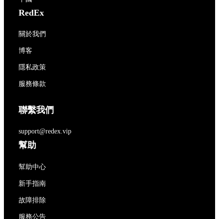
RedEx
關於我們
博客
隱私政策
服務條款
聯繫我們
support@redex.vip
幫助
幫助中心
新手指南
故障排除
服務公告