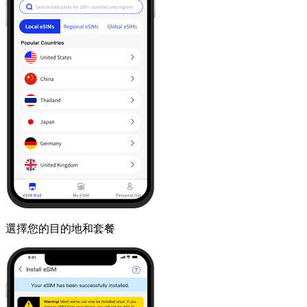
選擇您的目的地和套餐