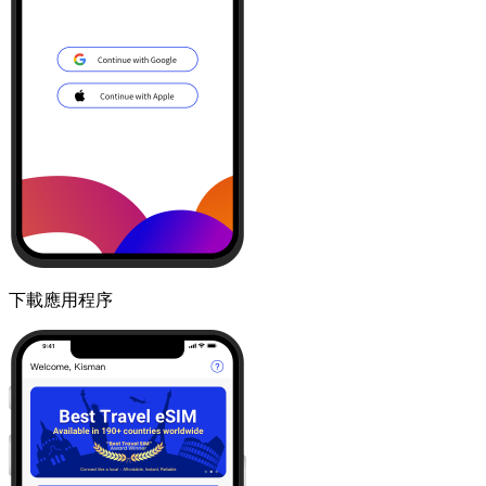
下載應用程序