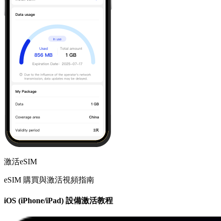
激活eSIM
eSIM 購買與激活視頻指南
iOS (iPhone/iPad) 設備激活教程