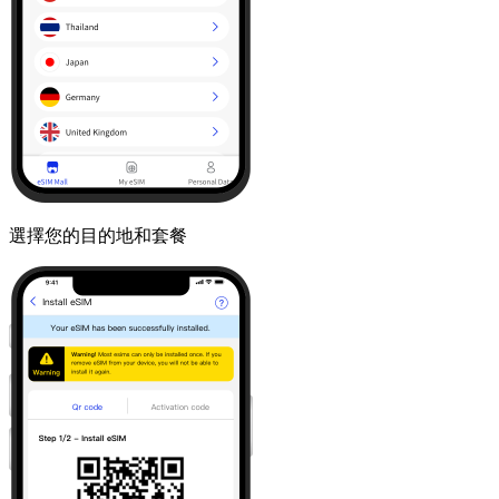
選擇您的目的地和套餐