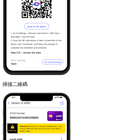
掃描二維碼