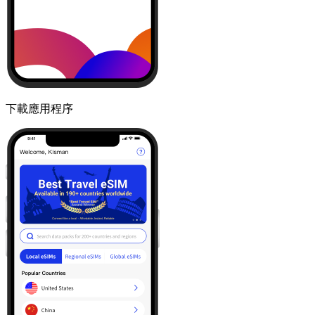
下載應用程序