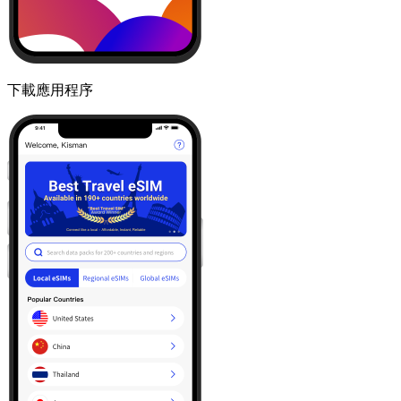
下載應用程序