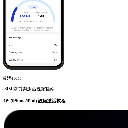
激活eSIM
eSIM 購買與激活視頻指南
iOS (iPhone/iPad) 設備激活教程