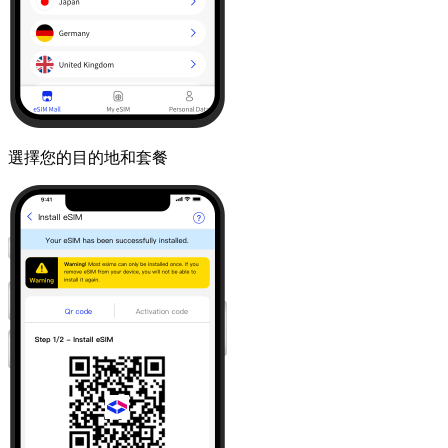
選擇您的目的地和套餐