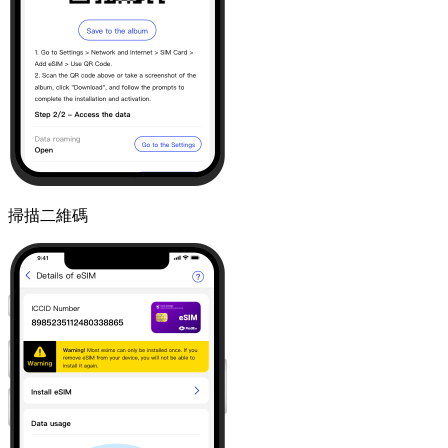
掃描二維碼