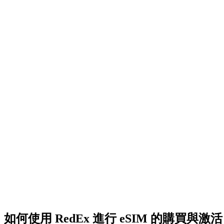
如何使用 RedEx 進行 eSIM 的購買與激