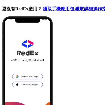
還沒有RedEx應用？
獲取手機應用包
,
獲取詳細操作