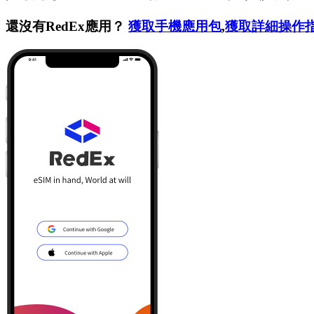
還沒有RedEx應用？
獲取手機應用包
,
獲取詳細操作