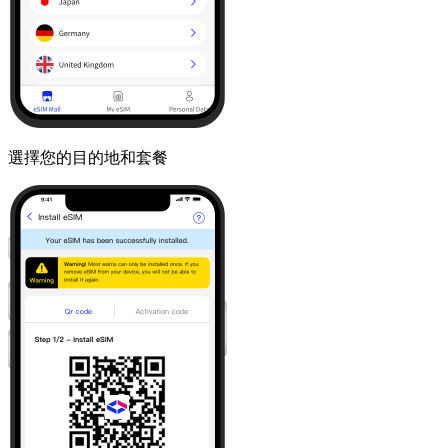
選擇您的目的地和套餐