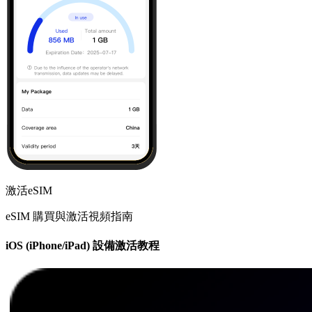
激活eSIM
eSIM 購買與激活視頻指南
iOS (iPhone/iPad) 設備激活教程