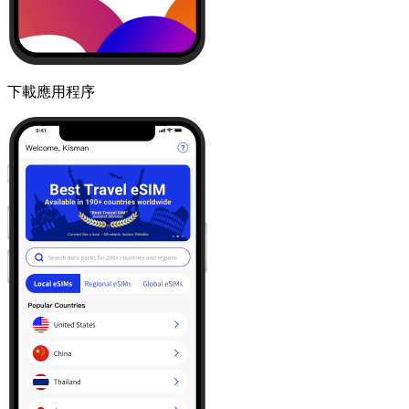
下載應用程序