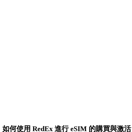
如何使用 RedEx 進行 eSIM 的購買與激