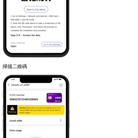
掃描二維碼