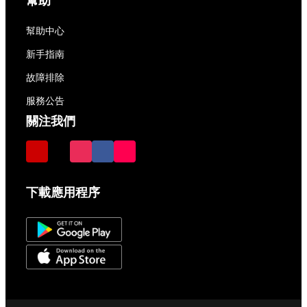
幫助
幫助中心
新手指南
故障排除
服務公告
關注我們
下載應用程序