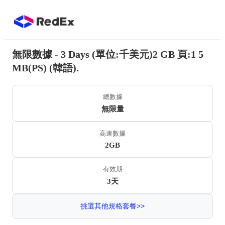
無限數據 - 3 Days (單位:千美元)2 GB 頁:1 5
MB(PS) (韓語).
總數據
無限量
高速數據
2GB
有效期
3天
挑選其他規格套餐>>