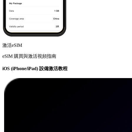
激活eSIM
eSIM 購買與激活視頻指南
iOS (iPhone/iPad) 設備激活教程