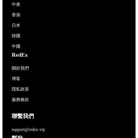
中東
香港
日本
韓國
中國
RedEx
關於我們
博客
隱私政策
服務條款
聯繫我們
support@redex.vip