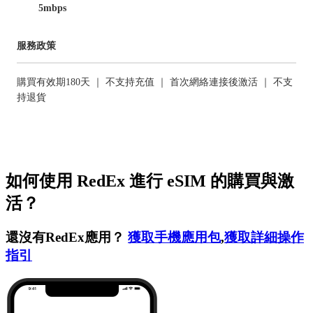
5mbps
服務政策
購買有效期180天 ｜ 不支持充值 ｜ 首次網絡連接後激活 ｜ 不支
持退貨
如何使用 RedEx 進行 eSIM 的購買與激
活？
還沒有RedEx應用？
獲取手機應用包
,
獲取詳細操作
指引