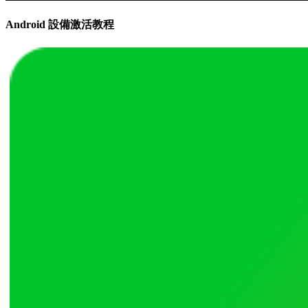
Android 設備激活教程