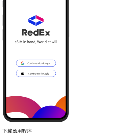
下載應用程序