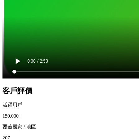
客戶評價
活躍用戶
150,000+
覆蓋國家 / 地區
207