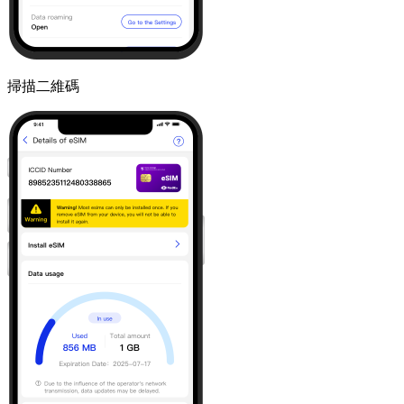
掃描二維碼