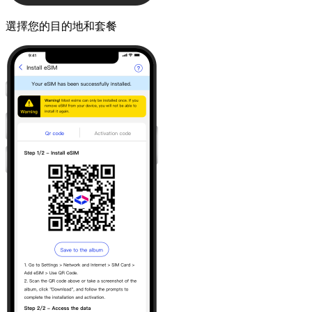
選擇您的目的地和套餐