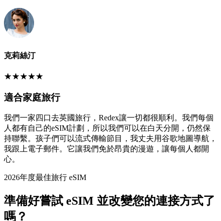
克莉絲汀
★
★
★
★
★
適合家庭旅行
我們一家四口去英國旅行，Redex讓一切都很順利。我們每個
人都有自己的eSIM計劃，所以我們可以在白天分開，仍然保
持聯繫。孩子們可以流式傳輸節目，我丈夫用谷歌地圖導航，
我跟上電子郵件。它讓我們免於昂貴的漫遊，讓每個人都開
心。
2026年度最佳旅行 eSIM
準備好嘗試 eSIM 並改變您的連接方式了
嗎？