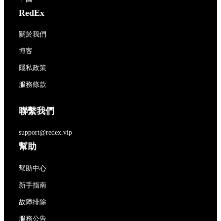
RedEx
關於我們
博客
隱私政策
服務條款
聯繫我們
support@redex.vip
幫助
幫助中心
新手指南
故障排除
服務公告