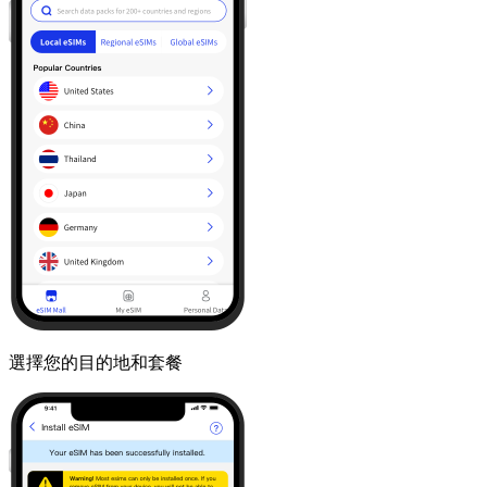
選擇您的目的地和套餐