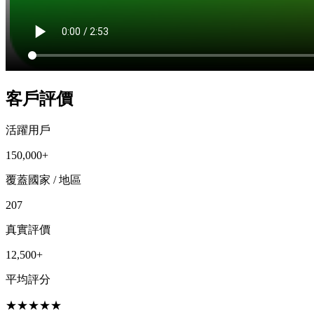
客戶評價
活躍用戶
150,000+
覆蓋國家 / 地區
207
真實評價
12,500+
平均評分
★
★
★
★
★