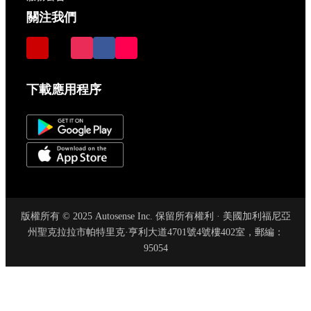
關注我們
下載應用程序
版權所有 © 2025 Autosense Inc. 保留所有權利 · 美國加利福尼亞
州聖克拉拉市帕特里克·亨利大道4701號4號樓402室，郵編：
95054