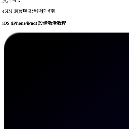
激活eSIM
eSIM 購買與激活視頻指南
iOS (iPhone/iPad) 設備激活教程