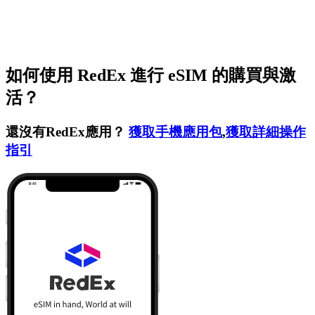
如何使用 RedEx 進行 eSIM 的購買與激
活？
還沒有RedEx應用？
獲取手機應用包
,
獲取詳細操作
指引