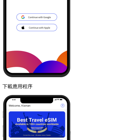
下載應用程序