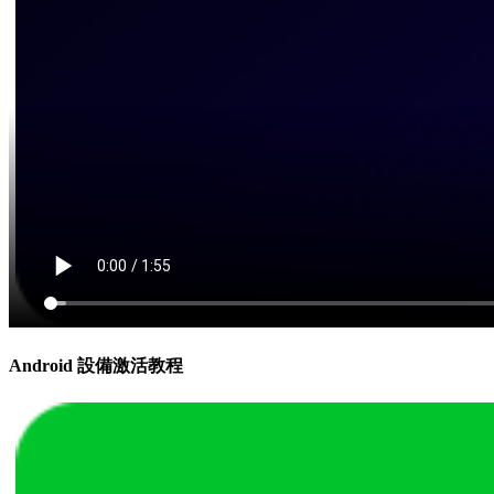
Android 設備激活教程