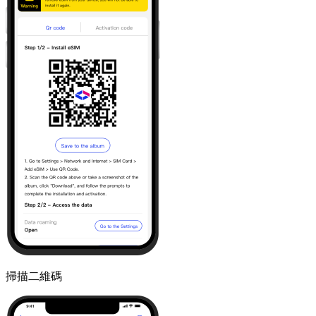
掃描二維碼