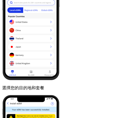
選擇您的目的地和套餐