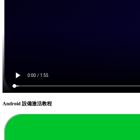
Android 設備激活教程