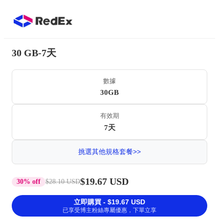
30 GB-7天
數據
30GB
有效期
7天
挑選其他規格套餐>>
$19.67 USD
30% off
$28.10 USD
立即購買 - $19.67 USD
已享受博主粉絲專屬優惠，下單立享