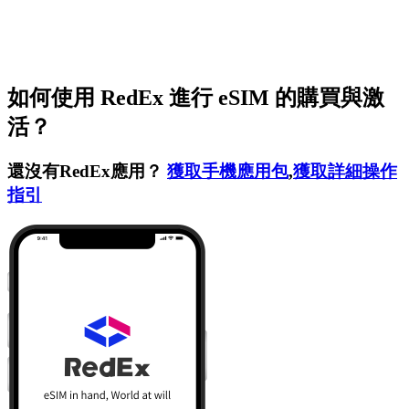
如何使用 RedEx 進行 eSIM 的購買與激
活？
還沒有RedEx應用？
獲取手機應用包
,
獲取詳細操作
指引