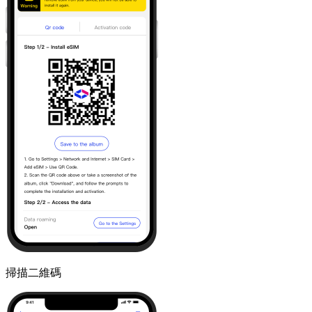
掃描二維碼