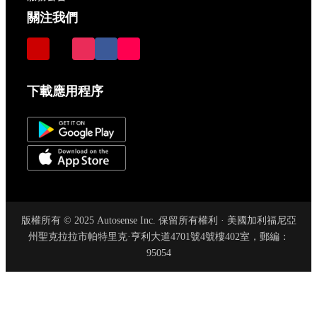
關注我們
下載應用程序
版權所有 © 2025 Autosense Inc. 保留所有權利 · 美國加利福尼亞
州聖克拉拉市帕特里克·亨利大道4701號4號樓402室，郵編：
95054