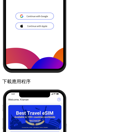
下載應用程序