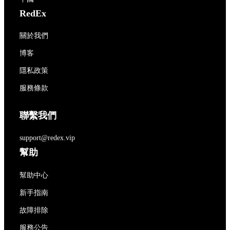
RedEx
關於我們
博客
隱私政策
服務條款
聯繫我們
support@redex.vip
幫助
幫助中心
新手指南
故障排除
服務公告