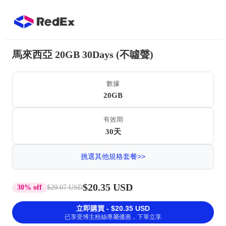
馬來西亞 20GB 30Days (不噓聲)
數據
20GB
有效期
30天
挑選其他規格套餐>>
$20.35 USD
30% off
$29.07 USD
立即購買 - $20.35 USD
已享受博主粉絲專屬優惠，下單立享