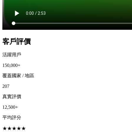
客戶評價
活躍用戶
150,000+
覆蓋國家 / 地區
207
真實評價
12,500+
平均評分
★
★
★
★
★