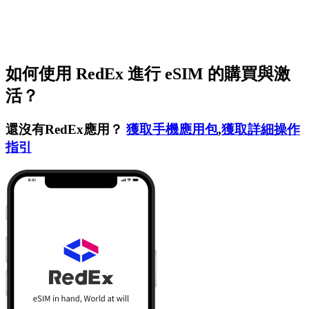
如何使用 RedEx 進行 eSIM 的購買與激
活？
還沒有RedEx應用？
獲取手機應用包
,
獲取詳細操作
指引