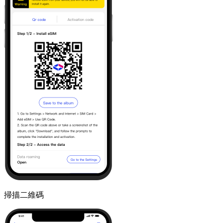
掃描二維碼