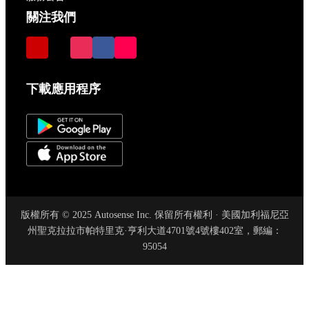
關注我們
下載應用程序
版權所有 © 2025 Autosense Inc. 保留所有權利 · 美國加利福尼亞
州聖克拉拉市帕特里克·亨利大道4701號4號樓402室，郵編：
95054