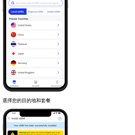
選擇您的目的地和套餐