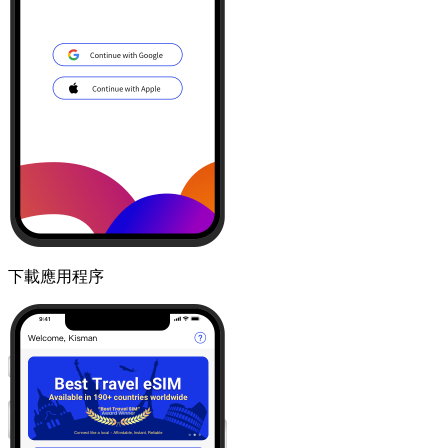
下載應用程序