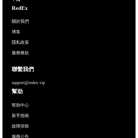
RedEx
關於我們
博客
隱私政策
服務條款
聯繫我們
support@redex.vip
幫助
幫助中心
新手指南
故障排除
服務公告