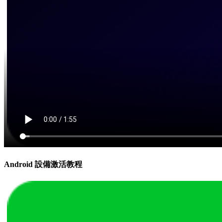
Android 設備激活教程