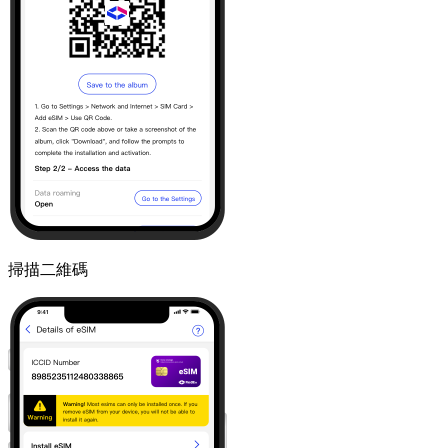
掃描二維碼