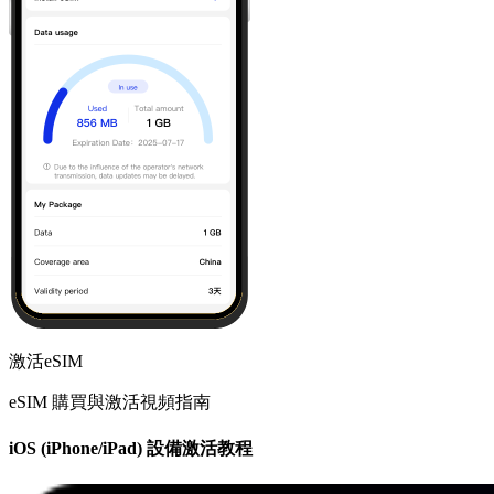
激活eSIM
eSIM 購買與激活視頻指南
iOS (iPhone/iPad) 設備激活教程