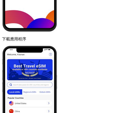
下載應用程序