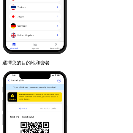
選擇您的目的地和套餐