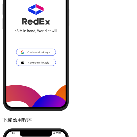
下載應用程序