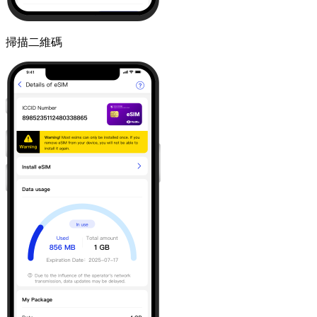
掃描二維碼