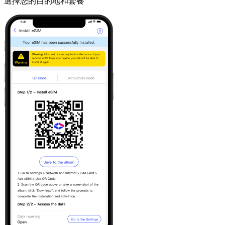
選擇您的目的地和套餐