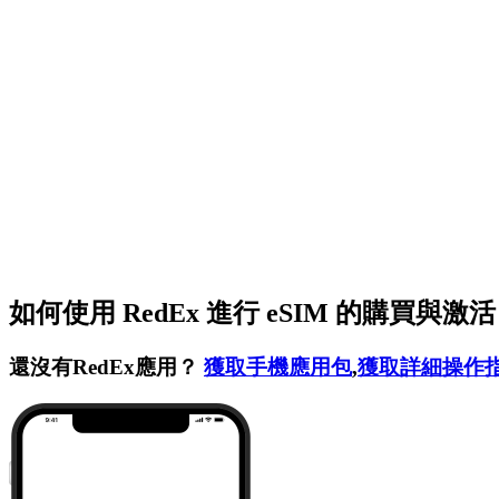
如何使用 RedEx 進行 eSIM 的購買與激
還沒有RedEx應用？
獲取手機應用包
,
獲取詳細操作