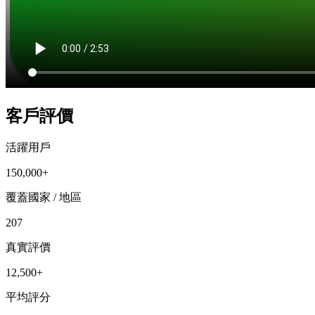
客戶評價
活躍用戶
150,000+
覆蓋國家 / 地區
207
真實評價
12,500+
平均評分