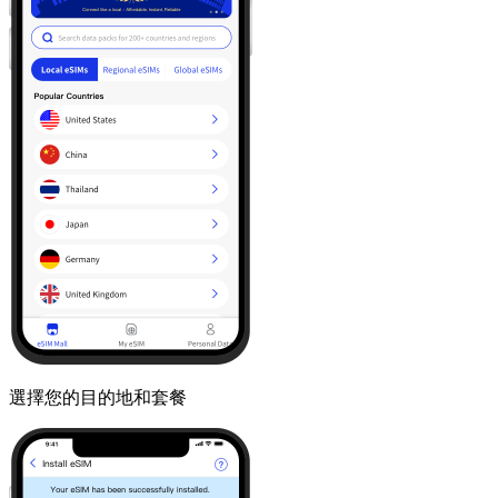
選擇您的目的地和套餐