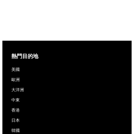
熱門目的地
美國
歐洲
大洋洲
中東
香港
日本
韓國