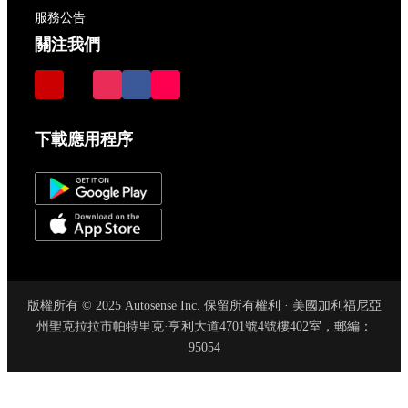
服務公告
關注我們
下載應用程序
版權所有 © 2025 Autosense Inc. 保留所有權利 · 美國加利福尼亞
州聖克拉拉市帕特里克·亨利大道4701號4號樓402室，郵編：
95054