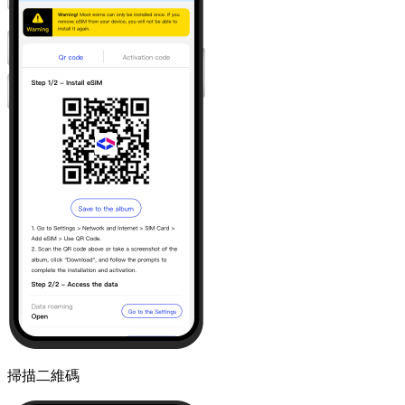
掃描二維碼