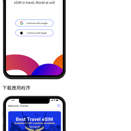
下載應用程序