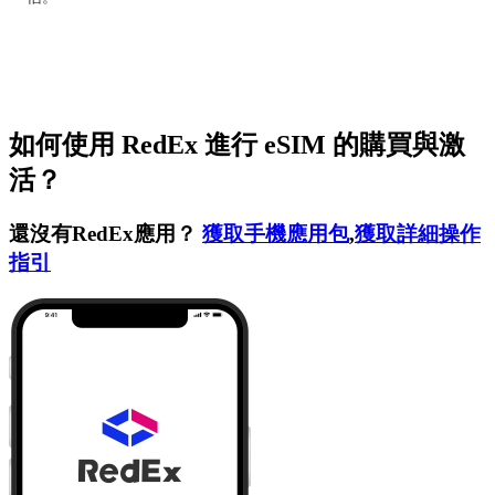
如何使用 RedEx 進行 eSIM 的購買與激
活？
還沒有RedEx應用？
獲取手機應用包
,
獲取詳細操作
指引