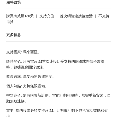
服務政策
購買有效期180天 ｜ 支持充值 ｜ 首次網絡連接後激活 ｜ 不支持
退貨
更多信息
支持國家: 馬來西亞。
隨時開始: 只有當eSIM首次連接到受支持的網絡或您轉移數據
時，數據纔會開始激活。
超高速率: 享受極速數據速度。
個人熱點: 支持無限設備。
輕鬆充值: 隨時購買新計劃。當前計劃耗盡時，無需重新安裝，自
動無縫連接。
重要: 您的設備必須支持eSIM。此數據計劃不包括電話號碼和短
信。