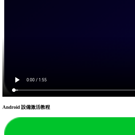
Android 設備激活教程