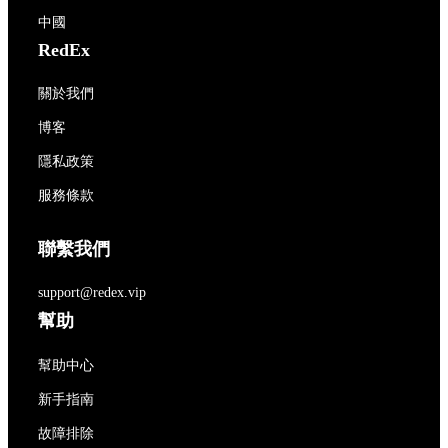
中國
RedEx
關於我們
博客
隱私政策
服務條款
聯繫我們
support@redex.vip
幫助
幫助中心
新手指南
故障排除