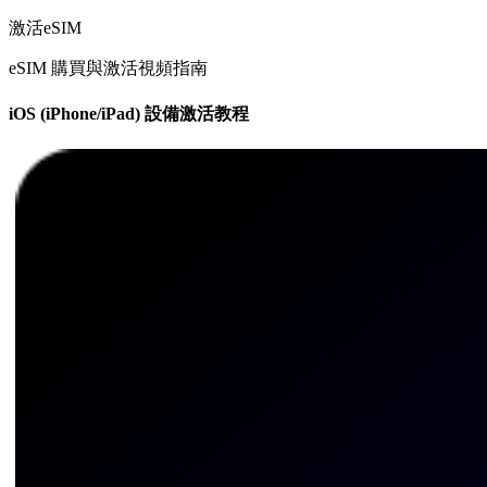
激活eSIM
eSIM 購買與激活視頻指南
iOS (iPhone/iPad) 設備激活教程