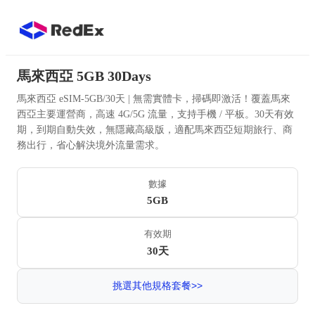
馬來西亞 5GB 30Days
馬來西亞 eSIM-5GB/30天 | 無需實體卡，掃碼即激活！覆蓋馬來
西亞主要運營商，高速 4G/5G 流量，支持手機 / 平板。30天有效
期，到期自動失效，無隱藏高級版，適配馬來西亞短期旅行、商
務出行，省心解決境外流量需求。
數據
5GB
有效期
30天
挑選其他規格套餐>>